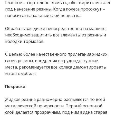
Главное – тщательно вымыть, обезжирить металл
под нанесение резины. Когда колеса просохнут –
наносится начальный слой вещества.
Обрабатывая диски непосредственно на машине,
необходимо защитить все элементы из резины и
колодки тормозов.
С целью более качественного прилегания жидких
слоев резины, внедрения в труднодоступные
места, рекомендуется все колеса демонтировать
из автомобиля.
Покраска
Жидкая резина равномерно распыляется по всей
металлической поверхности. Первый основной
слой делается прозрачным, под ним видна старая