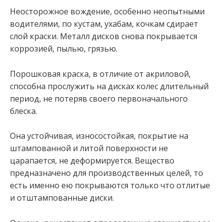
Неосторожное вождение, особенно неопытными
водителями, по кустам, ухабам, кочкам сдирает
слой краски. Металл дисков снова покрывается
коррозией, пылью, грязью.
Порошковая краска, в отличие от акриловой,
способна прослужить на дисках колес длительный
период, не потеряв своего первоначального
блеска.
Она устойчивая, износостойкая, покрытие на
штампованной и литой поверхности не
царапается, не деформируется. Вещество
предназначено для производственных целей, то
есть именно ею покрываются только что отлитые
и отштампованные диски.