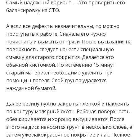
Самый надежный вариант — это проверить его
балансировку на СТО.
А если все дефекты незначительны, то можно
приступать к работе. Сначала его нужно
почистить и вымыть от грязи. После высыхания на
поверхность следует нанести специальную
смывку для старого покрытия. Делается это
обычной кисточкой. По истечению 15 минут
старый материал необходимо удалить при
помощи шпателя. Слой грунта удаляется
наждачной бумагой.
Далее резину нужно закрыть пленкой и наклеить
по контуру малярный скотч. Рабочая поверхность
обезжиривается и хорошо высушивается. После
этого на диск наносится грунт в несколько слоев, а
затем уже лакокрасочное покрытие и лак. Полное