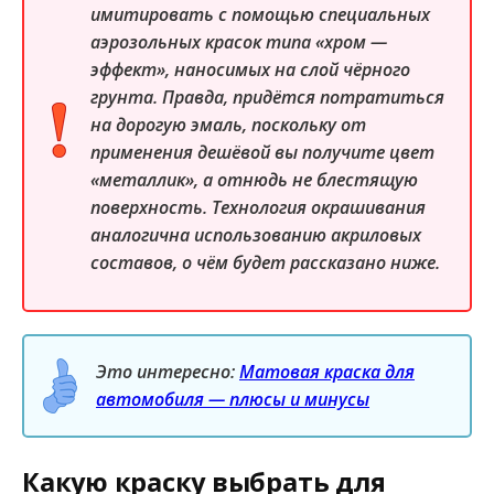
имитировать с помощью специальных
аэрозольных красок типа «хром —
эффект», наносимых на слой чёрного
грунта. Правда, придётся потратиться
на дорогую эмаль, поскольку от
применения дешёвой вы получите цвет
«металлик», а отнюдь не блестящую
поверхность. Технология окрашивания
аналогична использованию акриловых
составов, о чём будет рассказано ниже.
Это интересно:
Матовая краска для
автомобиля — плюсы и минусы
Какую краску выбрать для