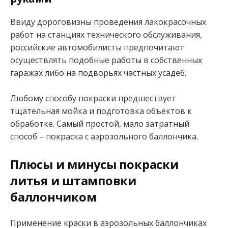
Ввиду дороговизны проведения лакокрасочных
работ на станциях технического обслуживания,
российские автомобилисты предпочитают
осуществлять подобные работы в собственных
гаражах либо на подворьях частных усадеб.
Любому способу покраски предшествует
тщательная мойка и подготовка объектов к
обработке. Самый простой, мало затратный
способ – покраска с аэрозольного баллончика.
Плюсы и минусы покраски
литья и штамповки
баллончиком
Применение краски в аэрозольных баллончиках