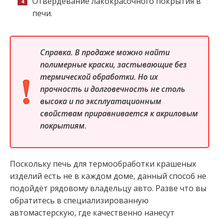
Отвердевание лакокрасочного покрытия в
печи.
Справка. В продаже можно найти
полимерные краски, застывающие без
термической обработки. Но их
прочность и долговечность не столь
высока и по эксплуатационным
свойствам приравнивается к акриловым
покрытиям.
Поскольку печь для термообработки крашеных
изделий есть не в каждом доме, данный способ не
подойдёт рядовому владельцу авто. Разве что вы
обратитесь в специализированную
автомастерскую, где качественно нанесут