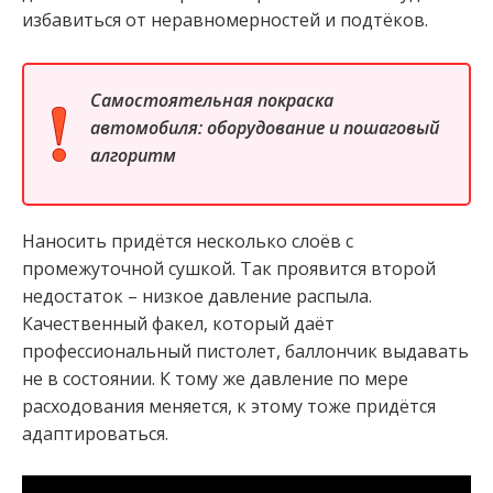
избавиться от неравномерностей и подтёков.
Самостоятельная покраска
автомобиля: оборудование и пошаговый
алгоритм
Наносить придётся несколько слоёв с
промежуточной сушкой. Так проявится второй
недостаток – низкое давление распыла.
Качественный факел, который даёт
профессиональный пистолет, баллончик выдавать
не в состоянии. К тому же давление по мере
расходования меняется, к этому тоже придётся
адаптироваться.