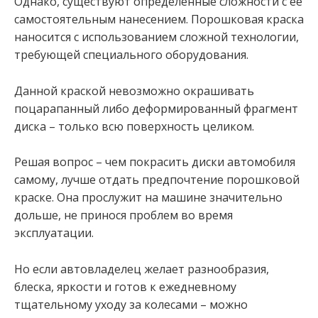
Однако, существуют определенные сложности с ее
самостоятельным нанесением. Порошковая краска
наносится с использованием сложной технологии,
требующей специального оборудования.
Данной краской невозможно окрашивать
поцарапанный либо деформированный фрагмент
диска – только всю поверхность целиком.
Решая вопрос – чем покрасить диски автомобиля
самому, лучше отдать предпочтение порошковой
краске. Она прослужит на машине значительно
дольше, не принося проблем во время
эксплуатации.
Но если автовладелец желает разнообразия,
блеска, яркости и готов к ежедневному
тщательному уходу за колесами – можно