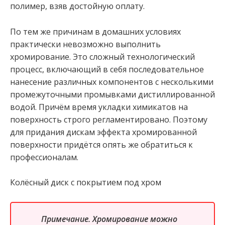
полимер, взяв достойную оплату.
По тем же причинам в домашних условиях
практически невозможно выполнить
хромирование. Это сложный технологический
процесс, включающий в себя последовательное
нанесение различных компонентов с несколькими
промежуточными промывками дистиллированной
водой. Причём время укладки химикатов на
поверхность строго регламентировано. Поэтому
для придания дискам эффекта хромированной
поверхности придётся опять же обратиться к
профессионалам.
Колёсный диск с покрытием под хром
Примечание. Хромирование можно