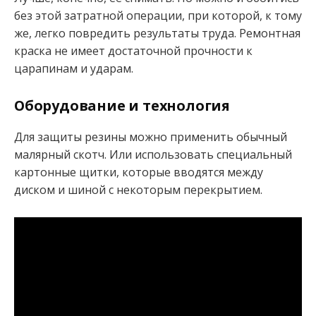
без этой затратной операции, при которой, к тому
же, легко повредить результаты труда. Ремонтная
краска не имеет достаточной прочности к
царапинам и ударам.
Оборудование и технология
Для защиты резины можно применить обычный
малярный скотч. Или использовать специальный
картонные щитки, которые вводятся между
диском и шиной с некоторым перекрытием.