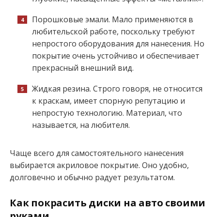
Порошковые эмали. Мало применяются в
любительской работе, поскольку требуют
непростого оборудования для нанесения. Но
покрытие очень устойчиво и обеспечивает
прекрасный внешний вид.
Жидкая резина. Строго говоря, не относится
к краскам, имеет спорную репутацию и
непростую технологию. Материал, что
называется, на любителя.
Чаще всего для самостоятельного нанесения
выбирается акриловое покрытие. Оно удобно,
долговечно и обычно радует результатом.
Как покрасить диски на авто своими
руками