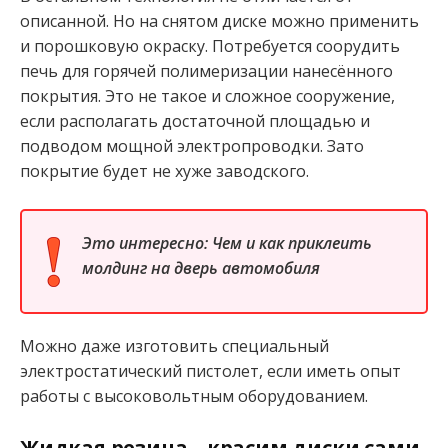
описанной. Но на снятом диске можно применить
и порошковую окраску. Потребуется соорудить
печь для горячей полимеризации нанесённого
покрытия. Это не такое и сложное сооружение,
если располагать достаточной площадью и
подводом мощной электропроводки. Зато
покрытие будет не хуже заводского.
Это интересно:
Чем и как приклеить
молдинг на дверь автомобиля
Можно даже изготовить специальный
электростатический пистолет, если иметь опыт
работы с высоковольтным оборудованием.
Жидкая резина – красим диски сами