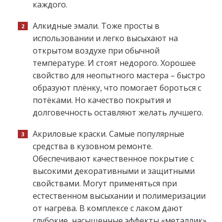
каждого.
Алкидные эмали. Тоже просты в
использовании и легко высыхают на
открытом воздухе при обычной
температуре. И стоят недорого. Хорошее
свойство для неопытного мастера – быстро
образуют плёнку, что помогает бороться с
потёками. Но качество покрытия и
долговечность оставляют желать лучшего.
Акриловые краски. Самые популярные
средства в кузовном ремонте.
Обеспечивают качественное покрытие с
высокими декоративными и защитными
свойствами. Могут применяться при
естественном высыхании и полимеризации
от нагрева. В комплексе с лаком дают
глубокие, насыщенные эффекты «металлик».