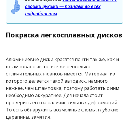
своими руками — познаем во всех
подробностях
Покраска легкосплавных дисков
Алюминиевые диски красятся почти так же, как и
штампованные, но все же несколько
отличительных нюансов имеется. Материал, из
которого делается такой автодиск, намного
нежнее, чем штамповка, поэтому работать с ним
необходимо аккуратнее. Для начала стоит
проверить его на наличие сильных деформаций.
То есть обнаружить возможные сломы, глубокие
царапины, замятия.