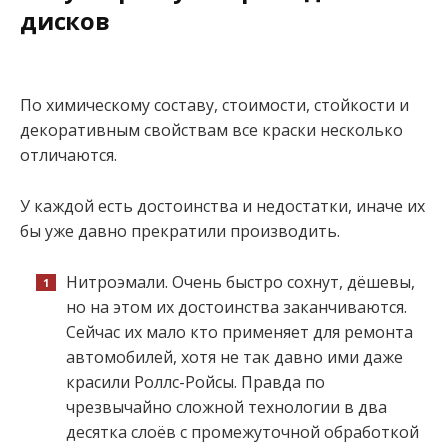
дисков
По химическому составу, стоимости, стойкости и
декоративным свойствам все краски несколько
отличаются.
У каждой есть достоинства и недостатки, иначе их
бы уже давно прекратили производить.
Нитроэмали. Очень быстро сохнут, дёшевы,
но на этом их достоинства заканчиваются.
Сейчас их мало кто применяет для ремонта
автомобилей, хотя не так давно ими даже
красили Роллс-Ройсы. Правда по
чрезвычайно сложной технологии в два
десятка слоёв с промежуточной обработкой