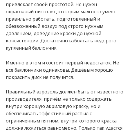
привлекает своей простотой. Не нужен
окрасочный пистолет, которым мало кто умеет
правильно работать, подготовленный и
обезвоженный воздух под строго нужным
давлением, доведение краски до нужной
консистенции. Достаточно взболтать недорого
купленный баллончик.
Именно в этом и состоит первый недостаток. Не
все баллончики одинаковы. Дешёвым хорошо
покрасить диск не получится.
Правильный аэрозоль должен быть от известного
производителя, причём не только содержать
внутри хорошую акриловую краску, но и
обеспечивать эффективный распыл с
ограниченным пятном, внутри которого краска
должна ложиться равномерно. Только так удастся