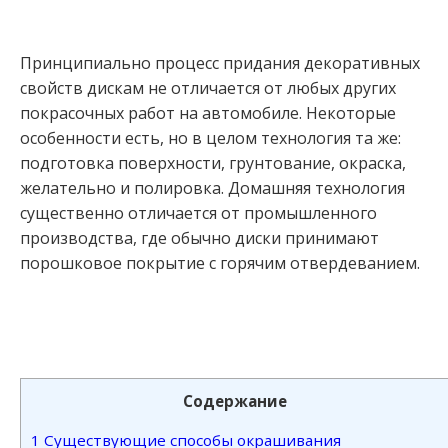
Принципиально процесс придания декоративных
свойств дискам не отличается от любых других
покрасочных работ на автомобиле. Некоторые
особенности есть, но в целом технология та же:
подготовка поверхности, грунтование, окраска,
желательно и полировка. Домашняя технология
существенно отличается от промышленного
производства, где обычно диски принимают
порошковое покрытие с горячим отвердеванием.
Содержание
1
Существующие способы окрашивания