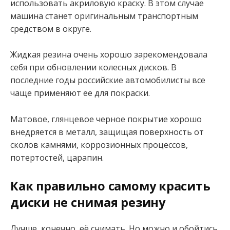
использовать акриловую краску. В этом случае
машина станет оригинальным транспортным
средством в округе.
Жидкая резина очень хорошо зарекомендовала
себя при обновлении колесных дисков. В
последние годы российские автомобилисты все
чаще применяют ее для покраски.
Матовое, глянцевое черное покрытие хорошо
внедряется в металл, защищая поверхность от
сколов камнями, коррозионных процессов,
потертостей, царапин.
Как правильно самому красить
диски не снимая резину
Лучше, конечно, её снимать. Но можно и обойтись