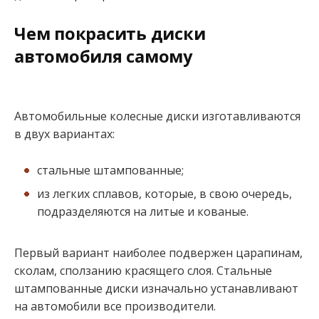
Чем покрасить диски
автомобиля самому
Автомобильные колесные диски изготавливаются
в двух вариантах:
стальные штампованные;
из легких сплавов, которые, в свою очередь,
подразделяются на литые и кованые.
Первый вариант наиболее подвержен царапинам,
сколам, сползанию красящего слоя. Стальные
штампованные диски изначально устанавливают
на автомобили все производители.