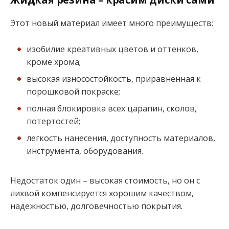
Этот новый материал имеет много преимуществ:
изобилие креативных цветов и оттенков,
кроме хрома;
высокая износостойкость, приравненная к
порошковой покраске;
полная блокировка всех царапин, сколов,
потертостей;
легкость нанесения, доступность материалов,
инструмента, оборудования.
Недостаток один – высокая стоимость, но он с
лихвой компенсируется хорошим качеством,
надежностью, долговечностью покрытия.