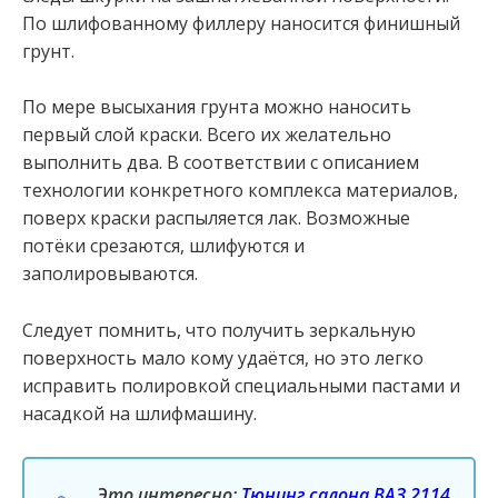
По шлифованному филлеру наносится финишный
грунт.
По мере высыхания грунта можно наносить
первый слой краски. Всего их желательно
выполнить два. В соответствии с описанием
технологии конкретного комплекса материалов,
поверх краски распыляется лак. Возможные
потёки срезаются, шлифуются и
заполировываются.
Следует помнить, что получить зеркальную
поверхность мало кому удаётся, но это легко
исправить полировкой специальными пастами и
насадкой на шлифмашину.
Это интересно:
Тюнинг салона ВАЗ 2114