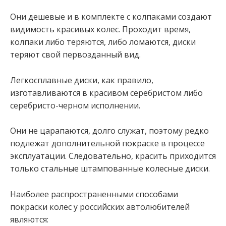
Они дешевые и в комплекте с колпаками создают
видимость красивых колес. Проходит время,
колпаки либо теряются, либо ломаются, диски
теряют свой первозданный вид.
Легкосплавные диски, как правило,
изготавливаются в красивом серебристом либо
серебристо-черном исполнении.
Они не царапаются, долго служат, поэтому редко
подлежат дополнительной покраске в процессе
эксплуатации. Следовательно, красить приходится
только стальные штампованные колесные диски.
Наиболее распространенными способами
покраски колес у российских автолюбителей
являются: