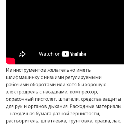
Из инструментов желательно иметь
шлифмашинку с низкими регулируемыми
рабочими оборотами или хотя бы хорошую
электродрель с насадками, компрессор,
окрасочный пистолет, шпатели, средства защиты
для рук и органов дыхания. Расходные материалы
– наждачная бумага разной зернистости,
растворитель, шпатлёвка, грунтовка, краска, лак.