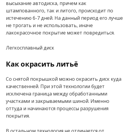
высыхание автодиска, причем как
штампованного, так и литого, происходит по
истечению 6-7 дней. На данный период его лучше
не трогать и не использовать, иначе
лакокрасочное покрытие может повредиться.
Легкосплавный диск
Как окрасить литьё
Со снятой покрышкой можно окрасить диск куда
качественней. При этой технологии будет
исключена граница между обработанными
участками и закрываемыми шиной. Именно
оттуда и начинаются процессы разрушения
покрытия.
В остальном технология не отличается от