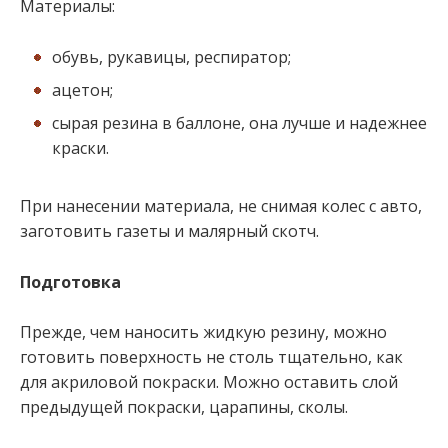
Материалы:
обувь, рукавицы, респиратор;
ацетон;
сырая резина в баллоне, она лучше и надежнее
краски.
При нанесении материала, не снимая колес с авто,
заготовить газеты и малярный скотч.
Подготовка
Прежде, чем наносить жидкую резину, можно
готовить поверхность не столь тщательно, как
для акриловой покраски. Можно оставить слой
предыдущей покраски, царапины, сколы.