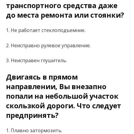
транспортного средства даже
до места ремонта или стоянки?
1. Не работает стеклоподъемник.
2. Неисправно рулевое управление.
3. Неисправен глушитель.
Двигаясь в прямом
направлении, Вы внезапно
попали на небольшой участок
скользкой дороги. Что следует
предпринять?
1. Плавно затормозить.