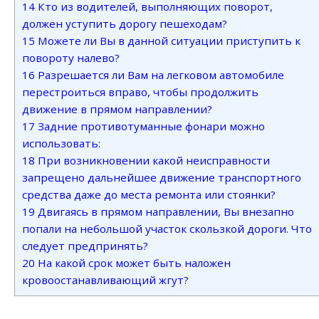
14
Кто из водителей, выполняющих поворот,
должен уступить дорогу пешеходам?
15
Можете ли Вы в данной ситуации приступить к
повороту налево?
16
Разрешается ли Вам на легковом автомобиле
перестроиться вправо, чтобы продолжить
движение в прямом направлении?
17
Задние противотуманные фонари можно
использовать:
18
При возникновении какой неисправности
запрещено дальнейшее движение транспортного
средства даже до места ремонта или стоянки?
19
Двигаясь в прямом направлении, Вы внезапно
попали на небольшой участок скользкой дороги. Что
следует предпринять?
20
На какой срок может быть наложен
кровоостанавливающий жгут?