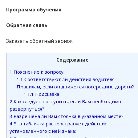
Программа обучения
Обратная связь
Заказать обратный звонок
Содержание
1
Пояснение к вопросу:
1.1
Соответствуют ли действия водителя
Правилам, если он движется посередине дороги?
1.1.1
Подсказка
2
Как следует поступить, если Вам необходимо
развернуться?
3
Разрешена ли Вам стоянка в указанном месте?
4
Эта табличка распространяет действие
установленного с ней знака: