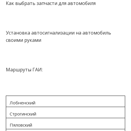
Как выбрать запчасти для автомобиля
Установка автосигнализации на автомобиль
своими руками
Маршруты ГАИ:
Лобненский
Строгинский
Пяловский