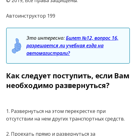
© 2019, Все права защищены.
Автоинструктор 199
Это интересно:
Билет №12, вопрос 16,
разрешается ли учебная езда на
автомагистрали?
Как следует поступить, если Вам
необходимо развернуться?
1. Развернуться на этом перекрестке при
отсутствии на нем других транспортных средств.
2. Проехать прямо и развернуться за