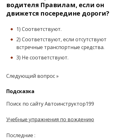
водителя Правилам, если он
движется посередине дороги?
1) Соответствуют.
2) Соответствуют, если отсутствуют
встречные транспортные средства.
3) Не соответствуют.
Следующий вопрос »
Подсказка
Поиск по сайту Автоинструктор199
Учебные упражнения по вождению
Последние :