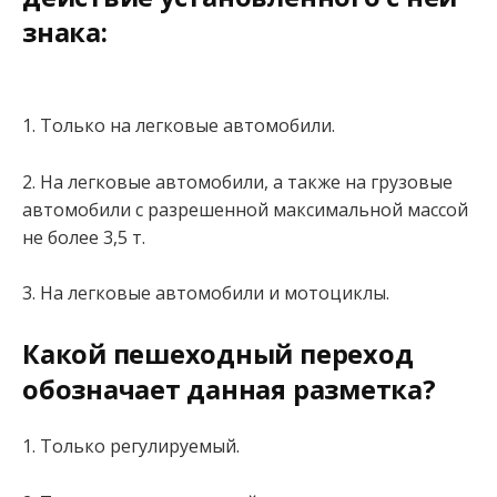
знака:
1. Только на легковые автомобили.
2. На легковые автомобили, а также на грузовые
автомобили с разрешенной максимальной массой
не более 3,5 т.
3. На легковые автомобили и мотоциклы.
Какой пешеходный переход
обозначает данная разметка?
1. Только регулируемый.