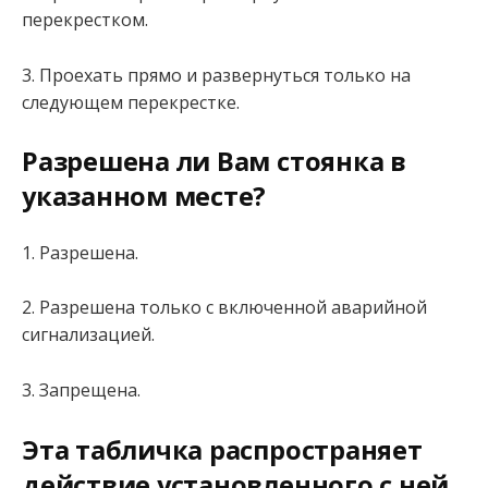
перекрестком.
3. Проехать прямо и развернуться только на
следующем перекрестке.
Разрешена ли Вам стоянка в
указанном месте?
1. Разрешена.
2. Разрешена только с включенной аварийной
сигнализацией.
3. Запрещена.
Эта табличка распространяет
действие установленного с ней