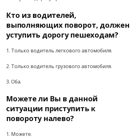
Кто из водителей,
выполняющих поворот, должен
уступить дорогу пешеходам?
1. Только водитель легкового автомобиля.
2. Только водитель грузового автомобиля.
3. Оба.
Можете ли Вы в данной
ситуации приступить к
повороту налево?
1. Можете.