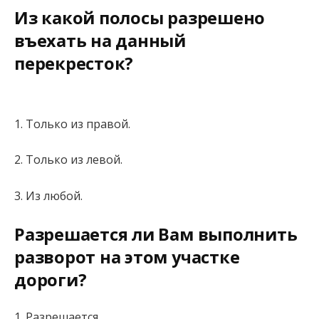
Из какой полосы разрешено
въехать на данный
перекресток?
1. Только из правой.
2. Только из левой.
3. Из любой.
Разрешается ли Вам выполнить
разворот на этом участке
дороги?
1. Разрешается.