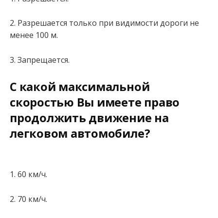
2. Разрешается только при видимости дороги не
менее 100 м.
3. Запрещается.
С какой максимальной
скоростью Вы имеете право
продолжить движение на
легковом автомобиле?
1. 60 км/ч.
2. 70 км/ч.