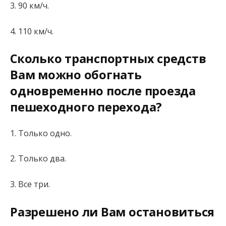
3. 90 км/ч.
4. 110 км/ч.
Сколько транспортных средств
Вам можно обогнать
одновременно после проезда
пешеходного перехода?
1. Только одно.
2. Только два.
3. Все три.
Разрешено ли Вам остановиться