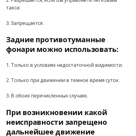
2. Разрешается, если Вы управляете легковым
такси.
3. Запрещается.
Задние противотуманные
фонари можно использовать:
1. Только в условиях недостаточной видимости.
2. Только при движении в темное время суток.
3. В обоих перечисленных случаях.
При возникновении какой
неисправности запрещено
дальнейшее движение