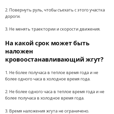
2. Повернуть руль, чтобы съехать с этого участка
дороги.
3. Не менять траектории и скорости движения.
На какой срок может быть
наложен
кровоостанавливающий жгут?
1. Не более получаса в теплое время года и не
более одного часа в холодное время года.
2. Не более одного часа в теплое время года и не
более получаса в холодное время года.
3. Время наложения жгута не ограничено.