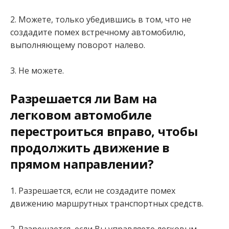
2. Можете, только убедившись в том, что не
создадите помех встречному автомобилю,
выполняющему поворот налево.
3. Не можете.
Разрешается ли Вам на
легковом автомобиле
перестроиться вправо, чтобы
продолжить движение в
прямом направлении?
1. Разрешается, если не создадите помех
движению маршрутных транспортных средств.