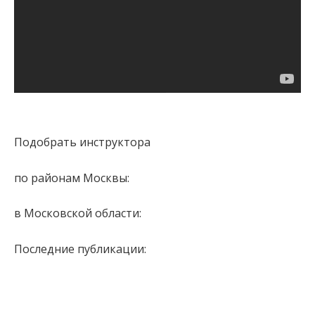
Подобрать инструктора
по районам Москвы:
в Московской области:
Последние публикации: