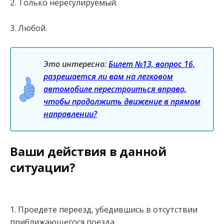
2. Только нерегулируемый.
3. Любой.
Это интересно:
Билет №13, вопрос 16,
разрешается ли вам на легковом
автомобиле перестроиться вправо,
чтобы продолжить движение в прямом
направлении?
Ваши действия в данной
ситуации?
1. Проедете переезд, убедившись в отсутствии
приближающегося поезда.