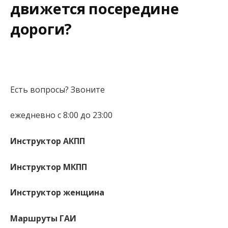
движется посередине
дороги?
Есть вопросы? Звоните
ежедневно с 8:00 до 23:00
Инструктор АКПП
Инструктор МКПП
Инструктор женщина
Маршруты ГАИ