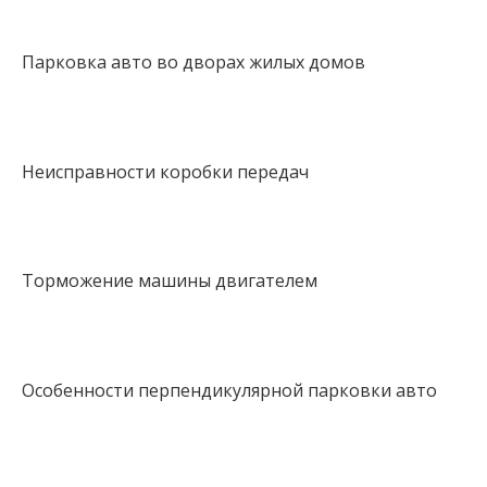
Парковка авто во дворах жилых домов
Неисправности коробки передач
Торможение машины двигателем
Особенности перпендикулярной парковки авто