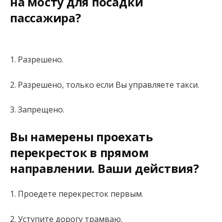
на мосту для посадки
пассажира?
1. Разрешено.
2. Разрешено, только если Вы управляете такси.
3. Запрещено.
Вы намерены проехать
перекресток в прямом
направлении. Ваши действия?
1. Проедете перекресток первым.
2. Уступите дорогу трамваю.