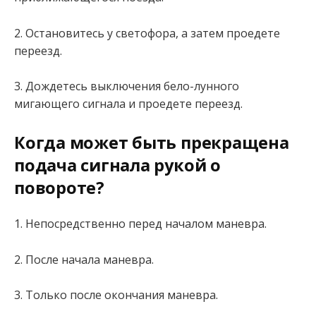
2. Остановитесь у светофора, а затем проедете
переезд.
3. Дождетесь выключения бело-лунного
мигающего сигнала и проедете переезд.
Когда может быть прекращена
подача сигнала рукой о
повороте?
1. Непосредственно перед началом маневра.
2. После начала маневра.
3. Только после окончания маневра.