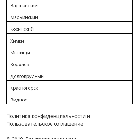
Варшавский
Марьинский
Косинский
Химки
Мытищи
Королёв
Долгопрудный
Красногорск
Видное
Политика конфиденциальности и
Пользовательское соглашение