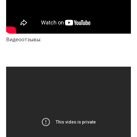
Видеоотзывы: