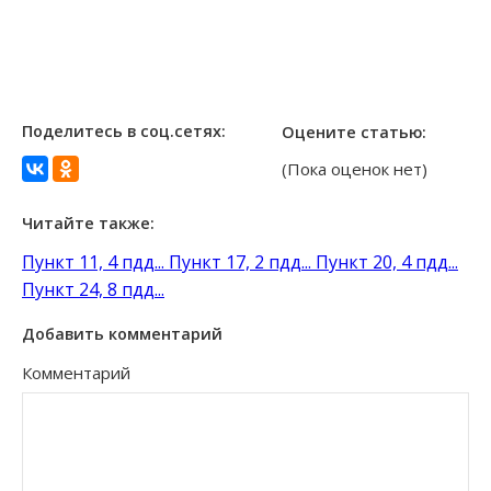
Поделитесь в соц.сетях:
Оцените статью:
(Пока оценок нет)
Читайте также:
Пункт 11, 4 пдд...
Пункт 17, 2 пдд...
Пункт 20, 4 пдд...
Пункт 24, 8 пдд...
Добавить комментарий
Комментарий