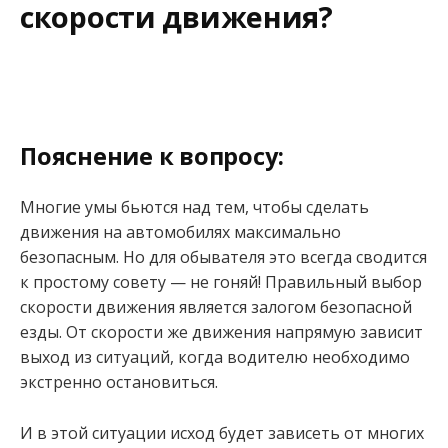
скорости движения?
Пояснение к вопросу:
Многие умы бьются над тем, чтобы сделать
движения на автомобилях максимально
безопасным. Но для обывателя это всегда сводится
к простому совету — не гоняй! Правильный выбор
скорости движения является залогом безопасной
езды. От скорости же движения напрямую зависит
выход из ситуаций, когда водителю необходимо
экстренно остановиться.
И в этой ситуации исход будет зависеть от многих