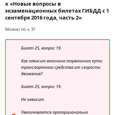
к «Новые вопросы в
экзаменационных билетах ГИБДД с 1
сентября 2016 года, часть 2»
Можно по ч. 3?
Билет 25, вопрос 19.
Как зависит величина тормозного пути
транспортного средства от скорости
движения?
Билет 25, вопрос 19.
Не зависит.
Увеличивается пропорционально