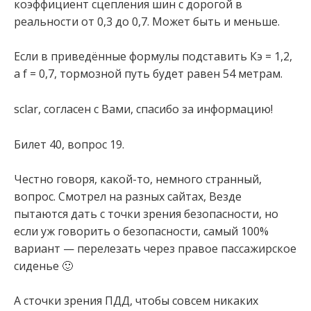
коэффициент сцепления шин с дорогой в
реальности от 0,3 до 0,7. Может быть и меньше.
Если в приведённые формулы подставить Кэ = 1,2,
а f = 0,7, тормозной путь будет равен 54 метрам.
sclar, согласен с Вами, спасибо за информацию!
Билет 40, вопрос 19.
Честно говоря, какой-то, немного странный,
вопрос. Смотрел на разных сайтах, Везде
пытаются дать с точки зрения безопасности, но
если уж говорить о безопасности, самый 100%
вариант — перелезать через правое пассажирское
сиденье 🙂
А сточки зрения ПДД, чтобы совсем никаких