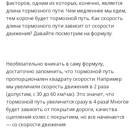
факторов, одним из которых, конечно, является
длина тормозного пути. Чем медленнее мы едем,
тем короче будет тормозной путь. Как скорость
длина тормозного пути зависит от скорости
движения? Давайте посмотрим на формулу:
Необязательно вникать в саму формулу,
достаточно запомнить, что тормозной путь
пропорционален квадрату скорости. Например
мы увеличили скорость движения в 2 раза
(допустим, с 30 до 60 км/час). Это значит, что
тормозной путь увеличится сразу в 4 раза! Многое
будет зависеть от покрытия дороги, качества
сцепления колес с покрытием, но все начинается
— со скорости движения