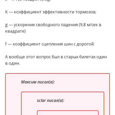
К — коэффициент эффективности тормозов;
g — ускорение свободного падения (9,8 м/сек в
квадрате)
f — коэффициент сцепления шин с дорогой.
А вообще этот вопрос был в старых билетах один
в один.
Максим писал(а):
sclar писал(а):