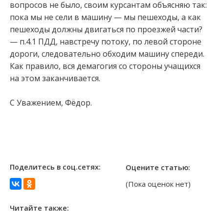
вопросов не было, своим курсантам объясняю так:
пока мы не сели в машину — мы пешеходы, а как
пешеходы должны двигаться по проезжей части?
— п.4.1 ПДД, навстречу потоку, по левой стороне
дороги, следовательно обходим машину спереди.
Как правило, вся демагогия со стороны учащихся
на этом заканчивается.
С Уважением, Фёдор.
Поделитесь в соц.сетях:
Оцените статью:
(Пока оценок нет)
Читайте также: