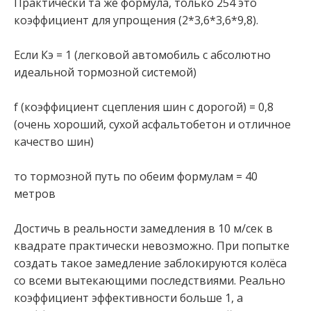
Практически та же формула, только 254 это
коэффициент для упрощения (2*3,6*3,6*9,8).
Если Кэ = 1 (легковой автомобиль с абсолютно
идеальной тормозной системой)
f (коэффициент сцепления шин с дорогой) = 0,8
(очень хороший, сухой асфальтобетон и отличное
качество шин)
то тормозной путь по обеим формулам = 40
метров
Достичь в реальности замедления в 10 м/сек в
квадрате практически невозможно. При попытке
создать такое замедление заблокируются колёса
со всеми вытекающими последствиями. Реально
коэффициент эффективности больше 1, а