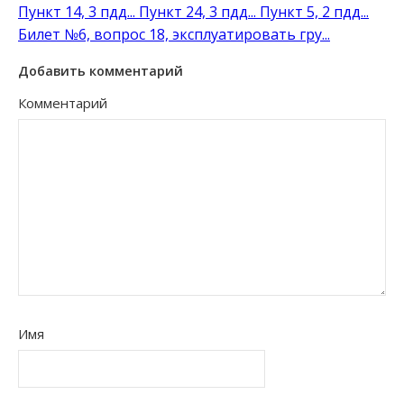
Пункт 14, 3 пдд...
Пункт 24, 3 пдд...
Пункт 5, 2 пдд...
Билет №6, вопрос 18, эксплуатировать гру...
Добавить комментарий
Комментарий
Имя