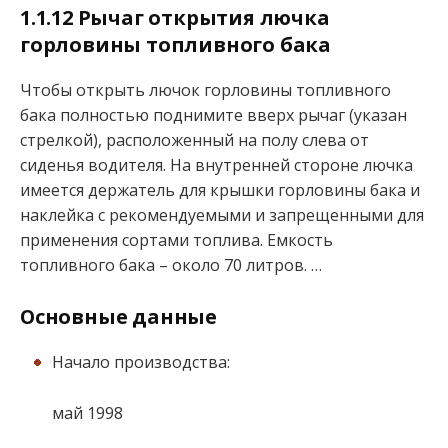
1.1.12 Рычаг открытия лючка
горловины топливного бака
Чтобы открыть лючок горловины топливного
бака полностью поднимите вверх рычаг (указан
стрелкой), расположенный на полу слева от
сиденья водителя. На внутренней стороне лючка
имеется держатель для крышки горловины бака и
наклейка с рекомендуемыми и запрещенными для
применения сортами топлива. Емкость
топливного бака – около 70 литров. …
Основные данные
Начало производства:
май 1998