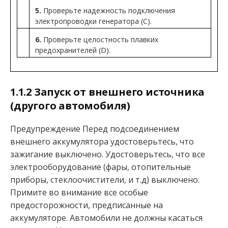
5.
Проверьте надежность подключения
электропроводки генератора (С).
6.
Проверьте целостность плавких
предохранителей (D).
1.1.2 Запуск от внешнего источника
(другого автомобиля)
Предупреждение Перед подсоединением
внешнего аккумулятора удостоверьтесь, что
зажигание выключено. Удостоверьтесь, что все
электрооборудование (фары, отопительные
приборы, стеклоочистители, и т.д) выключено.
Примите во внимание все особые
предосторожности, предписанные на
аккумуляторе. Автомобили не должны касаться