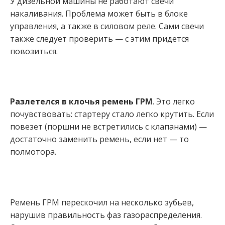
У дизельной машины не работают свечи
накаливания. Проблема может быть в блоке
управления, а также в силовом реле. Сами свечи
также следует проверить — с этим придется
повозиться.
Разлетелся в клочья ремень ГРМ
. Это легко
почувствовать: стартеру стало легко крутить. Если
повезет (поршни не встретились с клапанами) —
достаточно заменить ремень, если нет — то
полмотора.
Ремень ГРМ перескочил на несколько зубьев,
нарушив правильность фаз газораспределения.