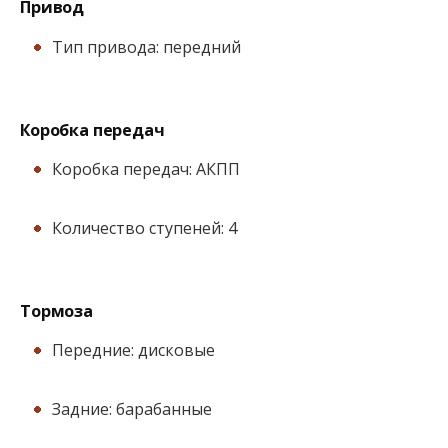
Привод
Тип привода: передний
Коробка передач
Коробка передач: АКПП
Количество ступеней: 4
Тормоза
Передние: дисковые
Задние: барабанные