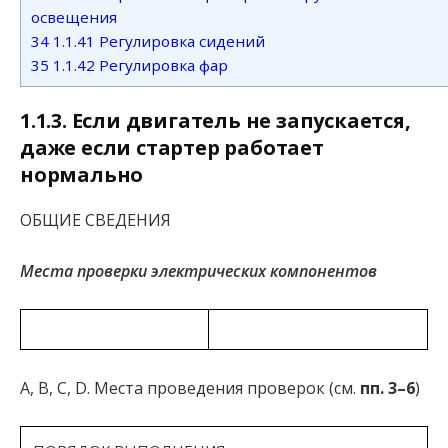
освещения
34
1.1.41 Регулировка сидений
35
1.1.42 Регулировка фар
1.1.3. Если двигатель не запускается,
даже если стартер работает
нормально
ОБЩИЕ СВЕДЕНИЯ
Места проверки
электрических компонентов
А, В, С, D. Места проведения проверок (см.
пп. 3–6
)