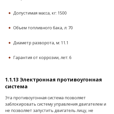
Допустимая масса, кг: 1500
Объем топливного бака, л: 70
Диаметр разворота, м: 11.1
Гарантия от коррозии, лет: 6
1.1.13 Электронная противоугонная
система
Эта противоугонная система позволяет
заблокировать систему управления двигателем и
не позволяет запустить двигатель лицу, не