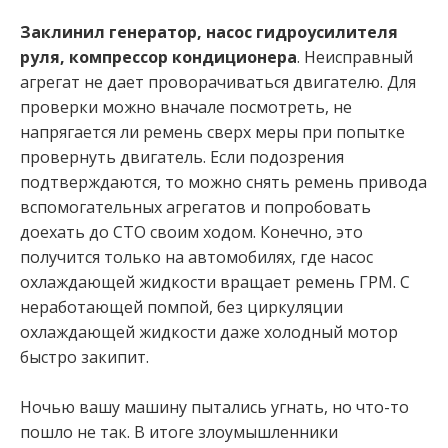
Заклинил генератор, насос гидроусилителя
руля, компрессор кондиционера
. Неисправный
агрегат не дает проворачиваться двигателю. Для
проверки можно вначале посмотреть, не
напрягается ли ремень сверх меры при попытке
провернуть двигатель. Если подозрения
подтверждаются, то можно снять ремень привода
вспомогательных агрегатов и попробовать
доехать до СТО своим ходом. Конечно, это
получится только на автомобилях, где насос
охлаждающей жидкости вращает ремень ГРМ. С
неработающей помпой, без циркуляции
охлаждающей жидкости даже холодный мотор
быстро закипит.
Ночью вашу машину пытались угнать, но что-то
пошло не так. В итоге злоумышленники