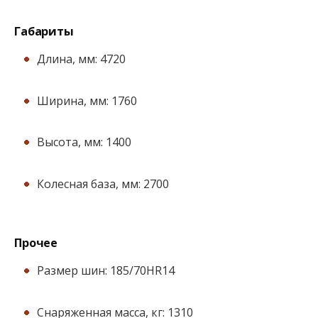
Габариты
Длина, мм: 4720
Ширина, мм: 1760
Высота, мм: 1400
Колесная база, мм: 2700
Прочее
Размер шин: 185/70HR14
Снаряженная масса, кг: 1310