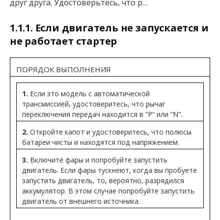
друг друга. Удостоверьтесь, что р…
1.1.1. Если двигатель не запускается и
не работает стартер
ПОРЯДОК ВЫПОЛНЕНИЯ
1.
Если это модель с автоматической
трансмиссией, удостоверитесь, что рычаг
переключения передач находится в “P“ или “N“.
2.
Откройте капот и удостоверитесь, что полюсы
батареи чисты и находятся под напряжением.
3.
Включите фары и попробуйте запустить
двигатель. Если фары тускнеют, когда вы пробуете
запустить двигатель, то, вероятно, разрядился
аккумулятор. В этом случае попробуйте запустить
двигатель от внешнего источника.