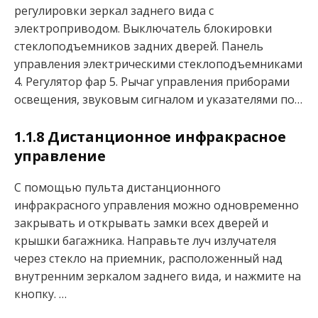
регулировки зеркал заднего вида с
электроприводом. Выключатель блокировки
стеклоподъемников задних дверей. Панель
управления электрическими стеклоподъемниками
4. Регулятор фар 5. Рычаг управления приборами
освещения, звуковым сигналом и указателями по…
1.1.8 Дистанционное инфракрасное
управление
С помощью пульта дистанционного
инфракрасного управления можно одновременно
закрывать и открывать замки всех дверей и
крышки багажника. Направьте луч излучателя
через стекло на приемник, расположенный над
внутренним зеркалом заднего вида, и нажмите на
кнопку. …