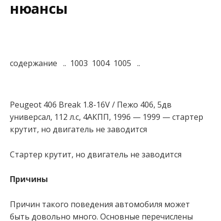
нюансы
содержание .. 1003 1004 1005 ..
Peugeot 406 Break 1.8-16V / Пежо 406, 5дв
универсал, 112 л.с, 4АКПП, 1996 — 1999 — стартер
крутит, но двигатель не заводится
Стартер крутит, но двигатель не заводится
Причины
Причин такого поведения автомобиля может
быть довольно много. Основные перечислены