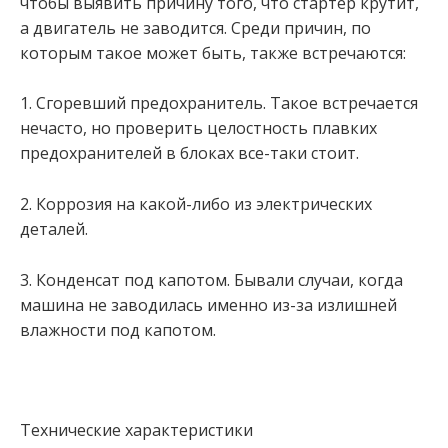
чтобы выявить причину того, что стартер крутит,
а двигатель не заводится. Среди причин, по
которым такое может быть, также встречаются:
1. Сгоревший предохранитель. Такое встречается
нечасто, но проверить целостность плавких
предохранителей в блоках все-таки стоит.
2. Коррозия на какой-либо из электрических
деталей.
3. Конденсат под капотом. Бывали случаи, когда
машина не заводилась именно из-за излишней
влажности под капотом.
Технические характеристики