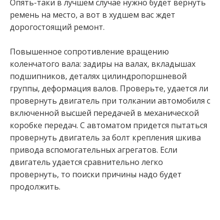
Опять-таки в лучшем случае нужно будет вернуть
ремень на место, а вот в худшем вас ждет
дорогостоящий ремонт.
Повышенное сопротивление вращению
коленчатого вала: задиры на валах, вкладышах
подшипников, деталях цилиндропоршневой
группы, деформация валов. Проверьте, удается ли
провернуть двигатель при толкании автомобиля с
включенной высшей передачей в механической
коробке передач. С автоматом придется пытаться
провернуть двигатель за болт крепления шкива
привода вспомогательных агрегатов. Если
двигатель удается сравнительно легко
провернуть, то поиски причины надо будет
продолжить.