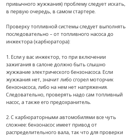
привычного жужжания) проблему следует искать,
в первую очередь, в самом стартере.
Проверку топливной системы следует выполнять
последовательно – от топливного насоса до
инжектора (карбюратора):
1. Если у вас инжектор, то при включении
зажигания в салоне должно быть слышно
жужжание электрического бензонасоса. Если
жужжания нет, значит либо сгорел моторчик
бензонасоса, либо на нем нет напряжения.
Следовательно, проверять надо сам топливный
насос, а также его предохранитель.
2. С карбюраторными автомобилями все чуть
сложнее: бензонасос имеет привод от
распределительного вала, так что для проверки