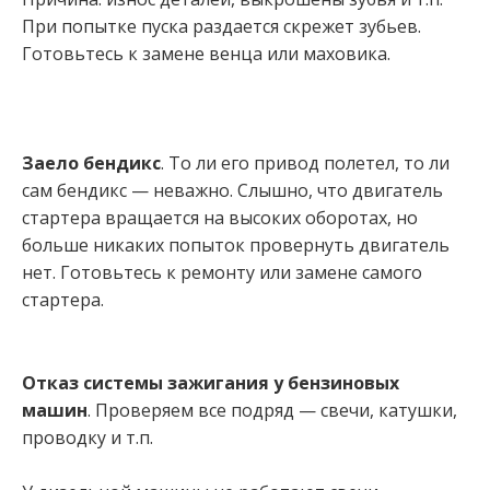
При попытке пуска раздается скрежет зубьев.
Готовьтесь к замене венца или маховика.
Заело бендикс
. То ли его привод полетел, то ли
сам бендикс — неважно. Слышно, что двигатель
стартера вращается на высоких оборотах, но
больше никаких попыток провернуть двигатель
нет. Готовьтесь к ремонту или замене самого
стартера.
Отказ системы зажигания у бензиновых
машин
. Проверяем все подряд — свечи, катушки,
проводку и т.п.