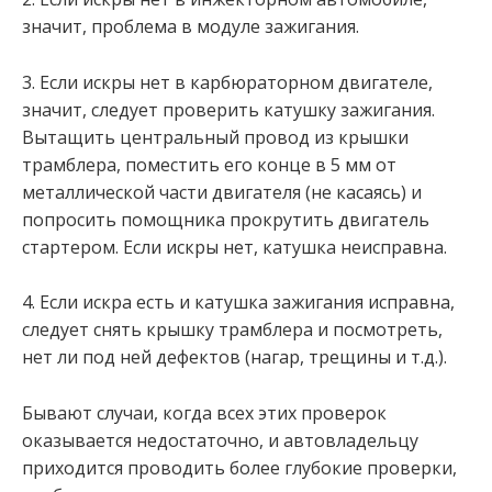
значит, проблема в модуле зажигания.
3. Если искры нет в карбюраторном двигателе,
значит, следует проверить катушку зажигания.
Вытащить центральный провод из крышки
трамблера, поместить его конце в 5 мм от
металлической части двигателя (не касаясь) и
попросить помощника прокрутить двигатель
стартером. Если искры нет, катушка неисправна.
4. Если искра есть и катушка зажигания исправна,
следует снять крышку трамблера и посмотреть,
нет ли под ней дефектов (нагар, трещины и т.д.).
Бывают случаи, когда всех этих проверок
оказывается недостаточно, и автовладельцу
приходится проводить более глубокие проверки,