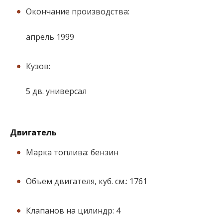
Окончание производства:
апрель 1999
Кузов:
5 дв. универсал
Двигатель
Марка топлива: бензин
Объем двигателя, куб. см.: 1761
Клапанов на цилиндр: 4