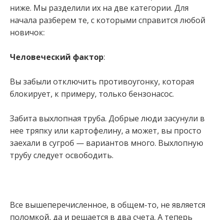
ниже. Мы разделили их на две категории. Для
начала разберем те, с которыми справится любой
новичок:
Человеческий фактор
:
Вы забыли отключить противоугонку, которая
блокирует, к примеру, только бензонасос.
Забита выхлопная труба. Добрые люди засунули в
нее тряпку или картофелину, а может, вы просто
заехали в сугроб — вариантов много. Выхлопную
трубу следует освободить.
Все вышеперечисленное, в общем-то, не является
поломкой, да и решается в два счета. А теперь