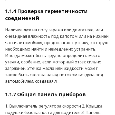
1.1.4 Проверка герметичности
соединений
Наличие луж на полу гаража или двигателе, или
очевидная влажность под капотом или на нижней
части автомобиля, предполагают утечку, которую
необходимо найти и немедленно устранить.
Иногда может быть трудно определить место
утечки, особенно, если моторный отсек сильно
загрязнен. Утечка масла или жидкости может
также быть снесена назад потоком воздуха под
автомобилем, создавая л…
1.1.7 Общая панель приборов
1. Выключатель регулятора скорости 2. Крышка
подушки безопасности для водителя 3. Панель