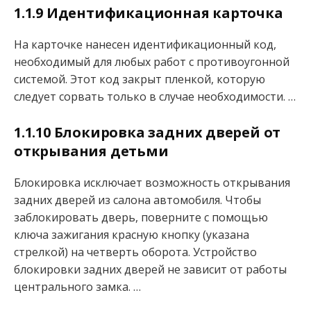
1.1.9 Идентификационная карточка
На карточке нанесен идентификационный код,
необходимый для любых работ с противоугонной
системой. Этот код закрыт пленкой, которую
следует сорвать только в случае необходимости. …
1.1.10 Блокировка задних дверей от
открывания детьми
Блокировка исключает возможность открывания
задних дверей из салона автомобиля. Чтобы
заблокировать дверь, поверните с помощью
ключа зажигания красную кнопку (указана
стрелкой) на четверть оборота. Устройство
блокировки задних дверей не зависит от работы
центрального замка. …