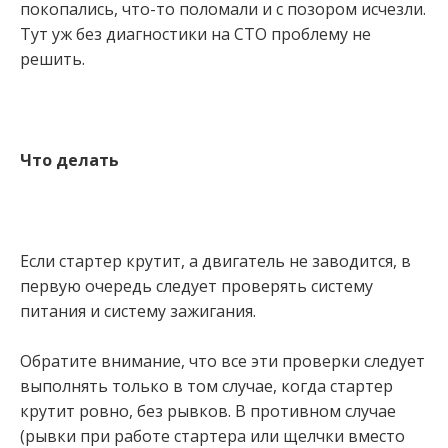
покопались, что-то поломали и с позором исчезли.
Тут уж без диагностики на СТО проблему не
решить.
Что делать
Если стартер крутит, а двигатель не заводится, в
первую очередь следует проверять систему
питания и систему зажигания.
Обратите внимание, что все эти проверки следует
выполнять только в том случае, когда стартер
крутит ровно, без рывков. В противном случае
(рывки при работе стартера или щелчки вместо