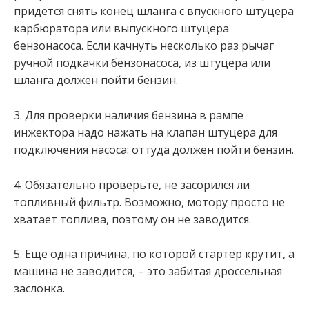
придется снять конец шланга с впускного штуцера
карбюратора или выпускного штуцера
бензонасоса. Если качнуть несколько раз рычаг
ручной подкачки бензонасоса, из штуцера или
шланга должен пойти бензин.
3. Для проверки наличия бензина в рампе
инжектора надо нажать на клапан штуцера для
подключения насоса: оттуда должен пойти бензин.
4. Обязательно проверьте, не засорился ли
топливный фильтр. Возможно, мотору просто не
хватает топлива, поэтому он не заводится.
5. Еще одна причина, по которой стартер крутит, а
машина не заводится, – это забитая дроссельная
заслонка.