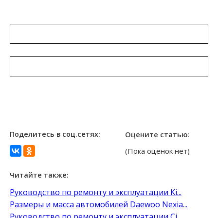
Поделитесь в соц.сетях:
Оцените статью:
(Пока оценок нет)
Читайте также:
Руководство по ремонту и эксплуатации Ki...
Размеры и масса автомобилей Daewoo Nexia...
Руководство по ремонту и эксплуатации Ci...