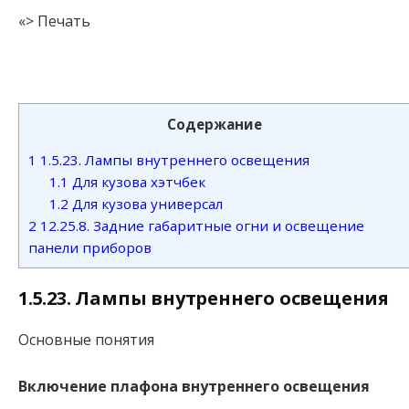
«> Печать
Содержание
1
1.5.23. Лампы внутреннего освещения
1.1
Для кузова хэтчбек
1.2
Для кузова универсал
2
12.25.8. Задние габаритные огни и освещение
панели приборов
1.5.23. Лампы внутреннего освещения
Основные понятия
Включение плафона внутреннего освещения