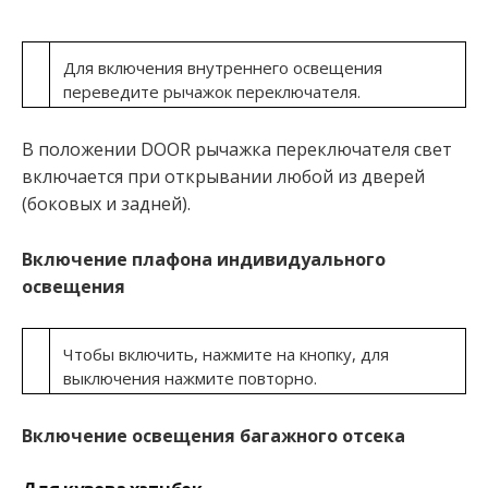
Для включения внутреннего освещения
переведите рычажок переключателя.
В положении DOOR рычажка переключателя свет
включается при открывании любой из дверей
(боковых и задней).
Включение плафона индивидуального
освещения
Чтобы включить, нажмите на кнопку, для
выключения нажмите повторно.
Включение освещения багажного отсека