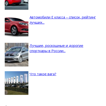
Автомобили E класса – список, рейтинг
лучших...
Лучшие, роскошные и дорогие
спорткары в России...
Что такое вага?