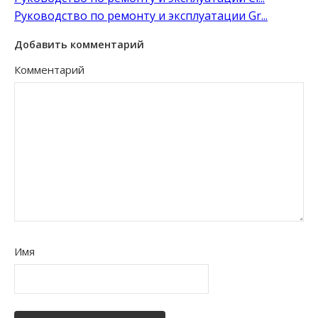
Руководство по ремонту и эксплуатации Gr...
Добавить комментарий
Комментарий
Имя