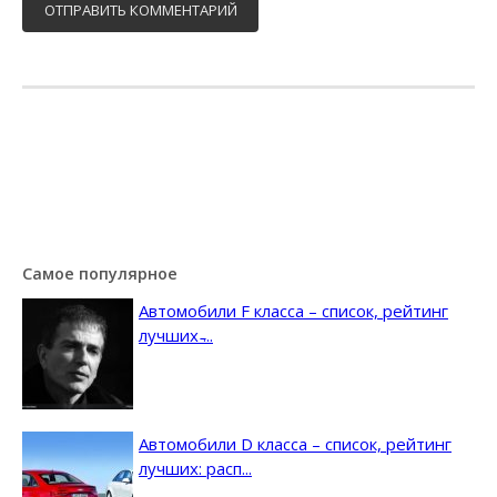
Самое популярное
Автомобили F класса – список, рейтинг
лучших ̵...
Автомобили D класса – список, рейтинг
лучших: расп...