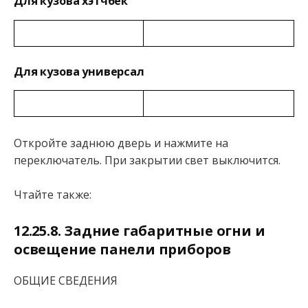
Для кузова хэтчбек
Для кузова универсал
Откройте заднюю дверь и нажмите на
переключатель. При закрытии свет выключится.
Чтайте также:
12.25.8. Задние габаритные огни и
освещение панели приборов
ОБЩИЕ СВЕДЕНИЯ