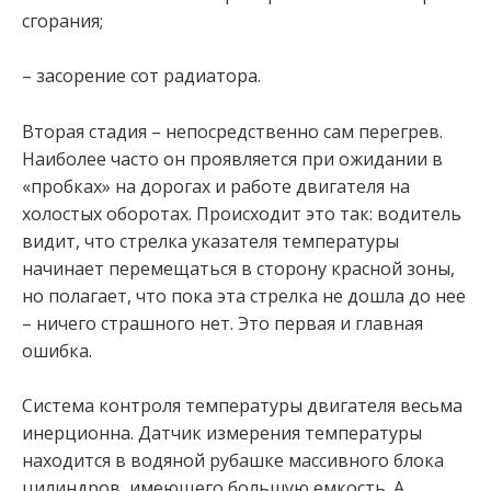
сгорания;
– засорение сот радиатора.
Вторая стадия – непосредственно сам перегрев.
Наиболее часто он проявляется при ожидании в
«пробках» на дорогах и работе двигателя на
холостых оборотах. Происходит это так: водитель
видит, что стрелка указателя температуры
начинает перемещаться в сторону красной зоны,
но полагает, что пока эта стрелка не дошла до нее
– ничего страшного нет. Это первая и главная
ошибка.
Система контроля температуры двигателя весьма
инерционна. Датчик измерения температуры
находится в водяной рубашке массивного блока
цилиндров, имеющего большую емкость. А