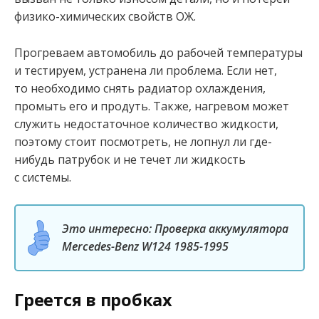
физико-химических свойств ОЖ.
Прогреваем автомобиль до рабочей температуры
и тестируем, устранена ли проблема. Если нет,
то необходимо снять радиатор охлаждения,
промыть его и продуть. Также, нагревом может
служить недостаточное количество жидкости,
поэтому стоит посмотреть, не лопнул ли где-
нибудь патрубок и не течет ли жидкость
с системы.
Это интересно: Проверка аккумулятора
Mercedes-Benz W124 1985-1995
Греется в пробках