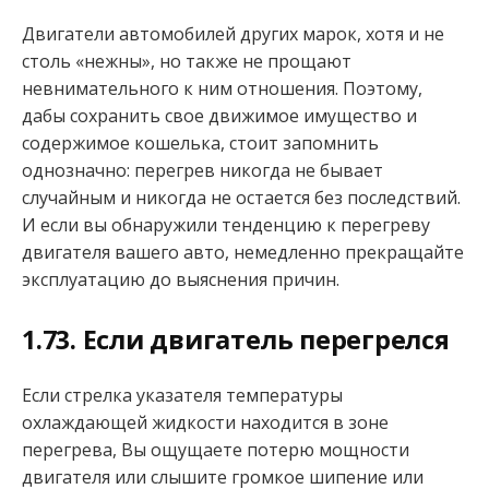
Двигатели автомобилей других марок, хотя и не
столь «нежны», но также не прощают
невнимательного к ним отношения. Поэтому,
дабы сохранить свое движимое имущество и
содержимое кошелька, стоит запомнить
однозначно: перегрев никогда не бывает
случайным и никогда не остается без последствий.
И если вы обнаружили тенденцию к перегреву
двигателя вашего авто, немедленно прекращайте
эксплуатацию до выяснения причин.
1.73. Если двигатель перегрелся
Если стрелка указателя температуры
охлаждающей жидкости находится в зоне
перегрева, Вы ощущаете потерю мощности
двигателя или слышите громкое шипение или