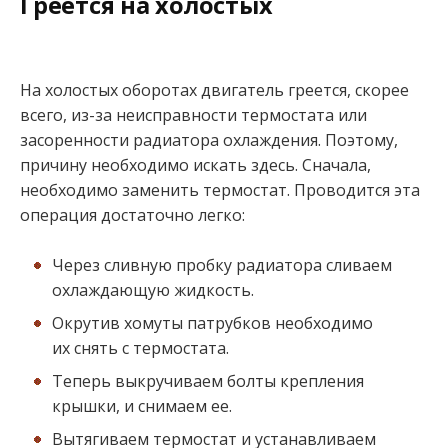
Греется на холостых
На холостых оборотах двигатель греется, скорее
всего, из-за неисправности термостата или
засоренности радиатора охлаждения. Поэтому,
причину необходимо искать здесь. Сначала,
необходимо заменить термостат. Проводится эта
операция достаточно легко:
Через сливную пробку радиатора сливаем
охлаждающую жидкость.
Окрутив хомуты патрубков необходимо
их снять с термостата.
Теперь выкручиваем болты крепления
крышки, и снимаем ее.
Вытягиваем термостат и устанавливаем