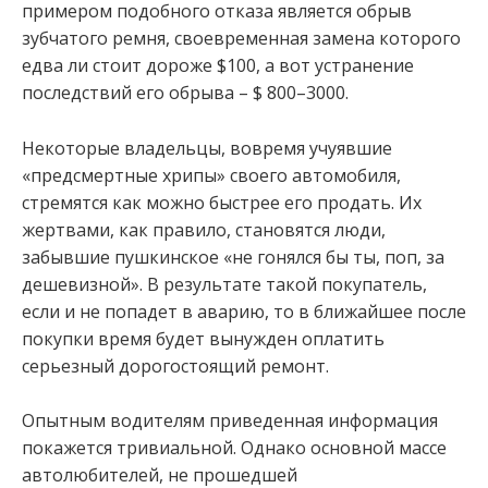
примером подобного отказа является обрыв
зубчатого ремня, своевременная замена которого
едва ли стоит дороже $100, а вот устранение
последствий его обрыва – $ 800–3000.
Некоторые владельцы, вовремя учуявшие
«предсмертные хрипы» своего автомобиля,
стремятся как можно быстрее его продать. Их
жертвами, как правило, становятся люди,
забывшие пушкинское «не гонялся бы ты, поп, за
дешевизной». В результате такой покупатель,
если и не попадет в аварию, то в ближайшее после
покупки время будет вынужден оплатить
серьезный дорогостоящий ремонт.
Опытным водителям приведенная информация
покажется тривиальной. Однако основной массе
автолюбителей, не прошедшей