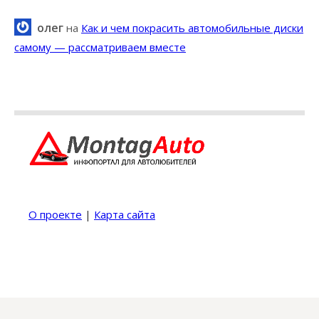
олег
на
Как и чем покрасить автомобильные диски
самому — рассматриваем вместе
О проекте
|
Карта сайта