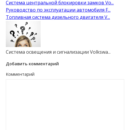
Система центральной блокировки замков Vo...
Руководство по эксплуатации автомобиля F...
Топливная система дизельного двигателя V...
Система освещения и сигнализации Volkswa...
Добавить комментарий
Комментарий