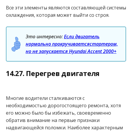
Все эти элементы являются составляющей системы
охлаждения, которая может выйти со строя.
Это интересно:
Если двигатель
нормально прокручиваетсястартером,
но не запускается Hyundai Accent 2000+
14.27. Перегрев двигателя
Многие водители сталкиваются с
необходимостью дорогостоящего ремонта, хотя
его можно было бы избежать, своевременно
обратив внимание на первые признаки
надвигающейся поломки. Наиболее характерным