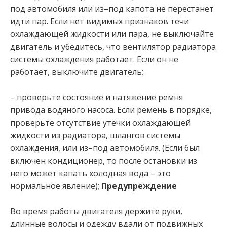
под автомобиля или из–под капота не перестанет
идти пар. Если нет видимых признаков течи
охлаждающей жидкости или пара, не выключайте
двигатель и убедитесь, что вентилятор радиатора
системы охлаждения работает. Если он не
работает, выключите двигатель;
– проверьте состояние и натяжение ремня
привода водяного насоса. Если ремень в порядке,
проверьте отсутствие утечки охлаждающей
жидкости из радиатора, шлангов системы
охлаждения, или из–под автомобиля. (Если был
включен кондиционер, то после остановки из
него может капать холодная вода – это
нормальное явление);
Предупреждение
Во время работы двигателя держите руки,
длинные волосы и одежду вдали от подвижных