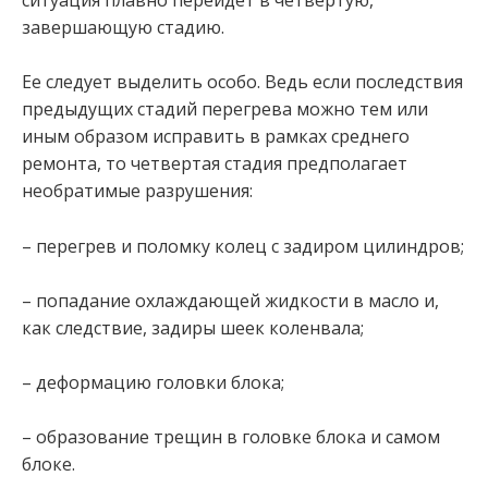
завершающую стадию.
Ее следует выделить особо. Ведь если последствия
предыдущих стадий перегрева можно тем или
иным образом исправить в рамках среднего
ремонта, то четвертая стадия предполагает
необратимые разрушения:
– перегрев и поломку колец с задиром цилиндров;
– попадание охлаждающей жидкости в масло и,
как следствие, задиры шеек коленвала;
– деформацию головки блока;
– образование трещин в головке блока и самом
блоке.