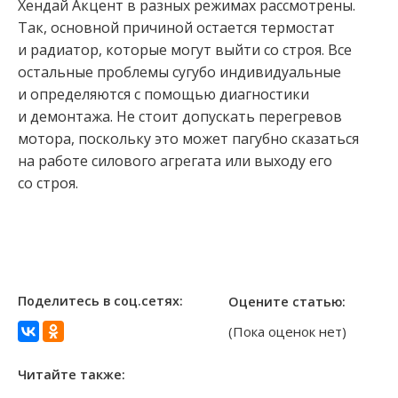
Хендай Акцент в разных режимах рассмотрены.
Так, основной причиной остается термостат
и радиатор, которые могут выйти со строя. Все
остальные проблемы сугубо индивидуальные
и определяются с помощью диагностики
и демонтажа. Не стоит допускать перегревов
мотора, поскольку это может пагубно сказаться
на работе силового агрегата или выходу его
со строя.
Поделитесь в соц.сетях:
Оцените статью:
(Пока оценок нет)
Читайте также: