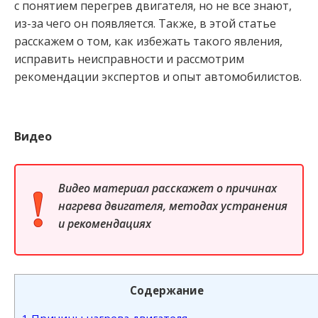
с понятием перегрев двигателя, но не все знают,
из-за чего он появляется. Также, в этой статье
расскажем о том, как избежать такого явления,
исправить неисправности и рассмотрим
рекомендации экспертов и опыт автомобилистов.
Видео
Видео материал расскажет о причинах
нагрева двигателя, методах устранения
и рекомендациях
Содержание
1
Причины нагрева двигателя