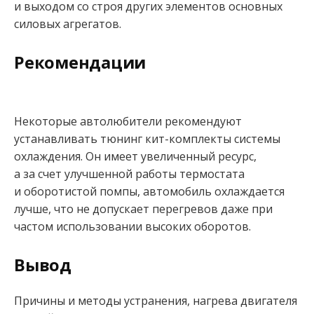
и выходом со строя других элементов основных
силовых агрегатов.
Рекомендации
Некоторые автолюбители рекомендуют
устанавливать тюнинг кит-комплекты системы
охлаждения. Он имеет увеличенный ресурс,
а за счет улучшенной работы термостата
и оборотистой помпы, автомобиль охлаждается
лучше, что не допускает перегревов даже при
частом использовании высоких оборотов.
Вывод
Причины и методы устранения, нагрева двигателя