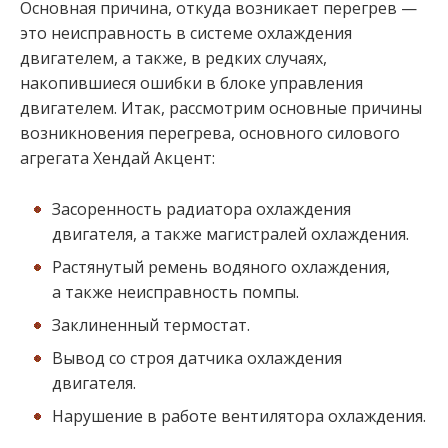
Основная причина, откуда возникает перегрев —
это неисправность в системе охлаждения
двигателем, а также, в редких случаях,
накопившиеся ошибки в блоке управления
двигателем. Итак, рассмотрим основные причины
возникновения перегрева, основного силового
агрегата Хендай Акцент:
Засоренность радиатора охлаждения
двигателя, а также магистралей охлаждения.
Растянутый ремень водяного охлаждения,
а также неисправность помпы.
Заклиненный термостат.
Вывод со строя датчика охлаждения
двигателя.
Нарушение в работе вентилятора охлаждения.