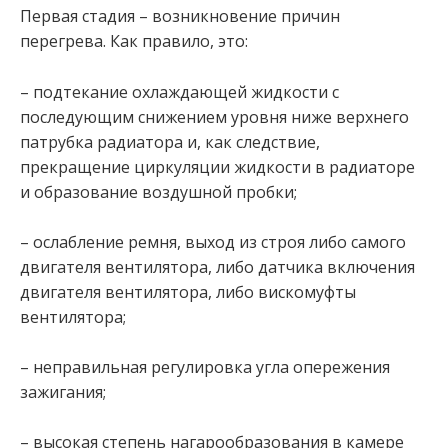
Первая стадия – возникновение причин
перегрева. Как правило, это:
– подтекание охлаждающей жидкости с
последующим снижением уровня ниже верхнего
патрубка радиатора и, как следствие,
прекращение циркуляции жидкости в радиаторе
и образование воздушной пробки;
– ослабление ремня, выход из строя либо самого
двигателя вентилятора, либо датчика включения
двигателя вентилятора, либо вискомуфты
вентилятора;
– неправильная регулировка угла опережения
зажигания;
– высокая степень нагарообразования в камере