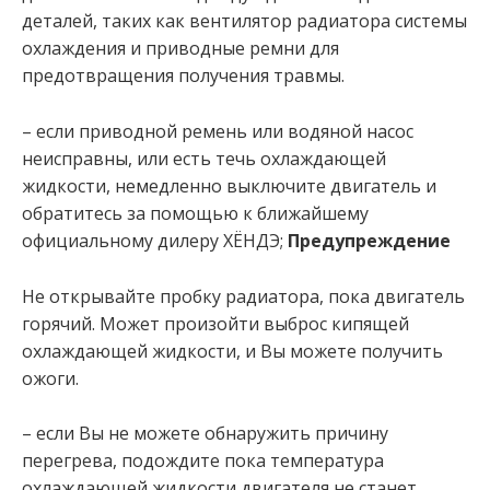
деталей, таких как вентилятор радиатора системы
охлаждения и приводные ремни для
предотвращения получения травмы.
– если приводной ремень или водяной насос
неисправны, или есть течь охлаждающей
жидкости, немедленно выключите двигатель и
обратитесь за помощью к ближайшему
официальному дилеру ХЁНДЭ;
Предупреждение
Не открывайте пробку радиатора, пока двигатель
горячий. Может произойти выброс кипящей
охлаждающей жидкости, и Вы можете получить
ожоги.
– если Вы не можете обнаружить причину
перегрева, подождите пока температура
охлаждающей жидкости двигателя не станет