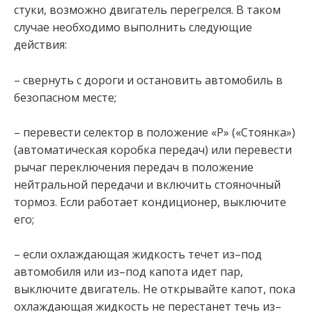
стуки, возможно двигатель перегрелся. В таком
случае необходимо выполнить следующие
действия:
– свернуть с дороги и остановить автомобиль в
безопасном месте;
– перевести селектор в положение «Р» («Стоянка»)
(автоматическая коробка передач) или перевести
рычаг переключения передач в положение
нейтральной передачи и включить стояночный
тормоз. Если работает кондиционер, выключите
его;
– если охлаждающая жидкость течет из–под
автомобиля или из–под капота идет пар,
выключите двигатель. Не открывайте капот, пока
охлаждающая жидкость не перестанет течь из–