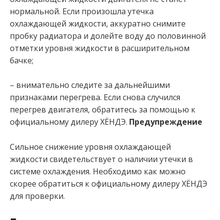
нормальной. Если произошла утечка
охлаждающей жидкости, аккуратно снимите
пробку радиатора и долейте воду до половинной
отметки уровня жидкости в расширительном
бачке;
– внимательно следите за дальнейшими
признаками перегрева. Если снова случился
перегрев двигателя, обратитесь за помощью к
официальному дилеру ХЁНДЭ.
Предупреждение
Сильное снижение уровня охлаждающей
жидкости свидетельствует о наличии утечки в
системе охлаждения. Необходимо как можно
скорее обратиться к официальному дилеру ХЁНДЭ
для проверки.