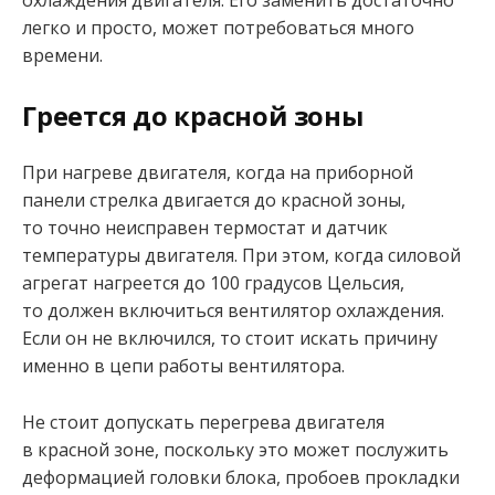
охлаждения двигателя. Его заменить достаточно
легко и просто, может потребоваться много
времени.
Греется до красной зоны
При нагреве двигателя, когда на приборной
панели стрелка двигается до красной зоны,
то точно неисправен термостат и датчик
температуры двигателя. При этом, когда силовой
агрегат нагреется до 100 градусов Цельсия,
то должен включиться вентилятор охлаждения.
Если он не включился, то стоит искать причину
именно в цепи работы вентилятора.
Не стоит допускать перегрева двигателя
в красной зоне, поскольку это может послужить
деформацией головки блока, пробоев прокладки