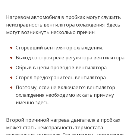
Нагревом автомобиля в пробках могут служить
неисправность вентилятора охлаждения. Здесь
могут возникнуть несколько причин:
Сгоревший вентилятор охлаждения.
Выход со строя реле регулятора вентилятора.
Обрыв в цепи проводов вентилятора.
Сгорел предохранитель вентилятора.
Поэтому, если не включается вентилятор
охлаждения необходимо искать причину
именно здесь.
Второй причиной нагрева двигателя в пробках
может стать неисправность термостата