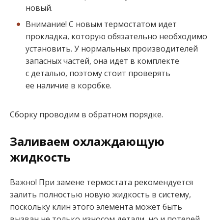
новый.
Внимание! С новым термостатом идет
прокладка, которую обязательно необходимо
установить. У нормальных производителей
запасных частей, она идет в комплекте
с деталью, поэтому стоит проверять
ее наличие в коробке.
Сборку проводим в обратном порядке.
Заливаем охлаждающую
жидкость
Важно! При замене термостата рекомендуется
залить полностью новую жидкость в систему,
поскольку клин этого элемента может быть
вызван не только износом детали, но и потерей