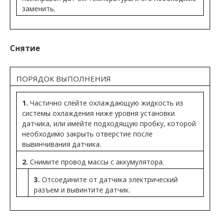
заменить.
Снятие
ПОРЯДОК ВЫПОЛНЕНИЯ
1.
Частично слейте охлаждающую жидкость из
системы охлаждения ниже уровня установки
датчика, или имейте подходящую пробку, которой
необходимо закрыть отверстие после
вывинчивания датчика.
2.
Снимите провод массы с аккумулятора.
3.
Отсоедините от датчика электрический
разъем и вывинтите датчик.