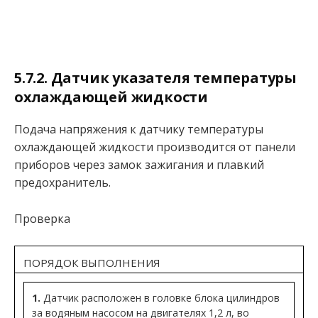
5.7.2. Датчик указателя температуры
охлаждающей жидкости
Подача напряжения к датчику температуры
охлаждающей жидкости производится от панели
приборов через замок зажигания и плавкий
предохранитель.
Проверка
ПОРЯДОК ВЫПОЛНЕНИЯ
1.
Датчик расположен в головке блока цилиндров
за водяным насосом на двигателях 1,2 л, во