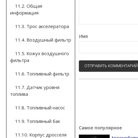
11.2. Общая
информация
11.3. Трос акселератора
Имя
11.4. Воздушный фильтр
11.5. Кожух воздушного
фильтра
11.6. Топливный фильтр
11.7. Датчик уровня
топлива
11.8. Топливный насос
11.9. Топливный бак
Самое популярное
11.10. Корпус дросселя
Автомобили