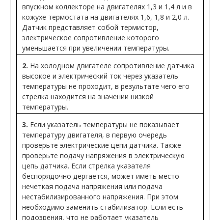
впускном коллекторе на двигателях 1,3 и 1,4 л и в
кожухе термостата на двигателях 1,6, 1,8 и 2,0 л.
Датчик представляет собой термистор,
электрическое сопротивление которого
уменьшается при увеличении температуры.
2.
На холодном двигателе сопротивление датчика
высокое и электрический ток через указатель
температуры не проходит, в результате чего его
стрелка находится на значении низкой
температуры.
3.
Если указатель температуры не показывает
температуру двигателя, в первую очередь
проверьте электрические цепи датчика. Также
проверьте подачу напряжения в электрическую
цепь датчика. Если стрелка указателя
беспорядочно дергается, может иметь место
нечеткая подача напряжения или подача
нестабилизированного напряжения. При этом
необходимо заменить стабилизатор. Если есть
подозрения, что не работает указатель