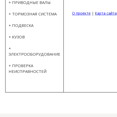
+ ПРИВОДНЫЕ ВАЛЫ
О проекте
|
Карта сайта
+ ТОРМОЗНАЯ СИСТЕМА
+ ПОДВЕСКА
+ КУЗОВ
+
ЭЛЕКТРООБОРУДОВАНИЕ
+ ПРОВЕРКА
НЕИСПРАВНОСТЕЙ