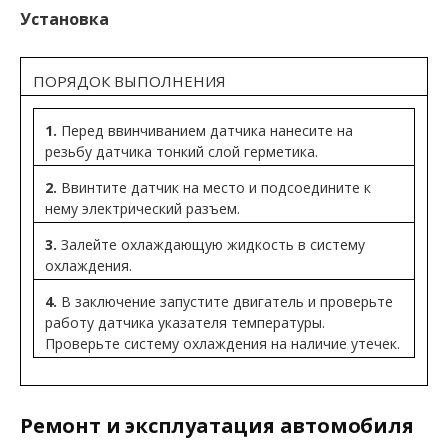
Установка
ПОРЯДОК ВЫПОЛНЕНИЯ
1.
Перед ввинчиванием датчика нанесите на
резьбу датчика тонкий слой герметика.
2.
Ввинтите датчик на место и подсоедините к
нему электрический разъем.
3.
Залейте охлаждающую жидкость в систему
охлаждения.
4.
В заключение запустите двигатель и проверьте
работу датчика указателя температуры.
Проверьте систему охлаждения на наличие утечек.
Ремонт и эксплуатация автомобиля