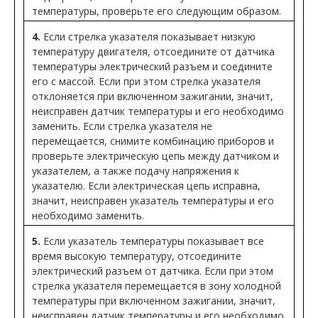
температуры, проверьте его следующим образом.
4.
Если стрелка указателя показывает низкую
температуру двигателя, отсоедините от датчика
температуры электрический разъем и соедините
его с массой. Если при этом стрелка указателя
отклоняется при включенном зажигании, значит,
неисправен датчик температуры и его необходимо
заменить. Если стрелка указателя не
перемещается, снимите комбинацию приборов и
проверьте электрическую цепь между датчиком и
указателем, а также подачу напряжения к
указателю. Если электрическая цепь исправна,
значит, неисправен указатель температуры и его
необходимо заменить.
5.
Если указатель температуры показывает все
время высокую температуру, отсоедините
электрический разъем от датчика. Если при этом
стрелка указателя перемещается в зону холодной
температуры при включенном зажигании, значит,
неисправен датчик температуры и его необходимо