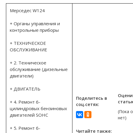
Мерседес W124
+ Органы управления и
контрольные приборы
+ ТЕХНИЧЕСКОЕ
ОБСЛУЖИВАНИЕ
+ 2. Техническое
обслуживание (дизельные
двигатели)
+ ДВИГАТЕЛЬ
Оцени
Поделитесь в
+ 4. Ремонт 6-
стать
соц.сетях:
цилиндровых бензиновых
(Пока 
двигателей SOHC
нет)
+ 5. Ремонт 6-
Читайте также: