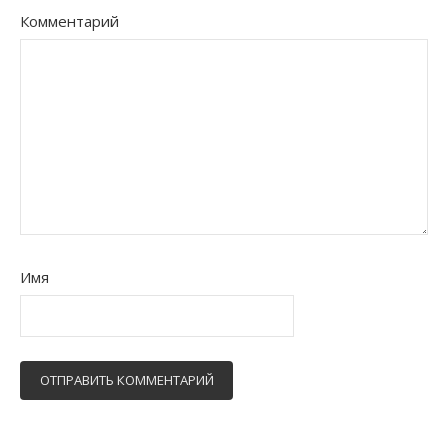
Комментарий
Имя