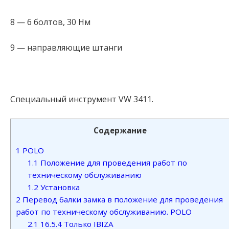
8 — 6 болтов, 30 Нм
9 — направляющие штанги
Специальный инструмент VW 3411.
Содержание
1
POLO
1.1
Положение для проведения работ по
техническому обслуживанию
1.2
Установка
2
Перевод балки замка в положение для проведения
работ по техническому обслуживанию. POLO
2.1
16.5.4 Только IBIZA