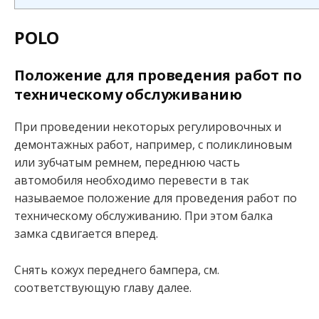
POLO
Положение для проведения работ по
техническому обслуживанию
При проведении некоторых регулировочных и
демонтажных работ, например, с поликлиновым
или зубчатым ремнем, переднюю часть
автомобиля необходимо перевести в так
называемое положение для проведения работ по
техническому обслуживанию. При этом балка
замка сдвигается вперед.
Снять кожух переднего бампера, см.
соответствующую главу далее.