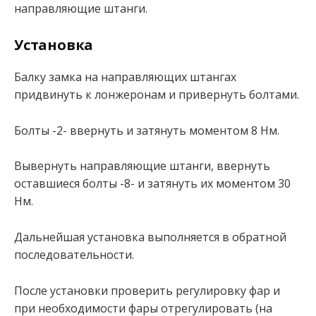
направляющие штанги.
Установка
Балку замка на направляющих штангах
придвинуть к лонжеронам и привернуть болтами.
Болты -2- ввернуть и затянуть моментом 8 Нм.
Вывернуть направляющие штанги, ввернуть
оставшиеся болты -8- и затянуть их моментом 30
Нм.
Дальнейшая установка выполняется в обратной
последовательности.
После установки проверить регулировку фар и
при необходимости фары отрегулировать (на