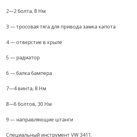
2—2 болта, 8 Нм
3 — тросовая тяга для привода замка капота
4 — отверстие в крыле
5 — радиатор
6 — балка бампера
7—4 винта, 8 Нм
8—6 болтов, 30 Нм
9 — направляющие штанги
Специальный инструмент VW 3411.