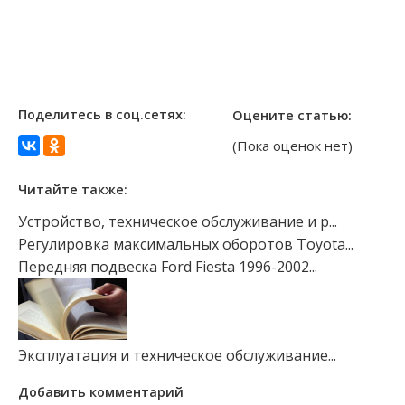
Поделитесь в соц.сетях:
Оцените статью:
(Пока оценок нет)
Читайте также:
Устройство, техническое обслуживание и р...
Регулировка максимальных оборотов Toyota...
Передняя подвеска Ford Fiesta 1996-2002...
Эксплуатация и техническое обслуживание...
Добавить комментарий