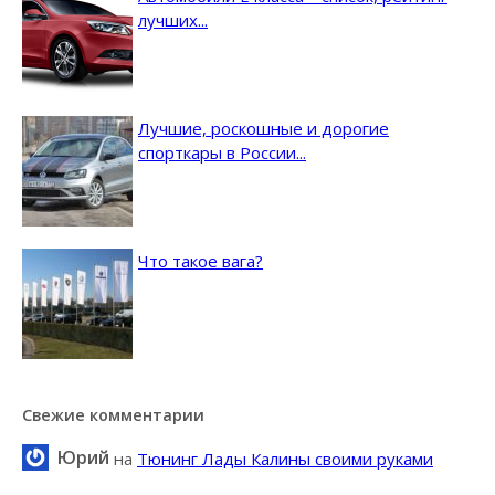
лучших...
Лучшие, роскошные и дорогие
спорткары в России...
Что такое вага?
Свежие комментарии
Юрий
на
Тюнинг Лады Калины своими руками