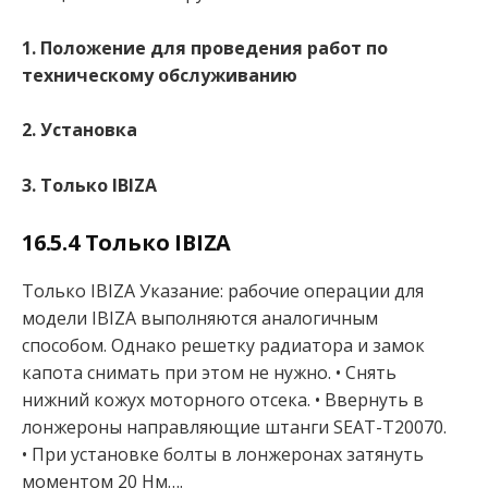
1. Положение для проведения работ по
техническому обслуживанию
2. Установка
3. Только IBIZA
16.5.4 Только IBIZA
Только IBIZA Указание: рабочие операции для
модели IBIZA выполняются аналогичным
способом. Однако решетку радиатора и замок
капота снимать при этом не нужно. • Снять
нижний кожух моторного отсека. • Ввернуть в
лонжероны направляющие штанги SEAT-T20070.
• При установке болты в лонжеронах затянуть
моментом 20 Нм….