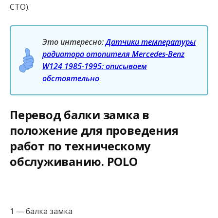
СТО).
Это интересно:
Датчики температуры
радиатора отопителя Mercedes-Benz
W124 1985-1995: описываем
обстоятельно
Перевод балки замка в
положение для проведения
работ по техническому
обслуживанию. POLO
1 — балка замка