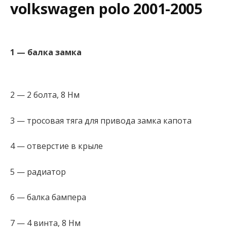
volkswagen polo 2001-2005
1 — балка замка
2 — 2 болта, 8 Нм
3 — тросовая тяга для привода замка капота
4 — отверстие в крыле
5 — радиатор
6 — балка бампера
7 — 4 винта, 8 Нм