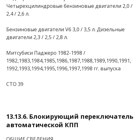
Четырехцилиндровые бензиновые двигатели 2,0 /
2,4 / 2,6 л.
Бензиновые двигатели V6 3,0 / 3,5 л. Дизельные
двигатели 2,3 / 2,5 / 2,8 л.
Митсубиси Паджеро 1982-1998 /
1982,1983,1984,1985,1986,1987,1988,1989,1990,1991,
1992,1993,1994,1995,1996,1997,1998 гг. выпуска
СТО 39
13.13.6. Блокирующий переключатель
автоматической КПП
ОБЩИЕ СВЕДЕНИЯ