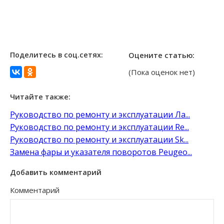
Поделитесь в соц.сетях:
Оцените статью:
(Пока оценок нет)
Читайте также:
Руководство по ремонту и эксплуатации Ла...
Руководство по ремонту и эксплуатации Re...
Руководство по ремонту и эксплуатации Sk...
Замена фары и указателя поворотов Peugeo...
Добавить комментарий
Комментарий