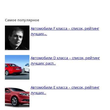
Самое популярное
Автомобили F класса – список, рейтинг
лучших ̵...
Автомобили D класса – список, рейтинг
лучших: расп...
Автомобили E класса – список, рейтинг
лучших...