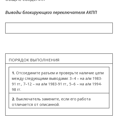
Выводы блокирующего переключателя АКПП
ПОРЯДОК ВЫПОЛНЕНИЯ
1.
Отсоедините разъем и проверьте наличие цепи
между следующими выводами: 3–4 – на а/м 1983-
91 гг., 7–12 – на а/м 1983-91 гг., 5–6 – на а/м 1994-
98 гг.
2.
Выключатель замените, если его работа
отличается от описанной.