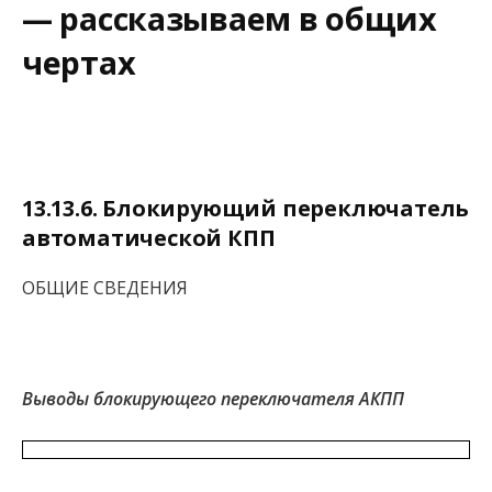
— рассказываем в общих
чертах
13.13.6. Блокирующий переключатель
автоматической КПП
ОБЩИЕ СВЕДЕНИЯ
Выводы блокирующего переключателя АКПП