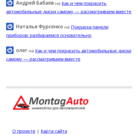
Андрей Бабаев
на
Как и чем покрасить
автомобильные диски самому — рассматриваем вместе
Наталья Фурсенко
на
Покраска панели
приборов: разбираемся основательно
олег
на
Как и чем покрасить автомобильные диски
самому — рассматриваем вместе
О проекте
|
Карта сайта