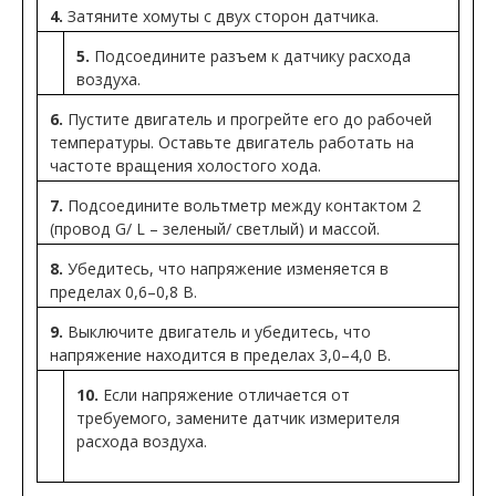
4.
Затяните хомуты с двух сторон датчика.
5.
Подсоедините разъем к датчику расхода
воздуха.
6.
Пустите двигатель и прогрейте его до рабочей
температуры. Оставьте двигатель работать на
частоте вращения холостого хода.
7.
Подсоедините вольтметр между контактом 2
(провод G/ L – зеленый/ светлый) и массой.
8.
Убедитесь, что напряжение изменяется в
пределах 0,6–0,8 В.
9.
Выключите двигатель и убедитесь, что
напряжение находится в пределах 3,0–4,0 В.
10.
Если напряжение отличается от
требуемого, замените датчик измерителя
расхода воздуха.