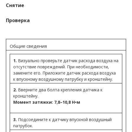
Снятие
Проверка
Общие сведения
1.
Визуально проверьте датчик расхода воздуха на
отсутствие повреждений. При необходимости,
замените его. Приложите датчик расхода воздуха
к впускному воздушному патрубку и кронштейну.
2.
Вверните два болта крепления датчика к
кронштейну.
Момент затяжки: 7,8–10,8 Н•м
3.
Подсоедините к датчику впускной воздушный
патрубок.