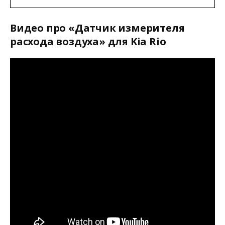
Видео про «Датчик измерителя
расхода воздуха» для Kia Rio