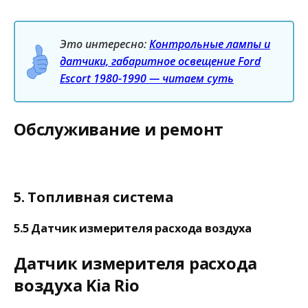
Это интересно:
Контрольные лампы и
датчики, габаритное освещение Ford
Escort 1980-1990 — читаем суть
Обслуживание и ремонт
5. Топливная система
5.5 Датчик измерителя расхода воздуха
Датчик измерителя расхода
воздуха Kia Rio