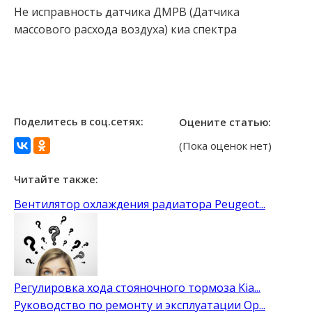
Не исправность датчика ДМРВ (Датчика
массового расхода воздуха) киа спектра
Поделитесь в соц.сетях:
Оцените статью:
(Пока оценок нет)
Читайте также:
Вентилятор охлаждения радиатора Peugeot...
Регулировка хода стояночного тормоза Kia...
Руководство по ремонту и эксплуатации Op...