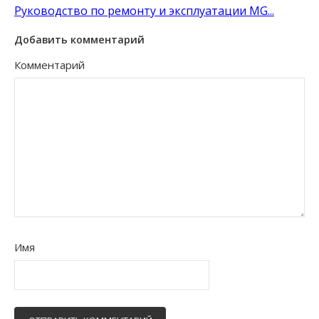
Руководство по ремонту и эксплуатации MG...
Добавить комментарий
Комментарий
Имя