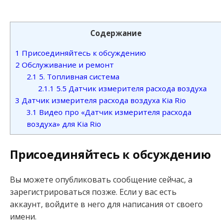
Содержание
1
Присоединяйтесь к обсуждению
2
Обслуживание и ремонт
2.1
5. Топливная система
2.1.1
5.5 Датчик измерителя расхода воздуха
3
Датчик измерителя расхода воздуха Kia Rio
3.1
Видео про «Датчик измерителя расхода
воздуха» для Kia Rio
Присоединяйтесь к обсуждению
Вы можете опубликовать сообщение сейчас, а
зарегистрироваться позже. Если у вас есть
аккаунт, войдите в него для написания от своего
имени.