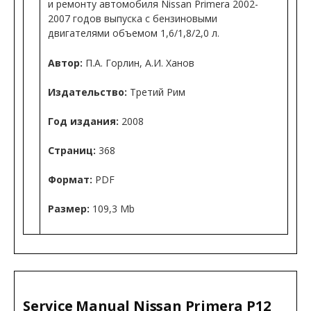
и ремонту автомобиля Nissan Primera 2002-
2007 годов выпуска с бензиновыми
двигателями объемом 1,6/1,8/2,0 л.
Автор:
П.А. Горлин, А.И. Ханов
Издательство:
Третий Рим
Год издания:
2008
Страниц:
368
Формат:
PDF
Размер:
109,3 Mb
Service Manual Nissan Primera P12