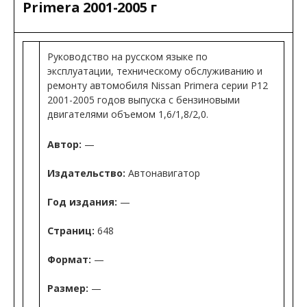
Primera 2001-2005 г
Руководство на русском языке по
эксплуатации, техническому обслуживанию и
ремонту автомобиля Nissan Primera серии P12
2001-2005 годов выпуска с бензиновыми
двигателями объемом 1,6/1,8/2,0.
Автор:
—
Издательство:
Автонавигатор
Год издания:
—
Страниц:
648
Формат:
—
Размер:
—