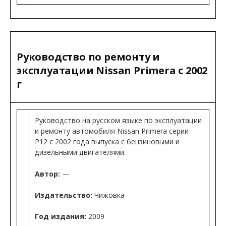
Руководство по ремонту и
эксплуатации Nissan Primera с 2002
г
Руководство на русском языке по эксплуатации
и ремонту автомобиля Nissan Primera серии
P12 с 2002 года выпуска с бензиновыми и
дизельными двигателями.
Автор:
—
Издательство:
Чижовка
Год издания:
2009