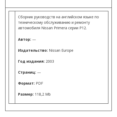
Сборник руководств на английском языке по
техническому обслуживанию и ремонту
автомобиля Nissan Primera серии P12.
Автор:
—
Издательство:
Nissan Europe
Год издания:
2003
Страниц:
—
Формат:
PDF
Размер:
118,2 Mb