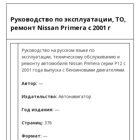
Руководство по эксплуатации, ТО,
ремонт Nissan Primera с 2001 г
Руководство на русском языке по
эксплуатации, техническому обслуживанию и
ремонту автомобиля Nissan Primera серии P12 с
2001 года выпуска с бензиновыми двигателями.
Автор:
—
Издательство:
Автонавигатор
Год издания:
—
Страниц:
376
Формат:
—