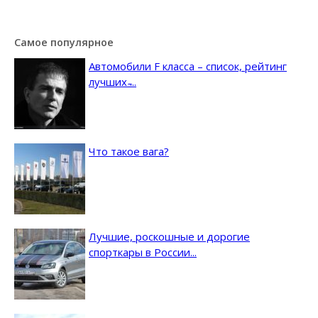
Самое популярное
Автомобили F класса – список, рейтинг
лучших ̵...
Что такое вага?
Лучшие, роскошные и дорогие
спорткары в России...