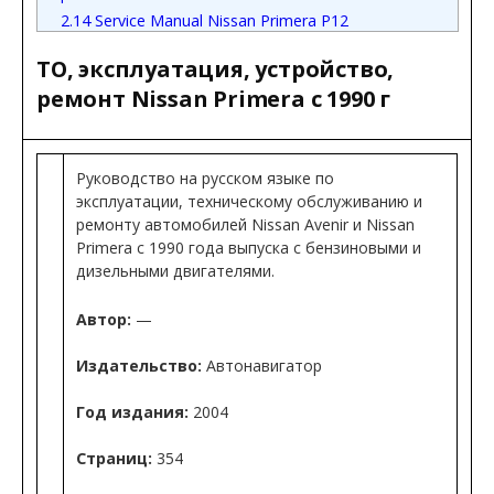
2.14
Service Manual Nissan Primera P12
ТО, эксплуатация, устройство,
ремонт Nissan Primera с 1990 г
Руководство на русском языке по
эксплуатации, техническому обслуживанию и
ремонту автомобилей Nissan Avenir и Nissan
Primera с 1990 года выпуска с бензиновыми и
дизельными двигателями.
Автор:
—
Издательство:
Автонавигатор
Год издания:
2004
Страниц:
354