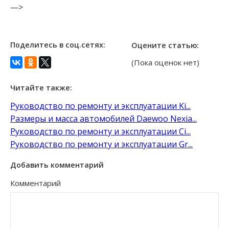
—>
Поделитесь в соц.сетях:
Оцените статью:
(Пока оценок нет)
Читайте также:
Руководство по ремонту и эксплуатации Ki...
Размеры и масса автомобилей Daewoo Nexia...
Руководство по ремонту и эксплуатации Ci...
Руководство по ремонту и эксплуатации Gr...
Добавить комментарий
Комментарий