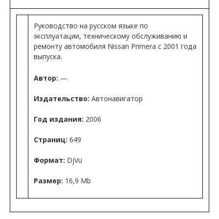
Руководство на русском языке по
эксплуатации, техническому обслуживанию и
ремонту автомобиля Nissan Primera с 2001 года
выпуска.
Автор:
—
Издательство:
Автонавигатор
Год издания:
2006
Страниц:
649
Формат:
DjVu
Размер:
16,9 Mb