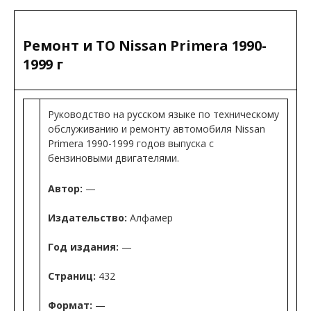
Ремонт и ТО Nissan Primera 1990-
1999 г
Руководство на русском языке по техническому
обслуживанию и ремонту автомобиля Nissan
Primera 1990-1999 годов выпуска с
бензиновыми двигателями.
Автор:
—
Издательство:
Алфамер
Год издания:
—
Страниц:
432
Формат:
—