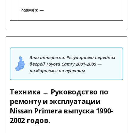
Размер:
—
Это интересно: Регулировка передних
дверей Toyota Camry 2001-2005 —
разбираемся по пунктам
Техника → Руководство по
ремонту и эксплуатации
Nissan Primera выпуска 1990-
2002 годов.