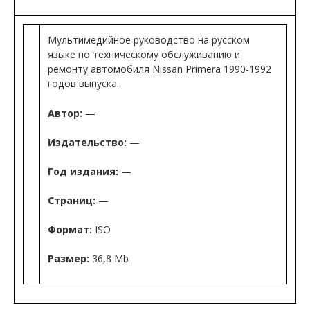
Мультимедийное руководство на русском
языке по техническому обслуживанию и
ремонту автомобиля Nissan Primera 1990-1992
годов выпуска.
Автор:
—
Издательство:
—
Год издания:
—
Страниц:
—
Формат:
ISO
Размер:
36,8 Mb