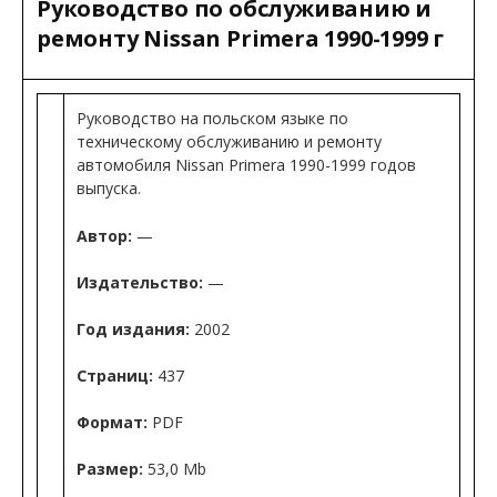
Руководство по обслуживанию и
ремонту Nissan Primera 1990-1999 г
Руководство на польском языке по
техническому обслуживанию и ремонту
автомобиля Nissan Primera 1990-1999 годов
выпуска.
Автор:
—
Издательство:
—
Год издания:
2002
Страниц:
437
Формат:
PDF
Размер:
53,0 Mb