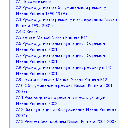
2.1
Похожие книги
2.2
Руководство по обслуживанию и ремонту
Nissan Primera 1990-1999 г
2.3
Руководство по ремонту и эксплуатации Nissan
Primera 1995-2001 г
2.4
О Книге
2.5
Service Manual Nissan Primera P11
2.6
Руководство по эксплуатации, ТО, ремонт
Nissan Primera с 2001 г
2.7
Руководство по эксплуатации, ТО, ремонт
Nissan Primera с 2001 г
2.8
Руководство по эксплуатации, ремонту и ТО
Nissan Primera с 2001 г
2.9
Electronic Service Manual Nissan Primera P12
2.10
Обслуживание и ремонт Nissan Primera 2001-
2005 г
2.11
Руководство по ремонту и эксплуатации
Nissan Primera с 2002 г
2.12
Эксплуатация и обслуживание Nissan Primera с
2002 г
2.13
Ремонт без проблем Nissan Primera 2002-2007
г