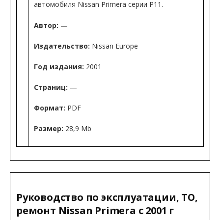
автомобиля Nissan Primera серии P11.
Автор:
—
Издательство:
Nissan Europe
Год издания:
2001
Страниц:
—
Формат:
PDF
Размер:
28,9 Mb
Руководство по эксплуатации, ТО,
ремонт Nissan Primera с 2001 г