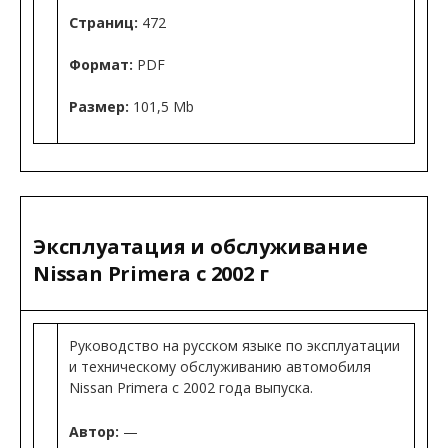
Страниц:
472
Формат:
PDF
Размер:
101,5 Mb
Эксплуатация и обслуживание
Nissan Primera с 2002 г
Руководство на русском языке по эксплуатации
и техническому обслуживанию автомобиля
Nissan Primera с 2002 года выпуска.
Автор:
—