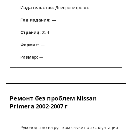
Издательство:
Днепропетровск
Год издания:
—
Страниц:
254
Формат:
—
Размер:
—
Ремонт без проблем Nissan
Primera 2002-2007 г
Руководство на русском языке по эксплуатации