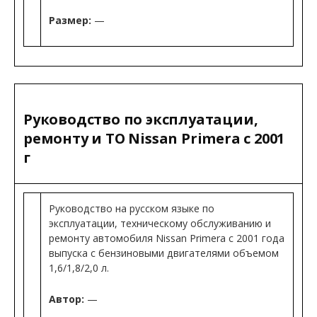
Размер:
—
Руководство по эксплуатации,
ремонту и ТО Nissan Primera с 2001
г
Руководство на русском языке по
эксплуатации, техническому обслуживанию и
ремонту автомобиля Nissan Primera с 2001 года
выпуска с бензиновыми двигателями объемом
1,6/1,8/2,0 л.
Автор:
—