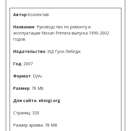
Автор
:Коллектив
Название
: Руководство по ремонту и
эксплуатации Nissan Primera выпуска 1990-2002
годов.
Издательство
: ИД Гуси-Лебеди
Год
: 2007
Формат
: DjVu
Размер
: 76 Mb
Для сайта: eknigi.org
Страниц: 320
Размер архива: 78 МВ