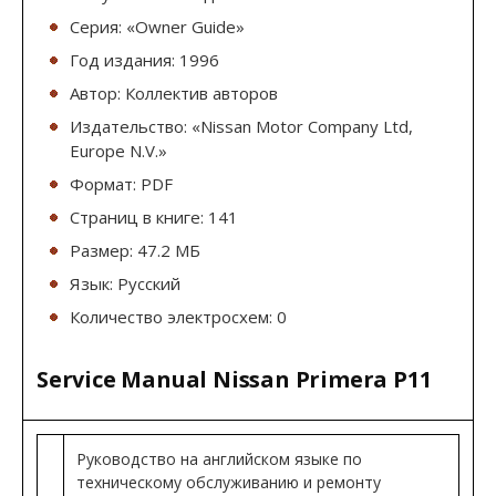
Серия: «Owner Guide»
Год издания: 1996
Автор: Коллектив авторов
Издательство: «Nissan Motor Company Ltd,
Europe N.V.»
Формат: PDF
Страниц в книге: 141
Размер: 47.2 МБ
Язык: Русский
Количество электросхем: 0
Service Manual Nissan Primera P11
Руководство на английском языке по
техническому обслуживанию и ремонту