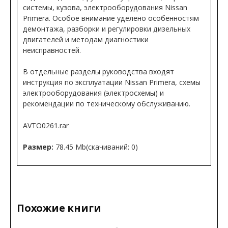
системы, кузова, электрооборудования Nissan
Primera. Особое внимание уделено особенностям
демонтажа, разборки и регулировки дизельных
двигателей и методам диагностики
неисправностей.
В отдельные разделы руководства входят
инструкция по эксплуатации Nissan Primera, схемы
электрооборудования (электросхемы) и
рекомендации по техническому обслуживанию.
AVTO0261.rar
Размер:
78.45 Mb(cкачиваний: 0)
Похожие книги