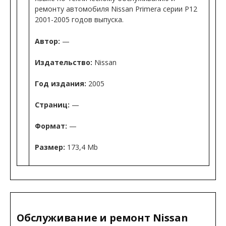
ремонту автомобиля Nissan Primera серии P12
2001-2005 годов выпуска.
Автор:
—
Издательство:
Nissan
Год издания:
2005
Страниц:
—
Формат:
—
Размер:
173,4 Mb
Обслуживание и ремонт Nissan