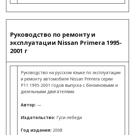
Руководство по ремонту и
эксплуатации Nissan Primera 1995-
2001 г
Руководство на русском языке по эксплуатации
и ремонту автомобиля Nissan Primera серии
P11 1995-2001 годов выпуска с бензиновыми и
дизельными двигателями.
Автор:
—
Издательство:
Гуси-лебеди
Год издания:
2008