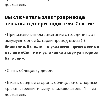
держателя.
Выключатель электропривода
зеркала в двери водителя. Снятие
• При выключенном зажигании отсоединить от
аккумуляторной батареи провод массы (-).
Внимание: Выполнять указания, приведенные
в главе «Снятие и установка аккумуляторной
батареи».
• Снять облицовку двери.
• Вжать с задней стороны облицовки стопорные
крюки -стрелки- и вынуть выключатель -1 — из
держателя.