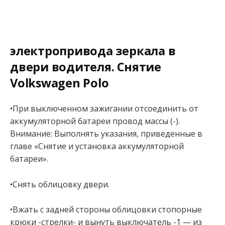
электропривода зеркала в
двери водителя. Снятие
Volkswagen Polo
•При выключенном зажигании отсоединить от
аккумуляторной батареи провод массы (-).
Внимание: Выполнять указания, приведенные в
главе «Снятие и установка аккумуляторной
батареи».
•Снять облицовку двери.
•Вжать с задней стороны облицовки стопорные
крюки -стрелки- и вынуть выключатель -1 — из