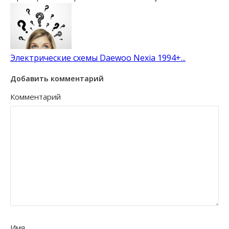
Электрические схемы Daewoo Nexia 1994+...
Добавить комментарий
Комментарий
Имя