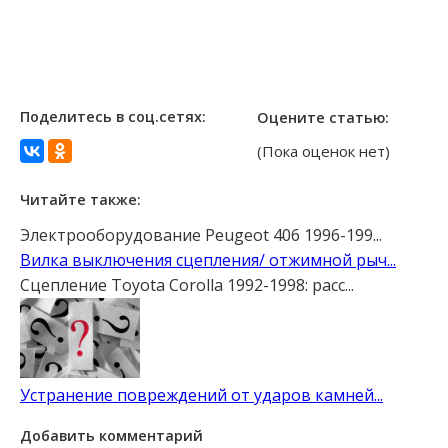
Поделитесь в соц.сетях:
Оцените статью:
(Пока оценок нет)
Читайте также:
Электрооборудование Peugeot 406 1996-199...
Вилка выключения сцепления/ отжимной рыч...
Сцепление Toyota Corolla 1992-1998: расс...
Устранение повреждений от ударов камней...
Добавить комментарий