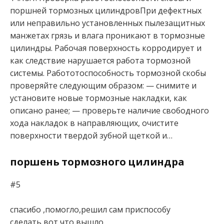
поршней тормозных цилиндровПри дефектных
или неправильно установленных пылезащитных
манжетах грязь и влага проникают в тормозные
цилиндры. Рабочая поверхность корродирует и
как следствие нарушается работа тормозной
системы. Работотоспособность тормозной скобы
проверяйте следующим образом: — снимите и
установите новые тормозные накладки, как
описано ранее; — проверьте наличие свободного
хода накладок в направляющих, очистите
поверхности твердой зубной щеткой и…
поршень тормозного цилиндра
#5
спасибо ,помогло,решил сам приспособу
сделать,вот что вышло