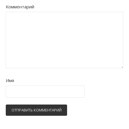
Комментарий
Имя