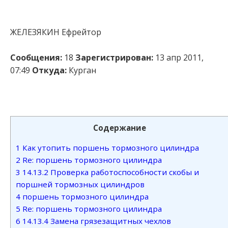
ЖЕЛЕЗЯКИН Ефрейтор
Сообщения:
18
Зарегистрирован:
13 апр 2011,
07:49
Откуда:
Курган
Содержание
1
Как утопить поршень тормозного цилиндра
2
Re: поршень тормозного цилиндра
3
14.13.2 Проверка работоспособности скобы и
поршней тормозных цилиндров
4
поршень тормозного цилиндра
5
Re: поршень тормозного цилиндра
6
14.13.4 Замена грязезащитных чехлов