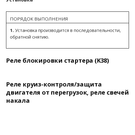
ПОРЯДОК ВЫПОЛНЕНИЯ
1.
Установка производится в последовательности,
обратной снятию.
Реле блокировки стартера (K38)
Реле круиз-контроля/защита
двигателя от перегрузок, реле свечей
накала