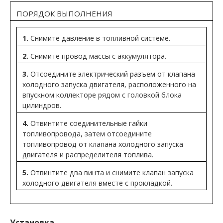
ПОРЯДОК ВЫПОЛНЕНИЯ
1.
Снимите давление в топливной системе.
2.
Снимите провод массы с аккумулятора.
3.
Отсоедините электрический разъем от клапана
холодного запуска двигателя, расположенного на
впускном коллекторе рядом с головкой блока
цилиндров.
4.
Отвинтите соединительные гайки
топливопровода, затем отсоедините
топливопровод от клапана холодного запуска
двигателя и распределителя топлива.
5.
Отвинтите два винта и снимите клапан запуска
холодного двигателя вместе с прокладкой.
Установка