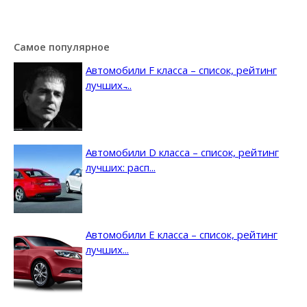
Самое популярное
Автомобили F класса – список, рейтинг
лучших ̵...
Автомобили D класса – список, рейтинг
лучших: расп...
Автомобили E класса – список, рейтинг
лучших...