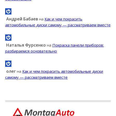
Андрей Бабаев
на
Как и чем покрасить
автомобильные диски самому — рассматриваем вместе
Наталья Фурсенко
на
Покраска панели приборов:
разбираемся основательно
олег
на
Как и чем покрасить автомобильные диски
самому — рассматриваем вместе