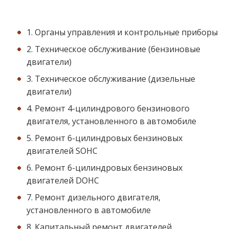
1. Органы управления и контрольные приборы
2. Техническое обслуживание (бензиновые
двигатели)
3. Техническое обслуживание (дизельные
двигатели)
4. Ремонт 4-цилиндрового бензинового
двигателя, установленного в автомобиле
5. Ремонт 6-цилиндровых бензиновых
двигателей SOHC
6. Ремонт 6-цилиндровых бензиновых
двигателей DOHC
7. Ремонт дизельного двигателя,
установленного в автомобиле
8. Капитальный ремонт двигателей