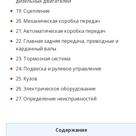
дизельных двигателей
19. Сцепление
20. Механическая коробка передач
21. Автоматическая коробка передач
22. Главная задняя передача, приводные и
карданный валы
23. Тормозная система
24. Подвеска и рулевое управление
25. Кузов
26. Электрическое оборудование
27. Определение неисправностей
Содержание