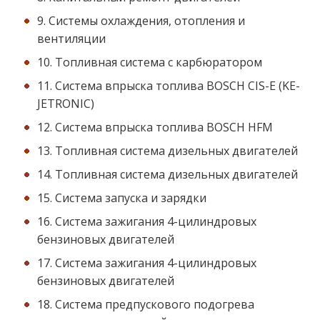
9. Системы охлаждения, отопления и
вентиляции
10. Топливная система с карбюратором
11. Система впрыска топлива BOSCH CIS-E (KE-
JETRONIC)
12. Система впрыска топлива BOSCH HFM
13. Топливная система дизельных двигателей
14. Топливная система дизельных двигателей
15. Система запуска и зарядки
16. Система зажигания 4-цилиндровых
бензиновых двигателей
17. Система зажигания 4-цилиндровых
бензиновых двигателей
18. Система предпускового подогрева