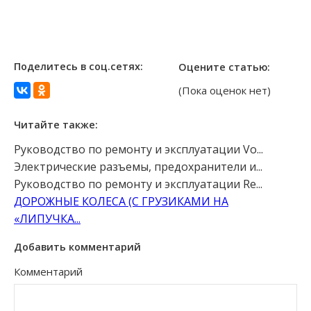
Поделитесь в соц.сетях:
Оцените статью:
(Пока оценок нет)
Читайте также:
Руководство по ремонту и эксплуатации Vo...
Электрические разъемы, предохранители и...
Руководство по ремонту и эксплуатации Re...
ДОРОЖНЫЕ КОЛЕСА (С ГРУЗИКАМИ НА
«ЛИПУЧКА...
Добавить комментарий
Комментарий