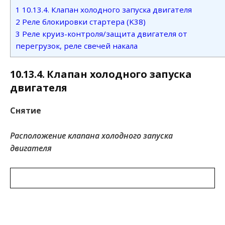
1
10.13.4. Клапан холодного запуска двигателя
2
Реле блокировки стартера (K38)
3
Реле круиз-контроля/защита двигателя от
перегрузок, реле свечей накала
10.13.4. Клапан холодного запуска
двигателя
Снятие
Расположение клапана холодного запуска
двигателя