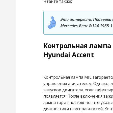
Чтайте также:
Это интересно: Проверка
Mercedes-Benz W124 1985-
Контрольная лампа 
Hyundai Accent
Контрольная лампа MIL загораетс
управления двигателем. Однако, л
запусков двигателя, если зафикс
появляется. После включения зажи
лампа горит постоянно, что указ
диагностики неисправностей. Кон