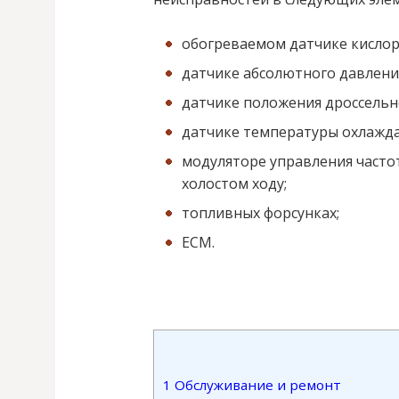
обогреваемом датчике кислор
датчике абсолютного давлени
датчике положения дроссельн
датчике температуры охлажд
модуляторе управления часто
холостом ходу;
топливных форсунках;
ЕСМ.
1
Обслуживание и ремонт