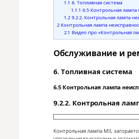
1.1
6. Топливная система
1.1.1
6.5 Контрольная лампа 
1.2
9.2.2. Контрольная лампа не
2
Контрольная лампа неисправност
2.1
Видео про «Контрольная лам
Обслуживание и ре
6. Топливная система
6.5 Контрольная лампа неисп
9.2.2. Контрольная лам
Контрольная лампа MIL загораетс
управлениядвигателем и автомати