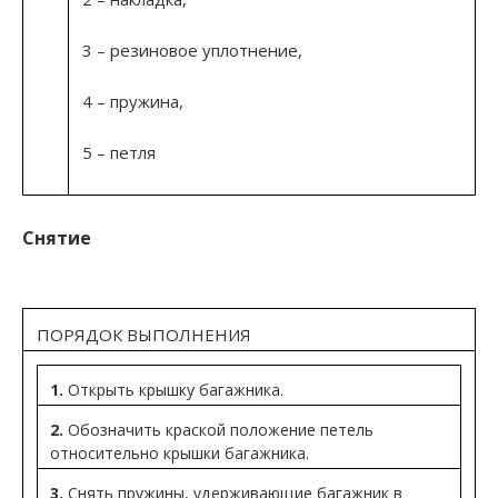
3 – резиновое уплотнение,
4 – пружина,
5 – петля
Снятие
ПОРЯДОК ВЫПОЛНЕНИЯ
1.
Открыть крышку багажника.
2.
Обозначить краской положение петель
относительно крышки багажника.
3.
Снять пружины, удерживающие багажник в