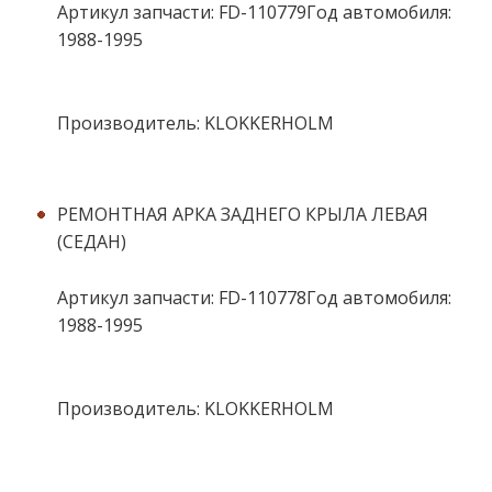
Артикул запчасти: FD-110779Год автомобиля:
1988-1995
Производитель: KLOKKERHOLM
РЕМОНТНАЯ АРКА ЗАДНЕГО КРЫЛА ЛЕВАЯ
(СЕДАН)
Артикул запчасти: FD-110778Год автомобиля:
1988-1995
Производитель: KLOKKERHOLM