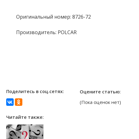
Оригинальный номер: 8726-72
Производитель: POLCAR
Поделитесь в соц.сетях:
Оцените статью:
(Пока оценок нет)
Читайте также: