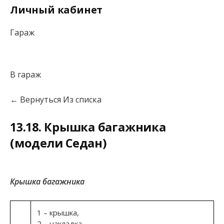
Личный кабинет
Гараж
В гараж
← Вернуться Из списка
13.18. Крышка багажника
(модели Седан)
Крышка багажника
1 – крышка,
2 – накладка,