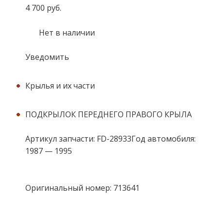
4 700 руб.
Нет в наличии
Уведомить
Крылья и их части
ПОДКРЫЛОК ПЕРЕДНЕГО ПРАВОГО КРЫЛА
Артикул запчасти: FD-28933Год автомобиля:
1987 — 1995
Оригинальный номер: 713641