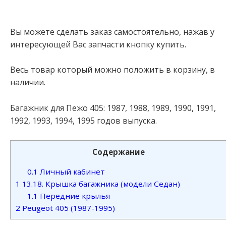
Вы можете сделать заказ самостоятельно, нажав у
интересующей Вас запчасти кнопку купить.
Весь товар который можно положить в корзину, в
наличии.
Багажник для Пежо 405: 1987, 1988, 1989, 1990, 1991,
1992, 1993, 1994, 1995 годов выпуска.
Содержание
0.1
Личный кабинет
1
13.18. Крышка багажника (модели Седан)
1.1
Передние крылья
2
Peugeot 405 (1987-1995)