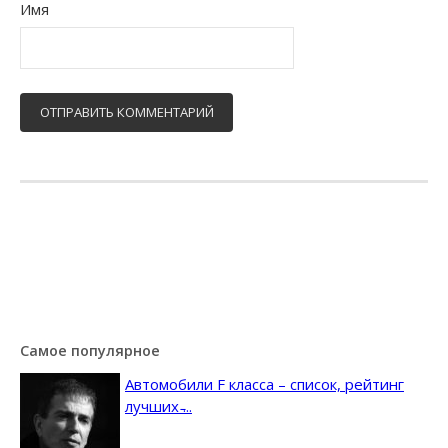
Имя
Самое популярное
Автомобили F класса – список, рейтинг
лучших ̵...