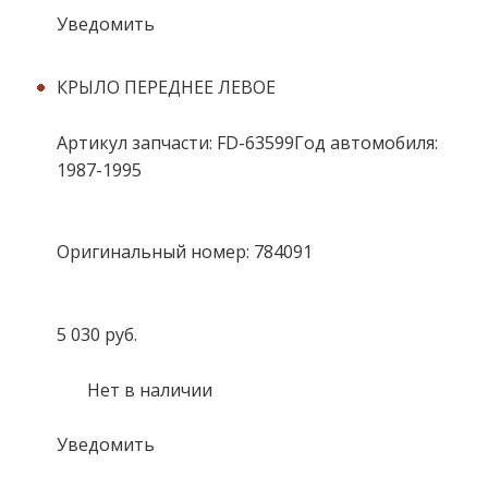
Уведомить
КРЫЛО ПЕРЕДНЕЕ ЛЕВОЕ
Артикул запчасти: FD-63599Год автомобиля:
1987-1995
Оригинальный номер: 784091
5 030 руб.
Нет в наличии
Уведомить