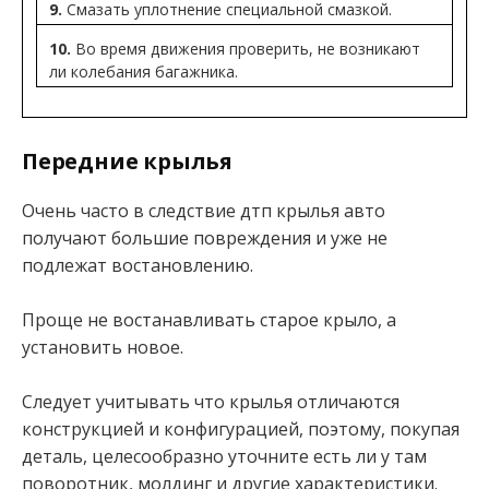
9.
Смазать уплотнение специальной смазкой.
10.
Во время движения проверить, не возникают
ли колебания багажника.
Передние крылья
Очень часто в следствие дтп крылья авто
получают большие повреждения и уже не
подлежат востановлению.
Проще не востанавливать старое крыло, а
установить новое.
Следует учитывать что крылья отличаются
конструкцией и конфигурацией, поэтому, покупая
деталь, целесообразно уточните есть ли у там
поворотник, молдинг и другие характеристики.