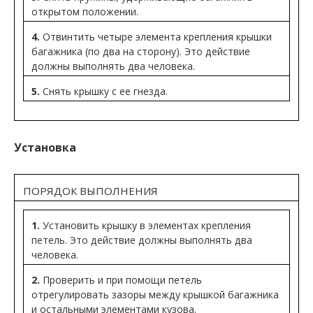
открытом положении.
4.
Отвинтить четыре элемента крепления крышки
багажника (по два на сторону). Это действие
должны выполнять два человека.
5.
Снять крышку с ее гнезда.
Установка
ПОРЯДОК ВЫПОЛНЕНИЯ
1.
Установить крышку в элементах крепления
петель. Это действие должны выполнять два
человека.
2.
Проверить и при помощи петель
отрегулировать зазоры между крышкой багажника
и остальными элементами кузова.