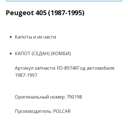
Peugeot 405 (1987-1995)
Капоты и их части
КАПОТ (СЕДАН) (КОМБИ)
Артикул запчасти: FD-89740Год автомобиля:
1987-1997
Оригинальный номер: 790198
Производитель: POLCAR