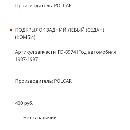
Производитель: POLCAR
ПОДКРЫЛОК ЗАДНИЙ ЛЕВЫЙ (СЕДАН)
(КОМБИ)
Артикул запчасти: FD-89741Год автомобиля:
1987-1997
Производитель: POLCAR
400 руб.
Нет в наличии