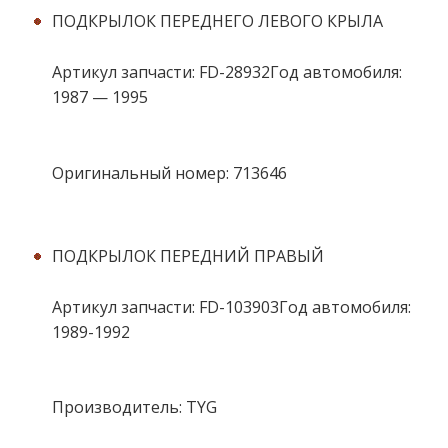
ПОДКРЫЛОК ПЕРЕДНЕГО ЛЕВОГО КРЫЛА
Артикул запчасти: FD-28932Год автомобиля:
1987 — 1995
Оригинальный номер: 713646
ПОДКРЫЛОК ПЕРЕДНИЙ ПРАВЫЙ
Артикул запчасти: FD-103903Год автомобиля:
1989-1992
Производитель: TYG