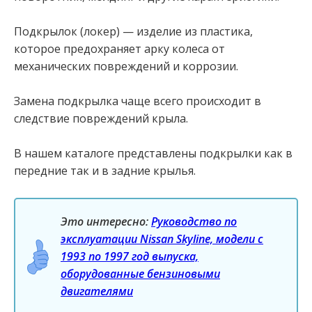
Подкрылок (локер) — изделие из пластика,
которое предохраняет арку колеса от
механических повреждений и коррозии.
Замена подкрылка чаще всего происходит в
следствие повреждений крыла.
В нашем каталоге представлены подкрылки как в
передние так и в задние крылья.
Это интересно:
Руководство по
эксплуатации Nissan Skyline, модели с
1993 по 1997 год выпуска,
оборудованные бензиновыми
двигателями