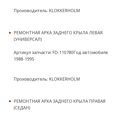
Производитель: KLOKKERHOLM
РЕМОНТНАЯ АРКА ЗАДНЕГО КРЫЛА ЛЕВАЯ
(УНИВЕРСАЛ)
Артикул запчасти: FD-110780Год автомобиля:
1988-1995
Производитель: KLOKKERHOLM
РЕМОНТНАЯ АРКА ЗАДНЕГО КРЫЛА ПРАВАЯ
(СЕДАН)