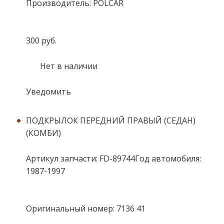
Производитель: POLCAR
300 руб.
Нет в наличии
Уведомить
ПОДКРЫЛОК ПЕРЕДНИЙ ПРАВЫЙ (СЕДАН)
(КОМБИ)
Артикул запчасти: FD-89744Год автомобиля:
1987-1997
Оригинальный номер: 7136 41