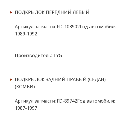
ПОДКРЫЛОК ПЕРЕДНИЙ ЛЕВЫЙ
Артикул запчасти: FD-103902Год автомобиля:
1989-1992
Производитель: TYG
ПОДКРЫЛОК ЗАДНИЙ ПРАВЫЙ (СЕДАН)
(КОМБИ)
Артикул запчасти: FD-89742Год автомобиля:
1987-1997