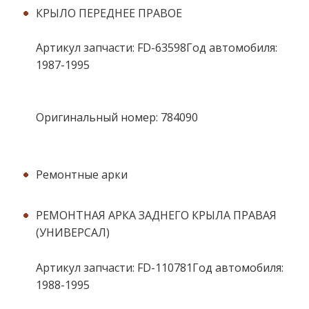
КРЫЛО ПЕРЕДНЕЕ ПРАВОЕ
Артикул запчасти: FD-63598Год автомобиля:
1987-1995
Оригинальный номер: 784090
Ремонтные арки
РЕМОНТНАЯ АРКА ЗАДНЕГО КРЫЛА ПРАВАЯ
(УНИВЕРСАЛ)
Артикул запчасти: FD-110781Год автомобиля:
1988-1995