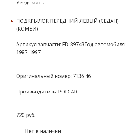
Уведомить
ПОДКРЫЛОК ПЕРЕДНИЙ ЛЕВЫЙ (СЕДАН)
(КОМБИ)
Артикул запчасти: FD-89743Год автомобиля:
1987-1997
Оригинальный номер: 7136 46
Производитель: POLCAR
720 руб.
Нет в наличии