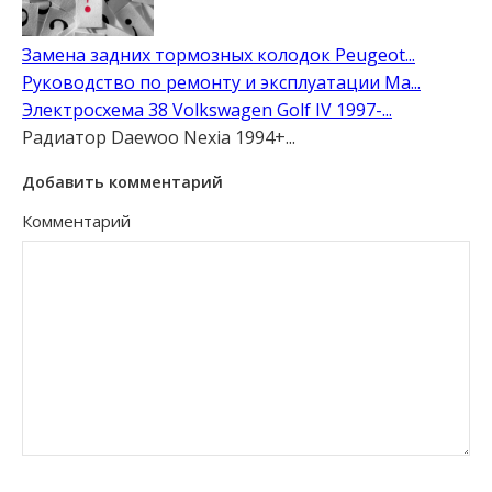
Замена задних тормозных колодок Peugeot...
Руководство по ремонту и эксплуатации Ma...
Электросхема 38 Volkswagen Golf IV 1997-...
Радиатор Daewoo Nexia 1994+...
Добавить комментарий
Комментарий