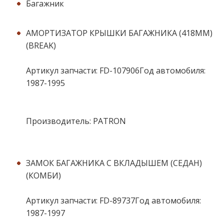
Багажник
АМОРТИЗАТОР КРЫШКИ БАГАЖНИКА (418ММ)
(BREAK)
Артикул запчасти: FD-107906Год автомобиля:
1987-1995
Производитель: PATRON
ЗАМОК БАГАЖНИКА С ВКЛАДЫШЕМ (СЕДАН)
(КОМБИ)
Артикул запчасти: FD-89737Год автомобиля:
1987-1997