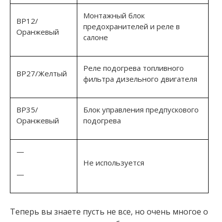
Монтажный блок
ВР12/
предохранителей и реле в
Оранжевый
салоне
Реле подогрева топливного
ВР27/Желтый
фильтра дизельного двигателя
ВР35/
Блок управления предпускового
Оранжевый
подогрева
—
Не используется
—
Теперь вы знаете пусть не все, но очень многое о