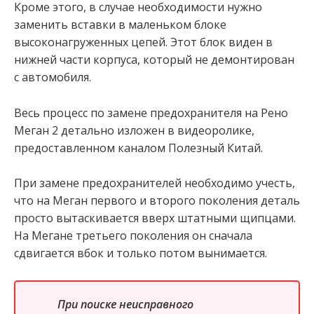
Кроме этого, в случае необходимости нужно
заменить вставки в маленьком блоке
высоконагруженных цепей. Этот блок виден в
нижней части корпуса, который не демонтирован
с автомобиля.
Весь процесс по замене предохранителя на Рено
Меган 2 детально изложен в видеоролике,
предоставленном каналом Полезный Китай.
При замене предохранителей необходимо учесть,
что на Меган первого и второго поколения деталь
просто вытаскивается вверх штатными щипцами.
На Мегане третьего поколения он сначала
сдвигается вбок и только потом вынимается.
При поиске неисправного