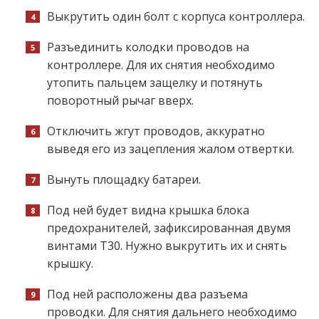
Выкрутить один болт с корпуса контроллера.
Разъединить колодки проводов на
контроллере. Для их снятия необходимо
утопить пальцем защелку и потянуть
поворотный рычаг вверх.
Отключить жгут проводов, аккуратно
выведя его из зацепления жалом отвертки.
Вынуть площадку батареи.
Под ней будет видна крышка блока
предохранителей, зафиксированная двумя
винтами Т30. Нужно выкрутить их и снять
крышку.
Под ней расположены два разъема
проводки. Для снятия дальнего необходимо