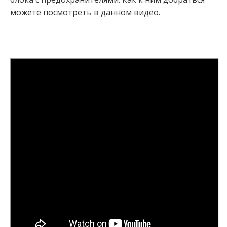
можете посмотреть в данном видео.