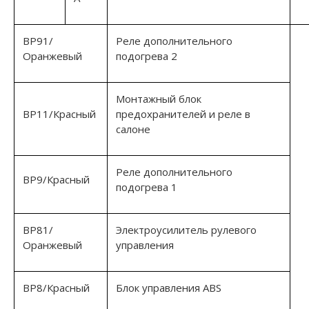
ВР91/
Реле дополнительного
Оранжевый
подогрева 2
Монтажный блок
ВР11/Красный
предохранителей и реле в
салоне
Реле дополнительного
ВР9/Красный
подогрева 1
ВР81/
Электроусилитель рулевого
Оранжевый
управления
ВР8/Красный
Блок управления ABS