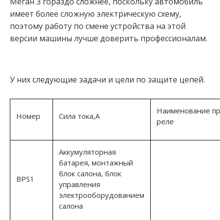
Меган 3 гораздо сложнее, поскольку автомобиль
имеет более сложную электрическую схему,
поэтому работу по смене устройства на этой
версии машины лучше доверить профессионалам.
У них следующие задачи и цели по защите цепей.
Наименование пр
Номер
Сила тока,А
реле
Аккумуляторная
батарея, монтажный
блок салона, блок
BPS1
управления
электрооборудованием
салона