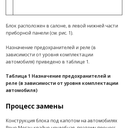
Блок расположен в салоне, в левой нижней части
приборной панели (см. рис. 1).
Назначение предохранителей и реле (в
зависимости от уровня комплектации
автомобиля) приведено в таблице 1.
Таблица 1 Назначение предохранителей и
реле (в зависимости от уровня комплектации
автомобиля)
Процесс замены
Конструкция блока под капотом на автомобилях
Рено Меган крайне неудобная, поэтому процесс