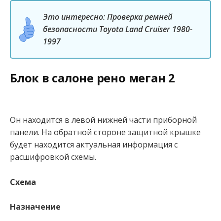
Это интересно: Проверка ремней
безопасности Toyota Land Cruiser 1980-
1997
Блок в салоне рено меган 2
Он находится в левой нижней части приборной
панели. На обратной стороне защитной крышке
будет находится актуальная информация с
расшифровкой схемы.
Схема
Назначение