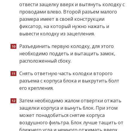
отвести защелку вверх и вытянуть колодку с
проводами влево. Второй разъем малого
размера имеет в своей конструкции
фиксатор, на который нужно нажать и
вывести колодку из зацепления.
Разъединить первую колодку, для этого
необходимо поддеть и вытащить замок,
расположенный сбоку.
Снять ответную часть колодки второго
разъема с корпуса блока и выкрутить болт
его крепления.
Затем необходимо жалом отвертки отжать
защелки корпуса и вынуть блок. При этом
может понадобиться снятие корпуса
воздушного фильтра. Блок лучше тащить от
ближнего угла и немного отжимать вверх