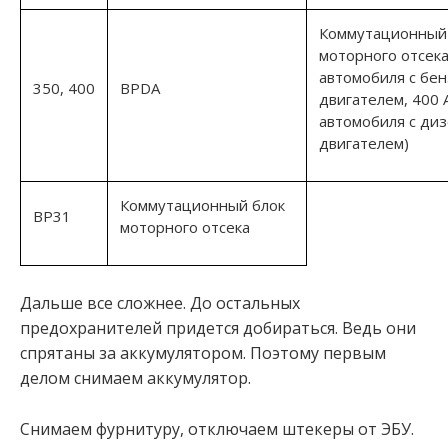
Коммутационный
моторного отсека
автомобиля с бен
350, 400
BPDA
двигателем, 400 
автомобиля с ди
двигателем)
Коммутационный блок
ВР31
моторного отсека
Дальше все сложнее. До остальных
предохранителей придется добираться. Ведь они
спрятаны за аккумулятором. Поэтому первым
делом снимаем аккумулятор.
Снимаем фурнитуру, отключаем штекеры от ЭБУ.