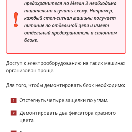
предохранителя на Меган 3 необходимо
тщательно изучать схему. Например,
каждый стоп-сигнал машины получает
питание по отдельной цепи и имеет
отдельный предохранитель в салонном
блоке.
Доступ к электрооборудованию на таких машинах
организован проще.
Для того, чтобы демонтировать блок необходимо:
Отстегнуть четыре защелки по углам.
Демонтировать два фиксатора красного
цвета.