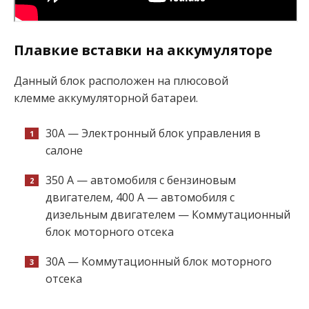
Плавкие вставки на аккумуляторе
Данный блок расположен на плюсовой
клемме аккумуляторной батареи.
30А — Электронный блок управления в
салоне
350 А — автомобиля с бензиновым
двигателем, 400 А — автомобиля с
дизельным двигателем — Коммутационный
блок моторного отсека
30А — Коммутационный блок моторного
отсека