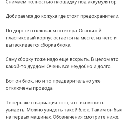
Снимаем полностью площадку под аккумулятор.
Добираемся до кожуха где стоят предохранители.
По дороге отключаем штекера. Основной
пластиковый корпус остается на месте, из него и
вытаскивается сборка блока.
Саму сборку тоже надо еще вскрыть. В целом это
какой-то дурдом! Очень все неудобно и долго.
Вот он блок, но и то предварительно уже
отключены провода.
Теперь же о вариация того, что вы можете
увидеть. Можно увидеть такой блок. Таким он был
на первых машинах. Обозначения смотрите ниже.