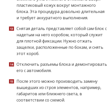
пластиковый кожух вокруг монтажного
блока. Эта процедура довольно длительная
и требует аккуратного выполнения.
Снятая деталь представляет собой сам блок с
надетым на него коробом, который служит
для плотной фиксации. Нужно отжать
защелки, расположенные по бокам, и снять
этот короб.
Отключить разъемы блока и демонтировать
его с автомобиля.
После этого можно производить замену
вышедших из строя элементов, например,
габаритов или ближнего света, в
соответствии со схемой.