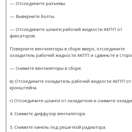
— Отсоедините разъемы.
— Выверните болты.
— Отсоедините шланги рабочей жидкости АКПП от
фиксаторов.
Поверните вентиляторы в сборе вверх, отсоедините
охладитель рабочей жидкости АКПП и сдвиньте в сторо
— Снимите вентиляторы в сборе.
в) Отсоедините охладитель рабочей жидкости АКПП от
кронштейна.
г) Отсоедините шланги от охладителя и снимите охлади
4. Снимите диффузор вентилятора.
5. Снимите панель под решеткой радиатора.