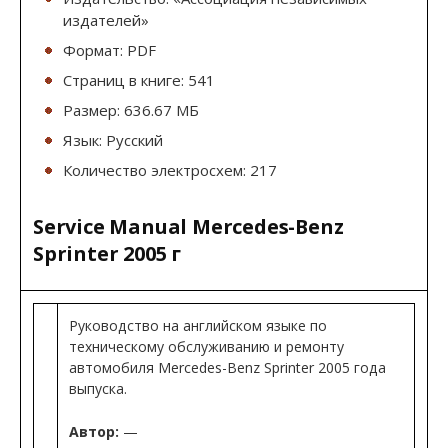
издателей»
Формат: PDF
Страниц в книге: 541
Размер: 636.67 МБ
Язык: Русский
Количество электросхем: 217
Service Manual Mercedes-Benz
Sprinter 2005 г
Руководство на английском языке по
техническому обслуживанию и ремонту
автомобиля Mercedes-Benz Sprinter 2005 года
выпуска.
Автор:
—