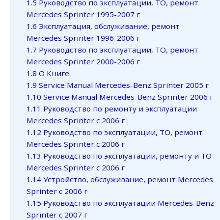
1.5
Руководство по эксплуатации, ТО, ремонт
Mercedes Sprinter 1995-2007 г
1.6
Эксплуатация, обслуживание, ремонт
Mercedes Sprinter 1996-2006 г
1.7
Руководство по эксплуатации, ТО, ремонт
Mercedes Sprinter 2000-2006 г
1.8
О Книге
1.9
Service Manual Mercedes-Benz Sprinter 2005 г
1.10
Service Manual Mercedes-Benz Sprinter 2006 г
1.11
Руководство по ремонту и эксплуатации
Mercedes Sprinter с 2006 г
1.12
Руководство по эксплуатации, ТО, ремонт
Mercedes Sprinter с 2006 г
1.13
Руководство по эксплуатации, ремонту и ТО
Mercedes Sprinter с 2006 г
1.14
Устройство, обслуживание, ремонт Mercedes
Sprinter с 2006 г
1.15
Руководство по эксплуатации Mercedes-Benz
Sprinter с 2007 г