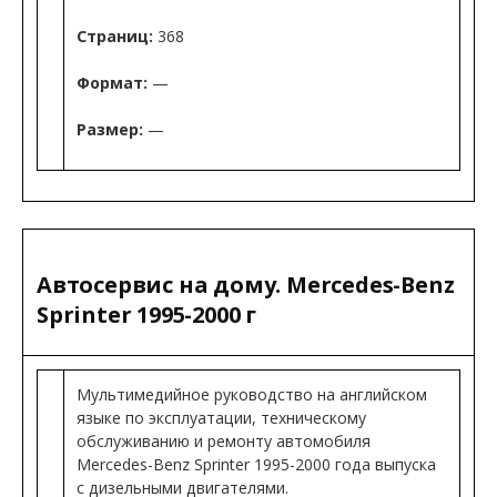
Страниц:
368
Формат:
—
Размер:
—
Автосервис на дому. Mercedes-Benz
Sprinter 1995-2000 г
Мультимедийное руководство на английском
языке по эксплуатации, техническому
обслуживанию и ремонту автомобиля
Mercedes-Benz Sprinter 1995-2000 года выпуска
с дизельными двигателями.