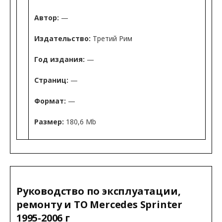
Автор:
—
Издательство:
Третий Рим
Год издания:
—
Страниц:
—
Формат:
—
Размер:
180,6 Mb
Руководство по эксплуатации,
ремонту и ТО Mercedes Sprinter
1995-2006 г