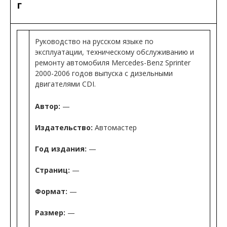
г
Руководство на русском языке по
эксплуатации, техническому обслуживанию и
ремонту автомобиля Mercedes-Benz Sprinter
2000-2006 годов выпуска с дизельными
двигателями CDI.
Автор:
—
Издательство:
Автомастер
Год издания:
—
Страниц:
—
Формат:
—
Размер:
—