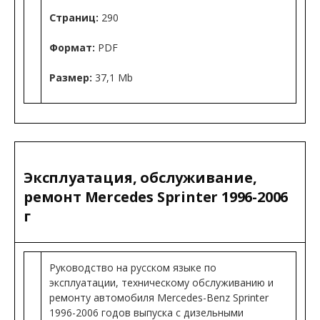
Страниц:
290
Формат:
PDF
Размер:
37,1 Mb
Эксплуатация, обслуживание,
ремонт Mercedes Sprinter 1996-2006
г
Руководство на русском языке по
эксплуатации, техническому обслуживанию и
ремонту автомобиля Mercedes-Benz Sprinter
1996-2006 годов выпуска с дизельными