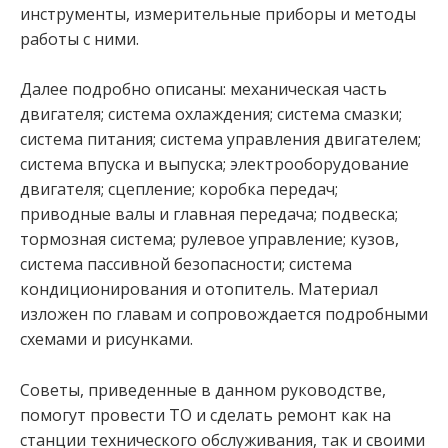
инструменты, измерительные приборы и методы
работы с ними.
Далее подробно описаны: механическая часть
двигателя; система охлаждения; система смазки;
система питания; система управления двигателем;
система впуска и выпуска; электрооборудование
двигателя; сцепление; коробка передач;
приводные валы и главная передача; подвеска;
тормозная система; рулевое управление; кузов,
система пассивной безопасности; система
кондиционирования и отопитель. Материал
изложен по главам и сопровождается подробными
схемами и рисунками.
Советы, приведенные в данном руководстве,
помогут провести ТО и сделать ремонт как на
станции технического обслуживания, так и своими