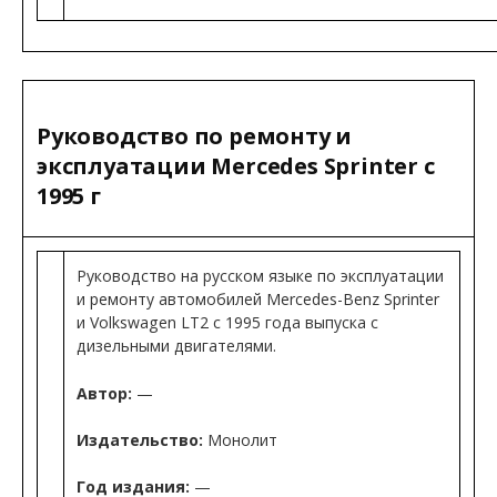
Руководство по ремонту и
эксплуатации Mercedes Sprinter с
1995 г
Руководство на русском языке по эксплуатации
и ремонту автомобилей Mercedes-Benz Sprinter
и Volkswagen LT2 с 1995 года выпуска с
дизельными двигателями.
Автор:
—
Издательство:
Монолит
Год издания:
—