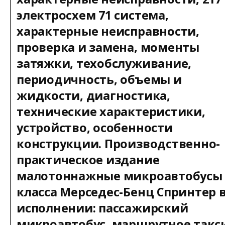
электросхем 71 система,
характерные неисправности,
проверка и замена, моменты
затяжки, техобслуживание,
периодичность, объемы и
жидкости, диагностика,
технические характеристики,
устройство, особенности
конструкции. Производственно-
практическое издание
малотоннажные микроавтобусы 
класса Мерседес-Бенц Спринтер 
исполнении: пассажирский
микроавтобус, маршрутное такс