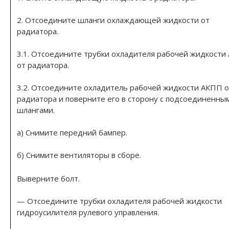
2. Отсоедините шланги охлаждающей жидкости от
радиатора.
3.1. Отсоедините трубки охладителя рабочей жидкости
от радиатора.
3.2. Отсоедините охладитель рабочей жидкости АКПП о
радиатора и поверните его в сторону с подсоединенны
шлангами.
а) Снимите передний бампер.
б) Снимите вентиляторы в сборе.
Выверните болт.
— Отсоедините трубки охладителя рабочей жидкости
гидроусилителя рулевого управления.