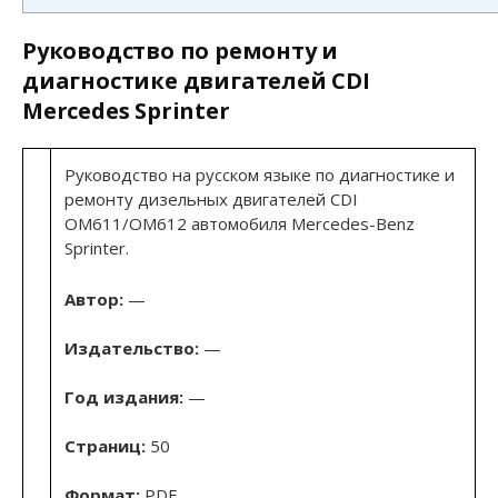
Руководство по ремонту и
диагностике двигателей CDI
Mercedes Sprinter
Руководство на русском языке по диагностике и
ремонту дизельных двигателей CDI
OM611/OM612 автомобиля Mercedes-Benz
Sprinter.
Автор:
—
Издательство:
—
Год издания:
—
Страниц:
50
Формат:
PDF