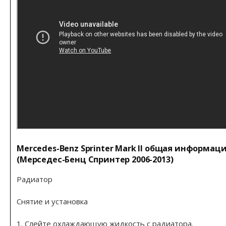
Mercedes-Benz Sprinter Mark II общая информац
(Мерседес-Бенц Спринтер 2006-2013)
Радиатор
Снятие и установка
1. Слейте охлаждающую жидкость с радиатора.