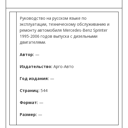
Руководство на русском языке по
эксплуатации, техническому обслуживанию и
ремонту автомобиля Mercedes-Benz Sprinter
1995-2006 годов выпуска с дизельными
двигателями.
Автор:
—
Издательство:
Арго-Авто
Год издания:
—
Страниц:
544
Формат:
—
Размер:
—