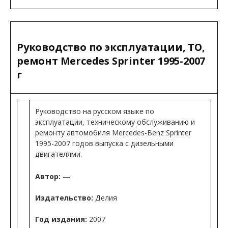
Руководство по эксплуатации, ТО,
ремонт Mercedes Sprinter 1995-2007
г
Руководство на русском языке по
эксплуатации, техническому обслуживанию и
ремонту автомобиля Mercedes-Benz Sprinter
1995-2007 годов выпуска с дизельными
двигателями.
Автор:
—
Издательство:
Делия
Год издания:
2007