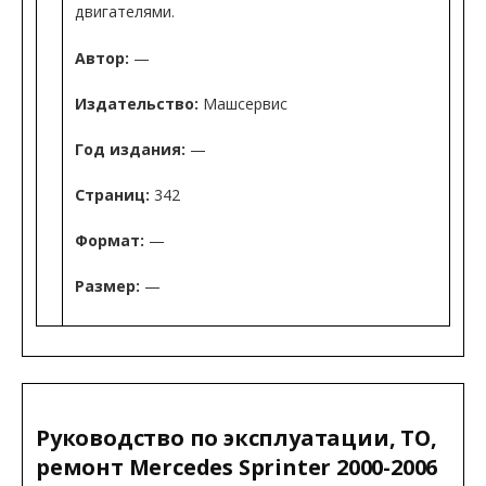
двигателями.
Автор:
—
Издательство:
Машсервис
Год издания:
—
Страниц:
342
Формат:
—
Размер:
—
Руководство по эксплуатации, ТО,
ремонт Mercedes Sprinter 2000-2006