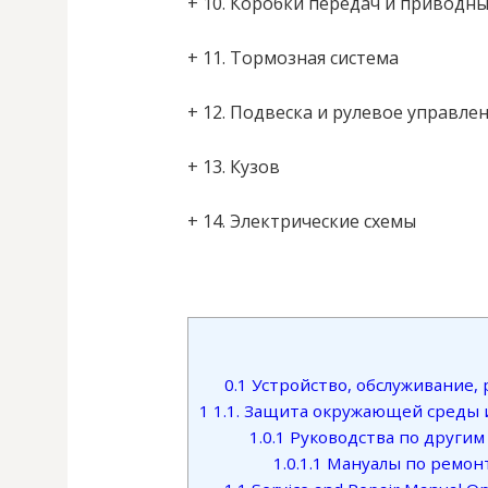
+ 10. Коробки передач и приводн
+ 11. Тормозная система
+ 12. Подвеска и рулевое управле
+ 13. Кузов
+ 14. Электрические схемы
0.1
Устройство, обслуживание, р
1
1.1. Защита окружающей среды 
1.0.1
Руководства по другим
1.0.1.1
Мануалы по ремонт