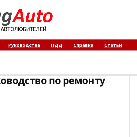
Руководства
ПДД
Справка
Статьи
уководство по ремонту