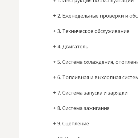
+ 1. Инструкция по эксплуатации
+ 2. Еженедельные проверки и об
+ 3. Техническое обслуживание
+ 4. Двигатель
+ 5. Система охлаждения, отоплен
+ 6. Топливная и выхлопная систе
+ 7. Система запуска и зарядки
+ 8. Система зажигания
+ 9. Сцепление