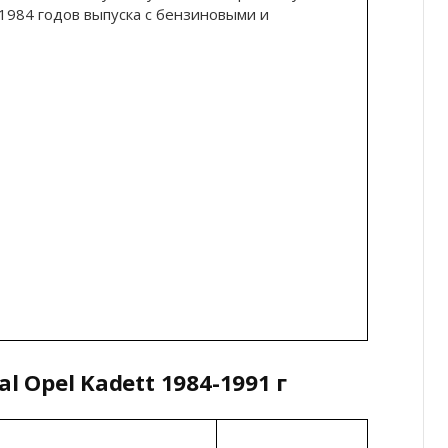
1984 годов выпуска с бензиновыми и
l Opel Kadett 1984-1991 г