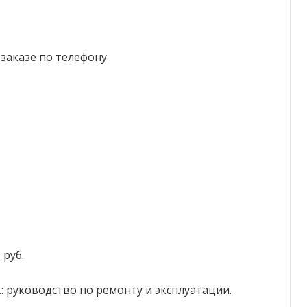
заказе по телефону
 руб.
г.: руководство по ремонту и эксплуатации.