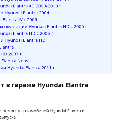
ndai Elantra XD 2000-2010 г
 Hyundai Elantra 2004 г
lantra IV с 2006 г
сплуатации Hyundai Elantra HD с 2006 г
ndai Elantra HD с 2006 г
и Hyundai Elantra HD
Elantra
 HD 2007 г
 Elantra Neos
и Hyundai Elantra 2011 г
т в гараже Hyundai Elantra
о ремонту автомобилей Hyundai Elantra и
выпуска.