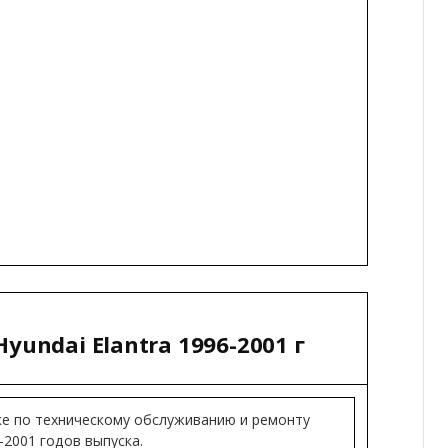
yundai Elantra 1996-2001 г
ке по техническому обслуживанию и ремонту
-2001 годов выпуска.