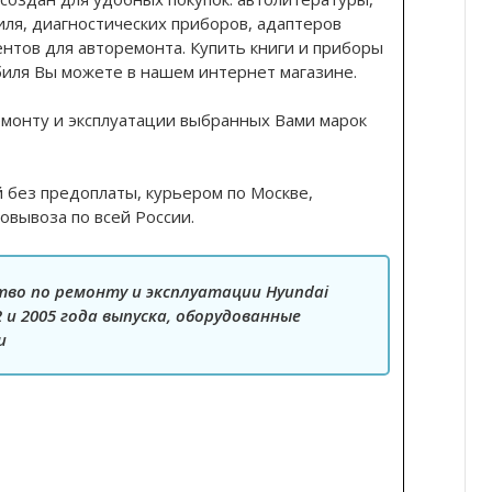
иля, диагностических приборов, адаптеров
ентов для авторемонта. Купить книги и приборы
биля Вы можете в нашем интернет магазине.
емонту и эксплуатации выбранных Вами марок
й без предоплаты, курьером по Москве,
овывоза по всей России.
тво по ремонту и эксплуатации Hyundai
002 и 2005 года выпуска, оборудованные
и