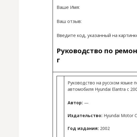
Ваше Имя:
Ваш отзыв:
Введите код, указанный на картинк
Руководство по ремонт
г
Руководство на русском языке 
автомобиля Hyundai Elantra с 20
Автор:
—
Издательство:
Hyundai Motor 
Год издания:
2002