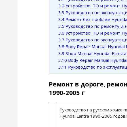
3.2
Устройство, ТО и ремонт Hyu
3.3
Руководство по эксплуатации
3.4
Ремонт без проблем Hyundai E
3.5
Руководство по ремонту и эк
3.6
Устройство, ТО и ремонт Hyu
3.7
Руководство по эксплуатаци
3.8
Body Repair Manual Hyundai 
3.9
Shop Manual Hyundai Elantra
3.10
Body Repair Manual Hyundai
3.11
Руководство по эксплуатаци
Ремонт в дороге, ремон
1990-2005 г
Руководство на русском языке п
Hyundai Lantra 1990-2005 годов 