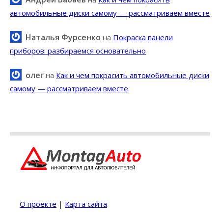
автомобильные диски самому — рассматриваем вместе
Наталья Фурсенко
на
Покраска панели
приборов: разбираемся основательно
олег
на
Как и чем покрасить автомобильные диски
самому — рассматриваем вместе
О проекте
|
Карта сайта