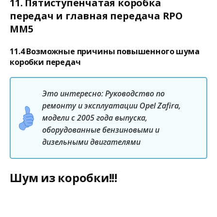
11. Пятиступенчатая коробка
передач и главная передача RPO
MM5
11.4 Возможные причины повышенного шума
коробки передач
Это интересно: Руководство по
ремонту и эксплуатации Opel Zafira,
модели с 2005 года выпуска,
оборудованные бензиновыми и
дизельными двигателями
Шум из коробки!!!