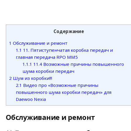
Содержание
1
Обслуживание и ремонт
1.1
11. Пятиступенчатая коробка передач и
главная передача RPO MM5
1.1.1
11.4 Возможные причины повышенного
шума коробки передач
2
Шум из коробки!!!
2.1
Видео про «Возможные причины
повышенного шума коробки передач» для
Daewoo Nexia
Обслуживание и ремонт