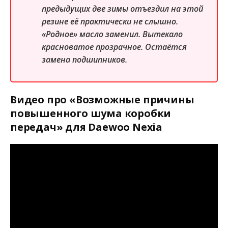
предыдущих две зимы отъездил на этой
резине её практически не слышно.
«Родное» масло заменил. Вытекало
красноватое прозрачное. Остаётся
замена подшипников.
Видео про «Возможные причины
повышенного шума коробки
передач» для Daewoo Nexia