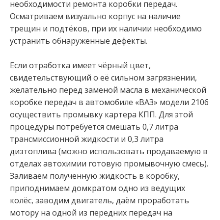
необходимости ремонта коробки передач.
Осматриваем визуально корпус на наличие
трещин и подтёков, при их наличии необходимо
устранить обнаруженные дефекты.
Если отработка имеет чёрный цвет,
свидетельствующий о её сильном загрязнении,
желательно перед заменой масла в механической
коробке передач в автомобиле «ВАЗ» модели 2106
осуществить промывку картера КПП. Для этой
процедуры потребуется смешать 0,7 литра
трансмиссионной жидкости и 0,3 литра
дизтоплива (можно использовать продаваемую в
отделах автохимии готовую промывочную смесь).
Заливаем полученную жидкость в коробку,
приподнимаем домкратом одно из ведущих
колёс, заводим двигатель, даём проработать
мотору на одной из передних передач на