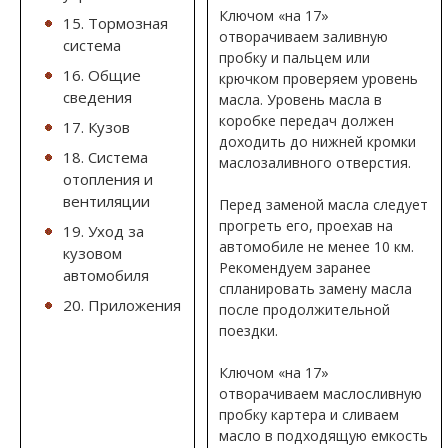
Ключом «на 17»
15. Тормозная
отворачиваем заливную
система
пробку и пальцем или
16. Общие
крючком проверяем уровень
сведения
масла. Уровень масла в
коробке передач должен
17. Кузов
доходить до нижней кромки
18. Система
маслозаливного отверстия.
отопления и
вентиляции
Перед заменой масла следует
прогреть его, проехав на
19. Уход за
автомобиле не менее 10 км.
кузовом
Рекомендуем заранее
автомобиля
спланировать замену масла
20. Приложения
после продолжительной
поездки.
Ключом «на 17»
отворачиваем маслосливную
пробку картера и сливаем
масло в подходящую емкость