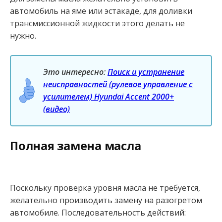
автомобиль на яме или эстакаде, для доливки
трансмиссионной жидкости этого делать не
нужно.
Это интересно:
Поиск и устранение
неисправностей (рулевое управление с
усилителем) Hyundai Accent 2000+
(видео)
Полная замена масла
Поскольку проверка уровня масла не требуется,
желательно производить замену на разогретом
автомобиле. Последовательность действий: