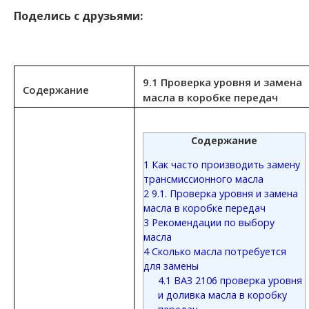
Поделись с друзьями:
9.1 Проверка уровня и замена
Содержание
масла в коробке передач
Содержание
1
Как часто производить замену
трансмиссионного масла
2
9.1. Проверка уровня и замена
масла в коробке передач
3
Рекомендации по выбору
масла
4
Сколько масла потребуется
для замены
4.1
ВАЗ 2106 проверка уровня
и доливка масла в коробку