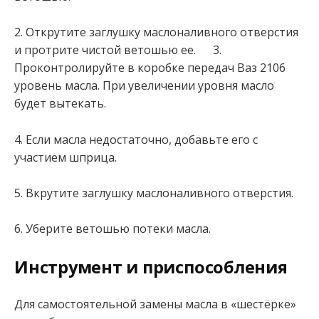
2. Открутите заглушку маслоналивного отверстия
и протрите чистой ветошью ее. 3.
Проконтролируйте в коробке передач Ваз 2106
уровень масла. При увеличении уровня масло
будет вытекать.
4. Если масла недостаточно, добавьте его с
участием шприца.
5. Вкрутите заглушку маслоналивного отверстия.
6. Уберите ветошью потеки масла.
Инструмент и приспособления
Для самостоятельной замены масла в «шестёрке»