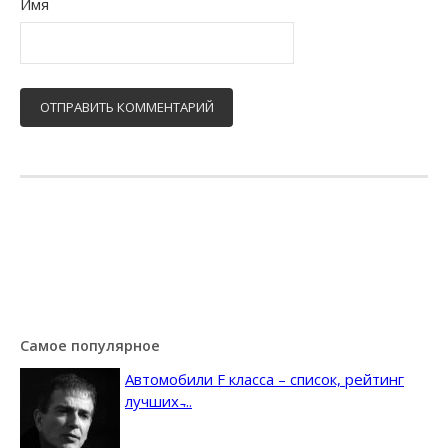
Имя
Самое популярное
Автомобили F класса – список, рейтинг
лучших ̵...