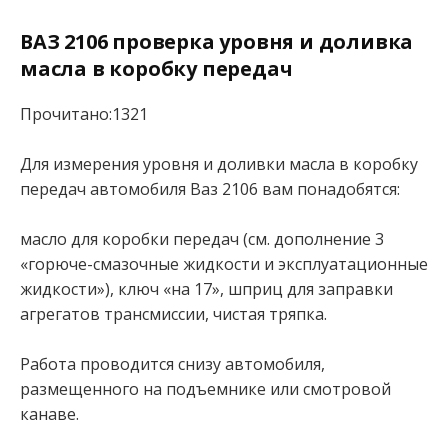
ВАЗ 2106 проверка уровня и доливка
масла в коробку передач
Прочитано:1321
Для измерения уровня и доливки масла в коробку
передач автомобиля Ваз 2106 вам понадобятся:
масло для коробки передач (см. дополнение 3
«горюче-смазочные жидкости и эксплуатационные
жидкости»), ключ «на 17», шприц для заправки
агрегатов трансмиссии, чистая тряпка.
Работа проводится снизу автомобиля,
размещенного на подъемнике или смотровой
канаве.