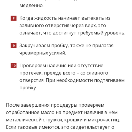
медленно.
Когда жидкость начинает вытекать из
заливного отверстия через верх, это
означает, что достигнут требуемый уровень.
Закручиваем пробку, также не прилагая
чрезмерных усилий.
Проверяем наличие или отсутствие
протечек, прежде всего – со сливного
отверстия. При необходимости подтягиваем
пробку.
После завершения процедуры проверяем
отработанное масло на предмет наличия в нём
металлической стружки, крошки и микрочастиц.
Если таковые имеются, это свидетельствует о