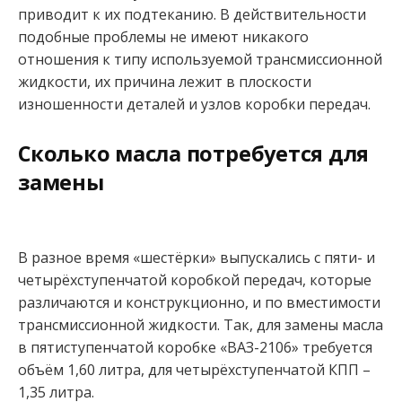
приводит к их подтеканию. В действительности
подобные проблемы не имеют никакого
отношения к типу используемой трансмиссионной
жидкости, их причина лежит в плоскости
изношенности деталей и узлов коробки передач.
Сколько масла потребуется для
замены
В разное время «шестёрки» выпускались с пяти- и
четырёхступенчатой коробкой передач, которые
различаются и конструкционно, и по вместимости
трансмиссионной жидкости. Так, для замены масла
в пятиступенчатой коробке «ВАЗ-2106» требуется
объём 1,60 литра, для четырёхступенчатой КПП –
1,35 литра.