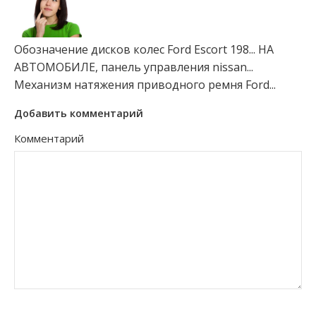
Обозначение дисков колес Ford Escort 198...
НА
АВТОМОБИЛЕ, панель управления nissan...
Механизм натяжения приводного ремня Ford...
Добавить комментарий
Комментарий