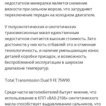
недостатком минералки является снижение
вязкости при сильном морозе, что затрудняет
переключение передач на холодном двигателе.
У полусинтетических и синтетических
трансмиссионных масел единственным
недостатком считается высокая стоимость. Зато
достоинств у них хоть отбавляй: это и отменная
технологичность, и наличие уменьшающих износ
деталей коробки присадок, и возможность
беспроблемной эксплуатации в широком
диапазоне температур.
Total Transmission Dual 9 FE 75W90
Среди части автолюбителей бытует мнение, что
использование в КПП «ВАЗ-2106» синтетического
масла способствует выдавливанию сальников, что