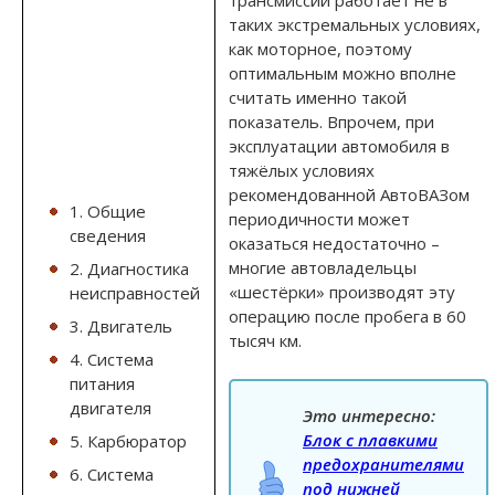
таких экстремальных условиях,
как моторное, поэтому
оптимальным можно вполне
считать именно такой
показатель. Впрочем, при
эксплуатации автомобиля в
тяжёлых условиях
рекомендованной АвтоВАЗом
1. Общие
периодичности может
сведения
оказаться недостаточно –
многие автовладельцы
2. Диагностика
«шестёрки» производят эту
неисправностей
операцию после пробега в 60
3. Двигатель
тысяч км.
4. Система
питания
двигателя
Это интересно:
Блок с плавкими
5. Карбюратор
предохранителями
6. Система
под нижней