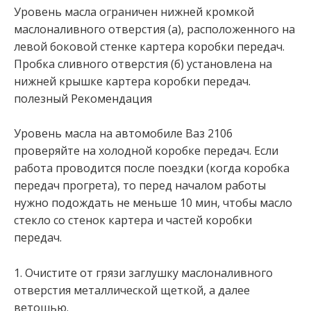
Уровень масла ограничен нижней кромкой
маслоналивного отверстия (а), расположенного на
левой боковой стенке картера коробки передач.
Пробка сливного отверстия (б) установлена на
нижней крышке картера коробки передач.
полезный Рекомендация
Уровень масла на автомобиле Ваз 2106
проверяйте на холодной коробке передач. Если
работа проводится после поездки (когда коробка
передач прогрета), то перед началом работы
нужно подождать не меньше 10 мин, чтобы масло
стекло со стенок картера и частей коробки
передач.
1. Очистите от грязи заглушку маслоналивного
отверстия металлической щеткой, а далее
ветошью.