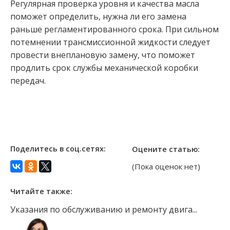
Регулярная проверка уровня и качества масла
поможет определить, нужна ли его замена
раньше регламентированного срока. При сильном
потемнении трансмиссионной жидкости следует
провести внеплановую замену, что поможет
продлить срок службы механической коробки
передач.
Поделитесь в соц.сетях:
Оцените статью:
(Пока оценок нет)
Читайте также:
Указания по обслуживанию и ремонту двига...