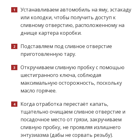
Устанавливаем автомобиль на яму, эстакаду
или колодки, чтобы получить доступ к
сливному отверстию, расположенному на
днище картера коробки.
Подставляем под сливное отверстие
приготовленную тару.
Откручиваем сливную пробку с помощью
шестигранного ключа, соблюдая
максимальную осторожность, поскольку
масло горячее.
Когда отработка перестаёт капать,
тщательно очищаем сливное отверстие и
посадочное место от грязи, закручиваем
сливную пробку, не проявляя излишнего
энтузиазма (дабы не сорвать резьбу).