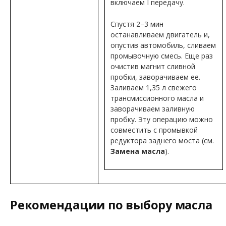
включаем I передачу.
Спустя 2–3 мин
останавливаем двигатель и,
опустив автомобиль, сливаем
промывочную смесь. Еще раз
очистив магнит сливной
пробки, заворачиваем ее.
Заливаем 1,35 л свежего
трансмиссионного масла и
заворачиваем заливную
пробку. Эту операцию можно
совместить с промывкой
редуктора заднего моста (см.
Замена масла
).
Рекомендации по выбору масла