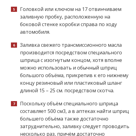
Головкой или ключом на 17 отвинчиваем
заливную пробку, расположенную на
боковой стенке коробки справа по ходу
автомобиля.
Заливка свежего трансмиссионного масла
производится посредством специального
шприца с изогнутым концом, хотя вполне
можно использовать и обычный шприц
большого объёма, прикрепив к его нижнему
концу резиновый или пластиковый шланг
длиной 15 – 25 см. посредством скотча.
Поскольку объём специального шприца
составляет 500 см3, а в аптеках найти шприц
большего объёма также достаточно
затруднительно, заливку следует проводить
несколько раз, причём достаточно