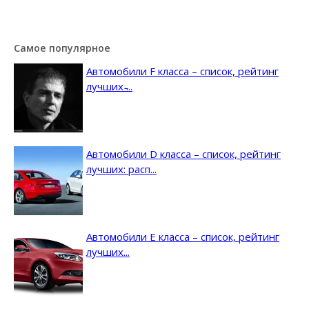
Самое популярное
Автомобили F класса – список, рейтинг
лучших ̵...
Автомобили D класса – список, рейтинг
лучших: расп...
Автомобили E класса – список, рейтинг
лучших...