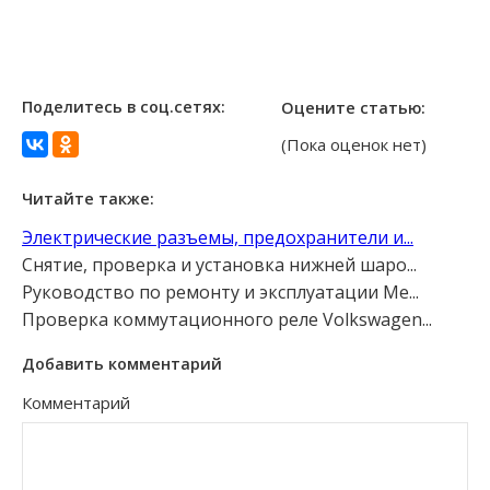
Поделитесь в соц.сетях:
Оцените статью:
(Пока оценок нет)
Читайте также:
Электрические разъемы, предохранители и...
Снятие, проверка и установка нижней шаро...
Руководство по ремонту и эксплуатации Me...
Проверка коммутационного реле Volkswagen...
Добавить комментарий
Комментарий