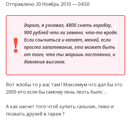
Отправлено 20 Ноябрь 2010 — 04:50
дорого, я узнавал, 4800 снять коробку,
900 рублей что ли замена. что-то вроде.
Если соычиться и капает, меняй, если
просто запотевание, это может быть
от того, что ты жаришь постоянно, и
давление высокое.
Вот жлобы то у вас там ! Максимум что дал бы это
2000 ито если бы самому лень лезть было …
А как насчет того чтоб купить сальник, пиво и
позвать друзей в гараж ?