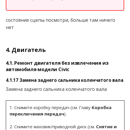
состояние сцепы посмотри, больше там ничего
нет
4. Двигатель
4.1. Ремонт двигателя без извлечения из
автомобиля модели Civic
4.1.17 Замена заднего сальника коленчатого вала
Замена заднего сальника коленчатого вала
1. Снимите коробку передач (см. Главу
Коробка
переключения передач
).
2. Снимите маховик/приводной диск (см.
Снятие и