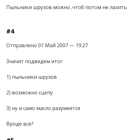
Пыльники шрузов можно ,чтоб потом не лазить
#4
Отправлено 01 Май 2007 — 19:27
Значит подведем итог
1) пыльники шрузов
2) возможно сцепу
3) ну и само масло разумеется
Вроде все?