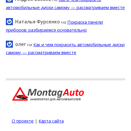
автомобильные диски самому — рассматриваем вместе
Наталья Фурсенко
на
Покраска панели
приборов: разбираемся основательно
олег
на
Как и чем покрасить автомобильные диски
самому — рассматриваем вместе
О проекте
|
Карта сайта