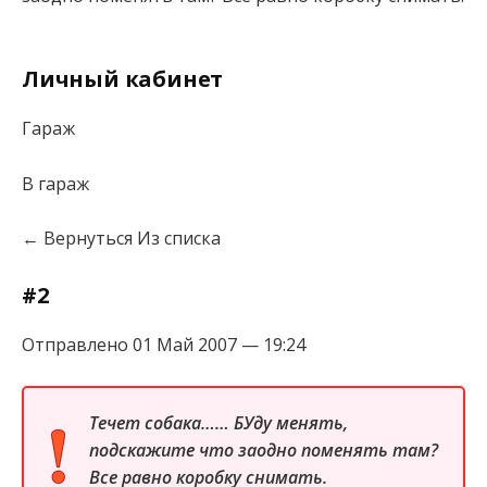
Личный кабинет
Гараж
В гараж
← Вернуться Из списка
#2
Отправлено 01 Май 2007 — 19:24
Течет собака…… БУду менять,
подскажите что заодно поменять там?
Все равно коробку снимать.