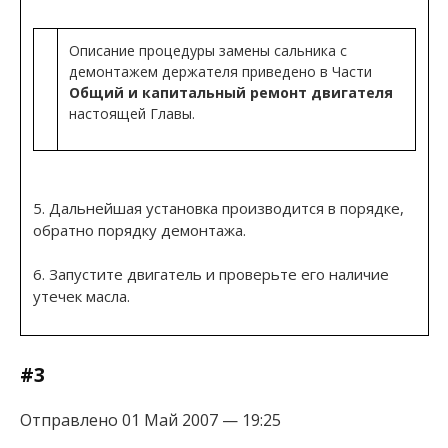
Описание процедуры замены сальника с
демонтажем держателя приведено в Части
Общий и капитальный ремонт двигателя
настоящей Главы.
5. Дальнейшая установка производится в порядке,
обратно порядку демонтажа.
6. Запустите двигатель и проверьте его наличие
утечек масла.
#3
Отправлено 01 Май 2007 — 19:25