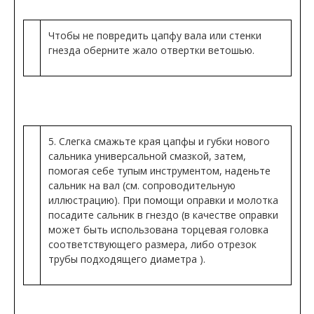
Чтобы не повредить цапфу вала или стенки
гнезда оберните жало отвертки ветошью.
5. Слегка смажьте края цапфы и губки нового
сальника универсальной смазкой, затем,
помогая себе тупым инструментом, наденьте
сальник на вал (см. сопроводительную
иллюстрацию). При помощи оправки и молотка
посадите сальник в гнездо (в качестве оправки
может быть использована торцевая головка
соответствующего размера, либо отрезок
трубы подходящего диаметра ).