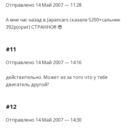
Отправлено 14 Май 2007 — 11:28
А мне час назад в Japancars сказали 5200+сальник
392р(ориг) СТРАННО!!! 😎
#11
Отправлено 14 Май 2007 — 14:16
действительно. Может из за того что у тебя
двигатель другой?
#12
Отправлено 14 Май 2007 — 14:30