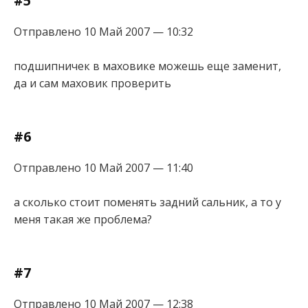
#5
Отправлено 10 Май 2007 — 10:32
подшипничек в маховике можешь еще заменит,
да и сам маховик проверить
#6
Отправлено 10 Май 2007 — 11:40
а сколько стоит поменять задний сальник, а то у
меня такая же проблема?
#7
Отправлено 10 Май 2007 — 12:38