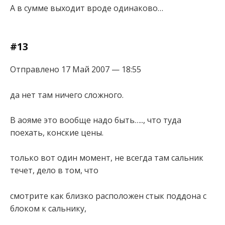
А в сумме выходит вроде одинаково…
#13
Отправлено 17 Май 2007 — 18:55
да нет там ничего сложного.
В аояме это вообще надо быть….., что туда
поехать, конские цены.
только вот один момент, не всегда там сальник
течет, дело в том, что
смотрите как близко расположен стык поддона с
блоком к сальнику,