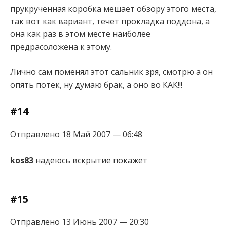
прукрученная коробка мешает обзору этого места,
так вот как вариант, течет прокладка поддона, а
она как раз в этом месте наиболее
предрасоложена к этому.
Лично сам поменял этот сальник зря, смотрю а он
опять потек, ну думаю брак, а оно во КАК!!!
#14
Отправлено 18 Май 2007 — 06:48
kos83
надеюсь вскрытие покажет
#15
Отправлено 13 Июнь 2007 — 20:30