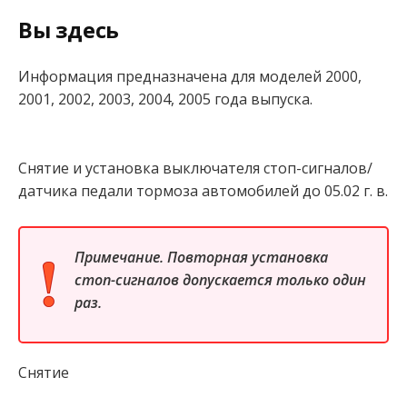
Вы здесь
Информация предназначена для моделей 2000,
2001, 2002, 2003, 2004, 2005 года выпуска.
Снятие и установка выключателя стоп-сигналов/
датчика педали тормоза автомобилей до 05.02 г. в.
Примечание. Повторная установка
стоп-сигналов допускается только один
раз.
Снятие