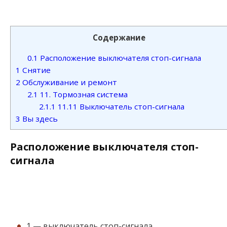
Содержание
0.1
Расположение выключателя стоп-сигнала
1
Снятие
2
Обслуживание и ремонт
2.1
11. Тормозная система
2.1.1
11.11 Выключатель стоп-сигнала
3
Вы здесь
Расположение выключателя стоп-
сигнала
1 — выключатель стоп-сигнала,