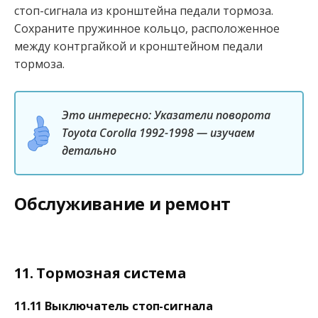
стоп-сигнала из кронштейна педали тормоза.
Сохраните пружинное кольцо, расположенное
между контргайкой и кронштейном педали
тормоза.
Это интересно: Указатели поворота
Toyota Corolla 1992-1998 — изучаем
детально
Обслуживание и ремонт
11. Тормозная система
11.11 Выключатель стоп-сигнала