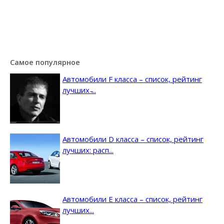
Самое популярное
Автомобили F класса – список, рейтинг
лучших ̵...
Автомобили D класса – список, рейтинг
лучших: расп...
Автомобили E класса – список, рейтинг
лучших...