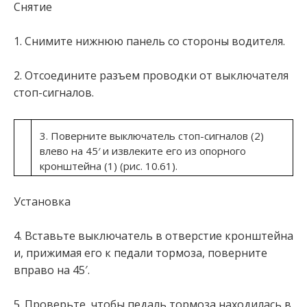
Снятие
1. Снимите нижнюю панель со стороны водителя.
2. Отсоедините разъем проводки от выключателя
стоп-сигналов.
3. Поверните выключатель стоп-сигналов (2)
влево на 45′ и извлеките его из опорного
кронштейна (1) (рис. 10.61).
Установка
4. Вставьте выключатель в отверстие кронштейна
и, прижимая его к педали тормоза, поверните
вправо на 45′.
5. Проверьте, чтобы педаль тормоза находилась в