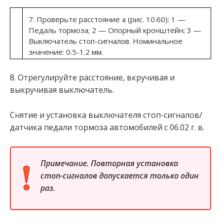
7. Проверьте расстояние а (рис. 10.60): 1 —
Педаль тормоза; 2 — Опорный кронштейн; 3 —
Выключатель стоп-сигналов. Номинальное
значение: 0.5-1.2 мм.
8. Отрегулируйте расстояние, вкручивая и
выкручивая выключатель.
Снятие и установка выключателя стоп-сигналов/
датчика педали тормоза автомобилей с 06.02 г. в.
Примечание. Повторная установка
стоп-сигналов допускается только один
раз.