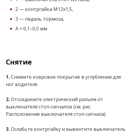
2 — контргайка М12х1,5,
3 — педаль тормоза,
А = 0,1–0,5 мм
Снятие
1.
Снимите ковровое покрытие в углублении для
ног водителя.
2.
Отсоедините электрический разъем от
выключателя стоп-сигналов (см. рис.
Расположение выключателя стоп-сигнала).
3.
Ослабьте контргайку и вывинтите выключатель