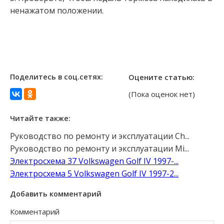
ненажатом положении.
Поделитесь в соц.сетях:
Оцените статью:
(Пока оценок нет)
Читайте также:
Руководство по ремонту и эксплуатации Ch...
Руководство по ремонту и эксплуатации Mi...
Электросхема 37 Volkswagen Golf IV 1997-...
Электросхема 5 Volkswagen Golf IV 1997-2...
Добавить комментарий
Комментарий