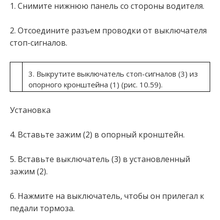
1. Снимите нижнюю панель со стороны водителя.
2. Отсоедините разъем проводки от выключателя
стоп-сигналов.
3. Выкрутите выключатель стоп-сигналов (3) из
опорного кронштейна (1) (рис. 10.59).
Установка
4. Вставьте зажим (2) в опорный кронштейн.
5. Вставьте выключатель (3) в установленный
зажим (2).
6. Нажмите на выключатель, чтобы он прилегал к
педали тормоза.