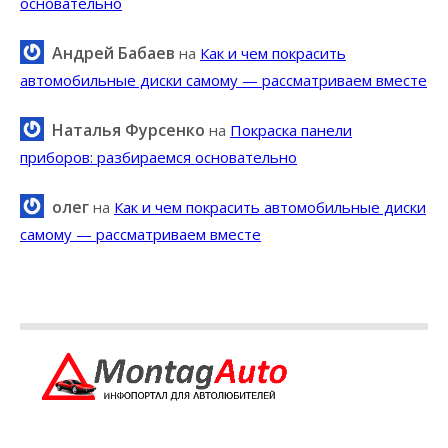
основательно
Андрей Бабаев
на
Как и чем покрасить
автомобильные диски самому — рассматриваем вместе
Наталья Фурсенко
на
Покраска панели
приборов: разбираемся основательно
олег
на
Как и чем покрасить автомобильные диски
самому — рассматриваем вместе