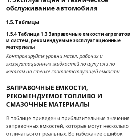
обслуживание автомобиля
1.5. Таблицы
1.5.4 Таблица 1.3 Заправочные емкости агрегатов
и систем, рекомендуемые эксплуатационные
материалы
Контролируйте уровни масел, рабочих и
эксплуатационных жидкостей по щупу или по
меткам на стенке соответствующей емкости.
ЗАПРАВОЧНЫЕ ЕМКОСТИ,
РЕКОМЕНДУЕМОЕ ТОПЛИВО И
СМАЗОЧНЫЕ МАТЕРИАЛЫ
В таблице приведены приблизительные значения
заправочных емкостей, которые могут несколько
отличаться от реальных. Во избежание ошибок