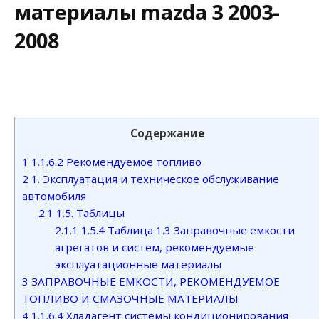
материалы mazda 3 2003-
2008
Содержание
1
1.1.6.2 Рекомендуемое топливо
2
1. Эксплуатация и техническое обслуживание
автомобиля
2.1
1.5. Таблицы
2.1.1
1.5.4 Таблица 1.3 Заправочные емкости
агрегатов и систем, рекомендуемые
эксплуатационные материалы
3
ЗАПРАВОЧНЫЕ ЕМКОСТИ, РЕКОМЕНДУЕМОЕ
ТОПЛИВО И СМАЗОЧНЫЕ МАТЕРИАЛЫ
4
1.1.6.4 Хладагент системы кондиционирования