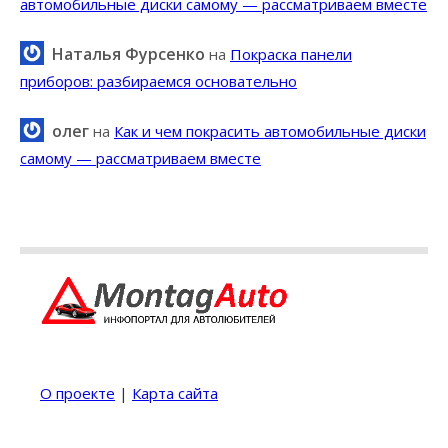
автомобильные диски самому — рассматриваем вместе
Наталья Фурсенко
на
Покраска панели
приборов: разбираемся основательно
олег
на
Как и чем покрасить автомобильные диски
самому — рассматриваем вместе
О проекте
|
Карта сайта