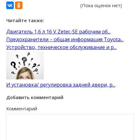
(Пока оценок нет)
Читайте также:
Двигатель 1,6 л 16 V Zetec-SE рабочим об...
Предохранители – общая информация Toyota...
Устройство, техническое обслуживание и р...
И установка/ регулировка задней двери, p...
Добавить комментарий
Комментарий