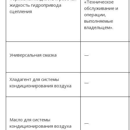
«Техническое
жидкость гидропривода
обслуживание и
сцепления
операции,
выполняемые
владельцем».
Универсальная смазка
—
Хладагент для системы
—
кондиционирования воздуха
Масло для системы
—
кондиционирования воздуха