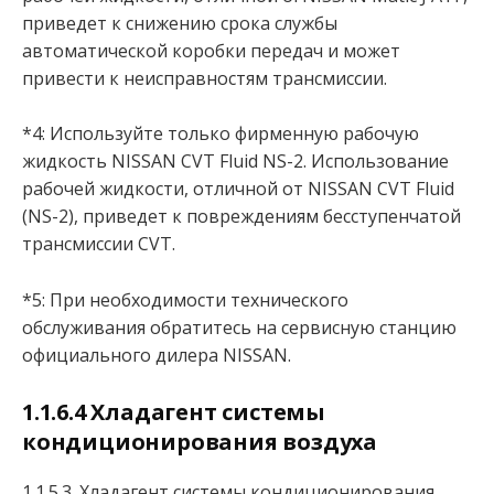
приведет к снижению срока службы
автоматической коробки передач и может
привести к неисправностям трансмиссии.
*4: Используйте только фирменную рабочую
жидкость NISSAN CVT Fluid NS-2. Использование
рабочей жидкости, отличной oт NISSAN CVT Fluid
(NS-2), приведет к повреждениям бесступенчатой
трансмиссии CVT.
*5: При необходимости технического
обслуживания обратитесь на сервисную станцию
официального дилера NISSAN.
1.1.6.4 Хладагент системы
кондиционирования воздуха
1.1.5.3. Хладагент системы кондиционирования