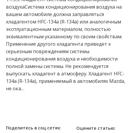
воздухаСистема кондиционирования воздуха на
вашем автомобиле должна заправляться
хладагентом HFC-134a (R-134a) или аналогичным
эксплуатационным материалом, полностью
эквивалентным указанному по своим свойствам.
Применение другого хладагента приведет к
серьезным повреждениям системы
кондиционирования воздуха и необходимости
полной замены системы. Не рекомендуется
выпускать хладагент в атмосферу. Хладагент HFC-
134a (R-134а), применяемый в автомобилях Mazda,
не ока…
Поделитесь в соц.сетях:
Оцените статью: