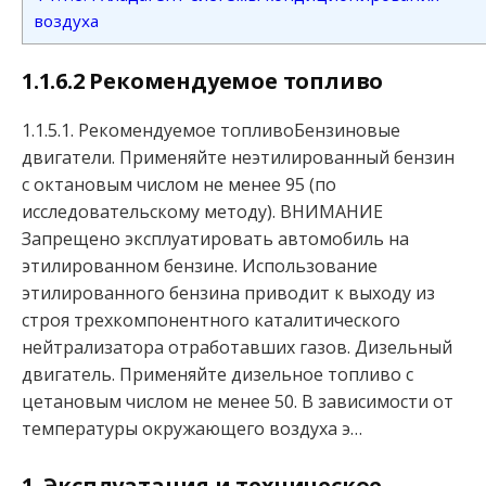
воздуха
1.1.6.2 Рекомендуемое топливо
1.1.5.1. Рекомендуемое топливоБензиновые
двигатели. Применяйте неэтилированный бензин
с октановым числом не менее 95 (по
исследовательскому методу). ВНИМАНИЕ
Запрещено эксплуатировать автомобиль на
этилированном бензине. Использование
этилированного бензина приводит к выходу из
строя трехкомпонентного каталитического
нейтрализатора отработавших газов. Дизельный
двигатель. Применяйте дизельное топливо с
цетановым числом не менее 50. В зависимости от
температуры окружающего воздуха э…
1. Эксплуатация и техническое