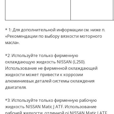
* 1: Для дополнительной информации см. ниже п.
«Рекомендации по выбору вязкости моторного
масла».
*2: Используйте только фирменную
охлаждающую жидкость NISSAN (L250).
Использование не фирменной охлаждающей
жидкости может привести к коррозии
алюминиевых деталей системы охлаждения
двигателя.
*3: Используйте только фирменную рабочую
жидкость NISSAN Matic J ATF. Использование
рабочей жидкости, отличной oi NISSAN Matic J ATF,