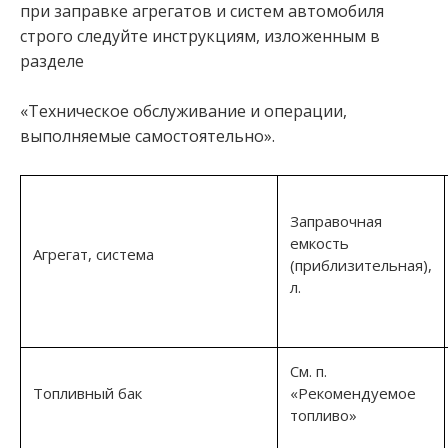
при заправке агрегатов и систем автомобиля
строго следуйте инструкциям, изложенным в
разделе
«Техническое обслуживание и операции,
выполняемые самостоятельно».
Заправочная
емкость
Агрегат, система
(приблизительная),
л.
См. п.
Топливный бак
«Рекомендуемое
топливо»