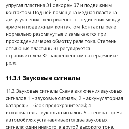
упругая пластина 31 с якорем 37 и подвижным
контактом. Под ней помещена медная пластина
для улучшения электрического соединения между
ярмом и подвижным контактом. Контакты реле
нормально разомкнутые и замыкаются при
прохождении через обмотку реле тока. Степень
отгибания пластины 31 регулируется
ограничителем 32, закрепленным на сердечнике
реле.
11.3.1 Звуковые сигналы
11.3. Звуковые сигналы Схема включения звуковых
сигналов 1 – звуковые сигналы; 2 – аккумуляторная
батарея; 3 – блок предохранителей; 4 –
выключатель звуковых сигналов; 5 – генератор На
автомобилях устанавливается два звуковых
сигнала: один низкого, а другой высокого тона.