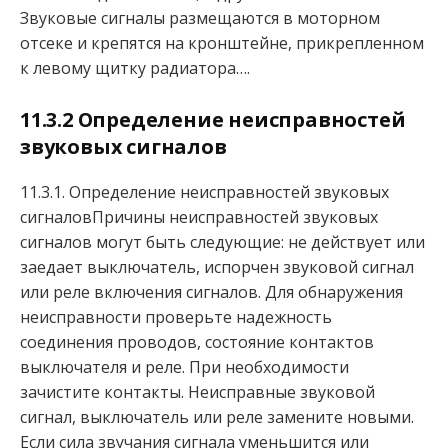
Звуковые сигналы размещаются в моторном
отсеке и крепятся на кронштейне, прикрепленном
к левому щитку радиатора….
11.3.2 Определение неисправностей
звуковых сигналов
11.3.1. Определение неисправностей звуковых
сигналовПричины неисправностей звуковых
сигналов могут быть следующие: не действует или
заедает выключатель, испорчен звуковой сигнал
или реле включения сигналов. Для обнаружения
неисправности проверьте надежность
соединения проводов, состояние контактов
выключателя и реле. При необходимости
зачистите контакты. Неисправные звуковой
сигнал, выключатель или реле замените новыми.
Если сила звучания сигнала уменьшится или