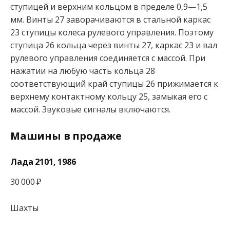
ступицей и верхним кольцом в пределе 0,9—1,5
мм. Винты 27 заворачиваются в стальной каркас
23 ступицы колеса рулевого управления. Поэтому
ступица 26 кольца через винты 27, каркас 23 и вал
рулевого управления соединяется с массой. При
нажатии на любую часть кольца 28
соответствующий край ступицы 26 прижимается к
верхнему контактному кольцу 25, замыкая его с
массой. Звуковые сигналы включаются.
Машины в продаже
Лада 2101, 1986
30 000 ₽
Шахты