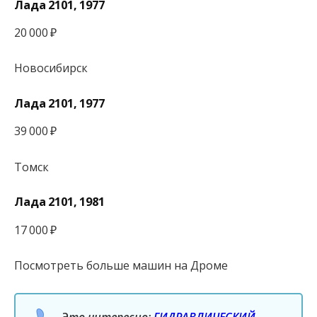
Лада 2101, 1977
20 000 ₽
Новосибирск
Лада 2101, 1977
39 000 ₽
Томск
Лада 2101, 1981
17 000 ₽
Посмотреть больше машин на Дроме
Это интересно:
ГИДРАВЛИЧЕСКИЙ