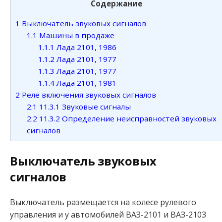
Содержание
1
Выключатель звуковых сигналов
1.1
Машины в продаже
1.1.1
Лада 2101, 1986
1.1.2
Лада 2101, 1977
1.1.3
Лада 2101, 1977
1.1.4
Лада 2101, 1981
2
Реле включения звуковых сигналов
2.1
11.3.1 Звуковые сигналы
2.2
11.3.2 Определение неисправностей звуковых
сигналов
Выключатель звуковых
сигналов
Выключатель размещается на колесе рулевого
управления и у автомобилей ВАЗ-2101 и ВАЗ-2103