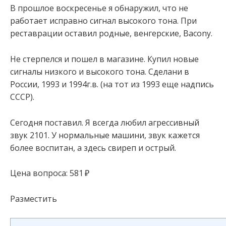
В прошлое воскресенье я обнаружил, что не
работает исправно сигнал высокого тона. При
реставрации оставил родные, венгерские, Bacony.
Не стерпелся и пошел в магазине. Купил новые
сигналы низкого и высокого тона. Сделани в
России, 1993 и 1994г.в. (на тот из 1993 еще надпись
СССР).
Сегодня поставил. Я всегда любил агрессивный
звук 2101. У нормальные машини, звук кажется
более воспитан, а здесь свиреп и острый.
Цена вопроса: 581 ₽
Разместить