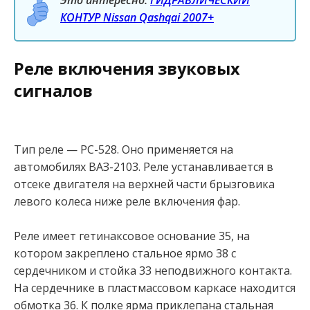
КОНТУР Nissan Qashqai 2007+
Реле включения звуковых
сигналов
Тип реле — РС-528. Оно применяется на
автомобилях ВАЗ-2103. Реле устанавливается в
отсеке двигателя на верхней части брызговика
левого колеса ниже реле включения фар.
Реле имеет гетинаксовое основание 35, на
котором закреплено стальное ярмо 38 с
сердечником и стойка 33 неподвижного контакта.
На сердечнике в пластмассовом каркасе находится
обмотка 36. К полке ярма приклепана стальная