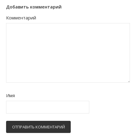
Добавить комментарий
Комментарий
Имя