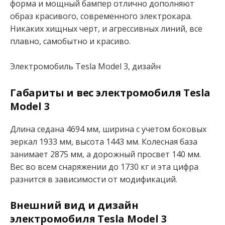
форма и мощный бампер отлично дополняют
образ красивого, современного электрокара.
Никаких хищных черт, и агрессивных линий, все
плавно, самобытно и красиво.
Электромобиль Tesla Model 3, дизайн
Габариты и вес электромобиля Tesla
Model 3
Длина седана 4694 мм, ширина с учетом боковых
зеркал 1933 мм, высота 1443 мм. Колесная база
занимает 2875 мм, а дорожный просвет 140 мм.
Вес во всем снаряжении до 1730 кг и эта цифра
разнится в зависимости от модификаций.
Внешний вид и дизайн
электромобиля Tesla Model 3