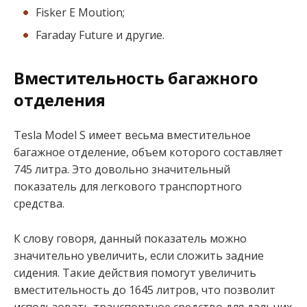
Fisker E Moution;
Faraday Future и другие.
Вместительность багажного
отделения
Tesla Model S имеет весьма вместительное
багажное отделение, объем которого составляет
745 литра. Это довольно значительный
показатель для легкового транспортного
средства.
К слову говоря, данный показатель можно
значительно увеличить, если сложить задние
сидения. Такие действия помогут увеличить
вместительность до 1645 литров, что позволит