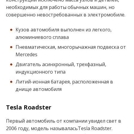
необходимых для работы обычных машин, но
совершенно невостребованных в электромобиле.
Кузов автомобиля выполнен из легкого,
алюминиевого сплава
Пневматическая, многорычажная подвеска от
Mercedes
Двигатель асинхронный, трехфазный,
индукционного типа
Литий-ионная батарея, расположенная в
днище автомобиля
Tesla Roadster
Первый автомобиль от компании увидел свет в
2006 году, модель называласьTesla Roadster.