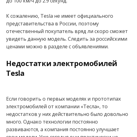
до 100 км/ч до 2.9 секунд.
К сожалению, Tesla не имеет официального
представительства в России, поэтому
отечественный покупатель вряд ли скоро сможет
увидеть данную модель. Следить за российскими
ценами можно в разделе с объявлениями.
Недостатки электромобилей
Tesla
Если говорить о первых моделях и прототипах
электромобилей от компании «Тесла», то
недостатков у них действительно было довольно
много. Однако технологии постоянно
развиваются, а компания постоянно улучшает