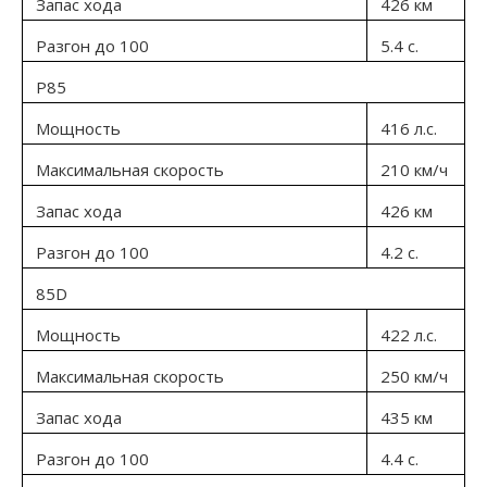
Запас хода
426 км
Разгон до 100
5.4 с.
P85
Мощность
416 л.с.
Максимальная скорость
210 км/ч
Запас хода
426 км
Разгон до 100
4.2 с.
85D
Мощность
422 л.с.
Максимальная скорость
250 км/ч
Запас хода
435 км
Разгон до 100
4.4 с.