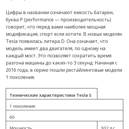
Цифры в названии означают емкость батареи,
буква P (performance — производительность)
говорит, что перед вами наиболее мощная
модификация, спорт если хотите. В новых моделях
Tesla появилась литера D. Она означает, что
модель имеет два двигателя, по одному на
каждый мост. Это позволяет сократить время
разгона машины до каких-то 3 секунд. Начиная с
2016 года, в серию пошли рестайлинговые модели
1 поколения.
Технические характеристики Tesla S
1 поколение
60
Мощность
302 л.с.