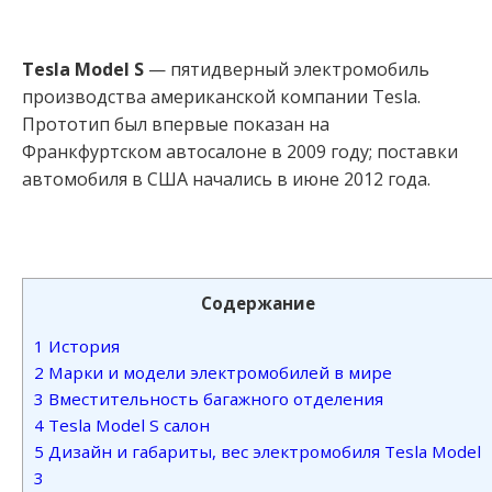
Tesla Model S
— пятидверный электромобиль
производства американской компании Tesla.
Прототип был впервые показан на
Франкфуртском автосалоне в 2009 году; поставки
автомобиля в США начались в июне 2012 года.
Содержание
1
История
2
Марки и модели электромобилей в мире
3
Вместительность багажного отделения
4
Tesla Model S салон
5
Дизайн и габариты, вес электромобиля Tesla Model
3