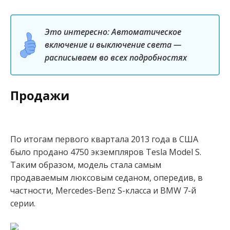
Это интересно: Автоматическое
включение и выключение света —
расписываем во всех подробностях
Продажи
По итогам первого квартала 2013 года в США
было продано 4750 экземпляров Tesla Model S.
Таким образом, модель стала самым
продаваемым люксовым седаном, опередив, в
частности, Mercedes-Benz S-класса и BMW 7-й
серии.