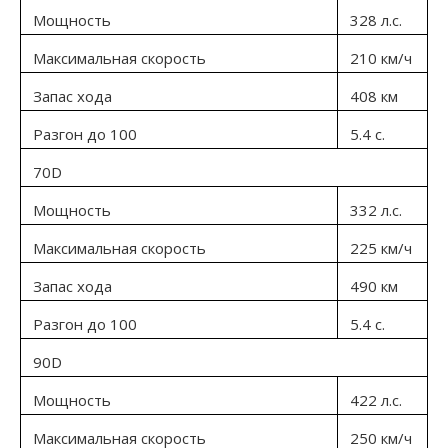
Мощность
328 л.с.
Максимальная скорость
210 км/ч
Запас хода
408 км
Разгон до 100
5.4 с.
70D
Мощность
332 л.с.
Максимальная скорость
225 км/ч
Запас хода
490 км
Разгон до 100
5.4 с.
90D
Мощность
422 л.с.
Максимальная скорость
250 км/ч