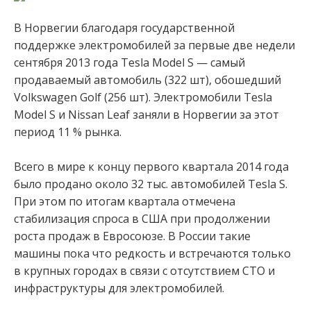
В Норвегии благодаря государственной
поддержке электромобилей за первые две недели
сентября 2013 года Tesla Model S — самый
продаваемый автомобиль (322 шт), обошедший
Volkswagen Golf (256 шт). Электромобили Tesla
Model S и Nissan Leaf заняли в Норвегии за этот
период 11 % рынка.
Всего в мире к концу первого квартала 2014 года
было продано около 32 тыс. автомобилей Tesla S.
При этом по итогам квартала отмечена
стабилизация спроса в США при продолжении
роста продаж в Евросоюзе. В России такие
машины пока что редкость и встречаются только
в крупных городах в связи с отсутствием СТО и
инфраструктуры для электромобилей.