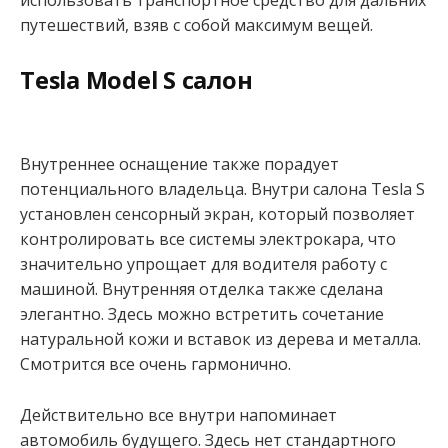
использовать транспортное средство для дальних
путешествий, взяв с собой максимум вещей.
Tesla Model S салон
Внутреннее оснащение также порадует
потенциального владельца. Внутри салона Tesla S
установлен сенсорный экран, который позволяет
контролировать все системы электрокара, что
значительно упрощает для водителя работу с
машиной. Внутренняя отделка также сделана
элегантно. Здесь можно встретить сочетание
натуральной кожи и вставок из дерева и металла.
Смотрится все очень гармонично.
Действительно все внутри напоминает
автомобиль будущего. Здесь нет стандартного