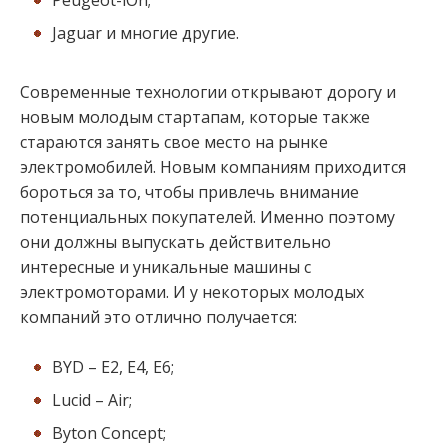
Peugeot-iOn;
Jaguar и многие другие.
Современные технологии открывают дорогу и
новым молодым стартапам, которые также
стараются занять свое место на рынке
электромобилей. Новым компаниям приходится
бороться за то, чтобы привлечь внимание
потенциальных покупателей. Именно поэтому
они должны выпускать действительно
интересные и уникальные машины с
электромоторами. И у некоторых молодых
компаний это отлично получается:
BYD – E2, E4, E6;
Lucid – Air;
Byton Concept;