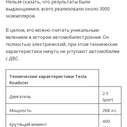
Нельзя сказать, что результаты были
выдающимися, всего реализовали около 3000
экземпляров.
В целом, его можно считать уникальным
явлением в истории автомобилестроения. Он
полностью электрический, при этом технические
характеристики ничуть не уступают автомобилям
с ДВС.
Технические характеристики Tesla
Roadster
2.5
Двигатель
Sport
Мощность
288 л.с.
400
Крутящий момент