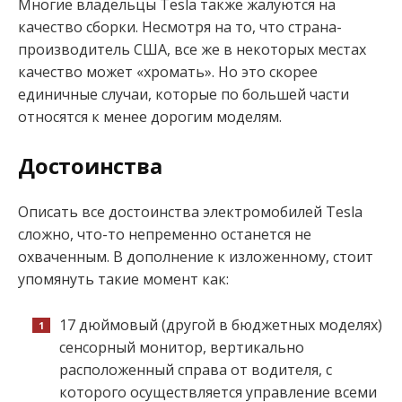
Многие владельцы Tesla также жалуются на
качество сборки. Несмотря на то, что страна-
производитель США, все же в некоторых местах
качество может «хромать». Но это скорее
единичные случаи, которые по большей части
относятся к менее дорогим моделям.
Достоинства
Описать все достоинства электромобилей Tesla
сложно, что-то непременно останется не
охваченным. В дополнение к изложенному, стоит
упомянуть такие момент как:
17 дюймовый (другой в бюджетных моделях)
сенсорный монитор, вертикально
расположенный справа от водителя, с
которого осуществляется управление всеми