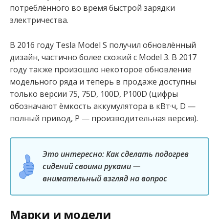
потреблённого во время быстрой зарядки
электричества.
В 2016 году Tesla Model S получил обновлённый
дизайн, частично более схожий с Model 3. В 2017
году также произошло некоторое обновление
модельного ряда и теперь в продаже доступны
только версии 75, 75D, 100D, P100D (цифры
обозначают ёмкость аккумулятора в кВт·ч, D —
полный привод, P — производительная версия).
Это интересно: Как сделать подогрев
сидений своими руками —
внимательный взгляд на вопрос
Марки и модели