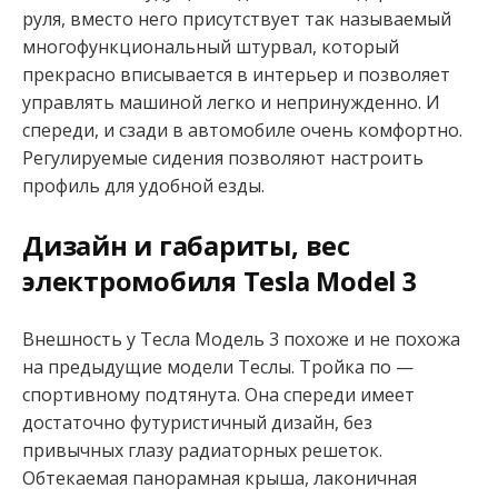
руля, вместо него присутствует так называемый
многофункциональный штурвал, который
прекрасно вписывается в интерьер и позволяет
управлять машиной легко и непринужденно. И
спереди, и сзади в автомобиле очень комфортно.
Регулируемые сидения позволяют настроить
профиль для удобной езды.
Дизайн и габариты, вес
электромобиля Tesla Model 3
Внешность у Тесла Модель 3 похоже и не похожа
на предыдущие модели Теслы. Тройка по —
спортивному подтянута. Она спереди имеет
достаточно футуристичный дизайн, без
привычных глазу радиаторных решеток.
Обтекаемая панорамная крыша, лаконичная