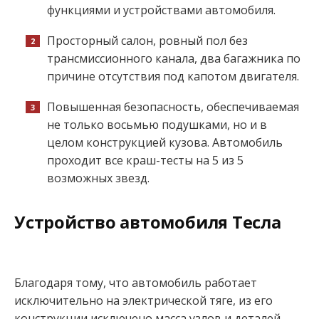
функциями и устройствами автомобиля.
Просторный салон, ровный пол без
трансмиссионного канала, два багажника по
причине отсутствия под капотом двигателя.
Повышенная безопасность, обеспечиваемая
не только восьмью подушками, но и в
целом конструкцией кузова. Автомобиль
проходит все краш-тесты на 5 из 5
возможных звезд.
Устройство автомобиля Тесла
Благодаря тому, что автомобиль работает
исключительно на электрической тяге, из его
конструкции исключено масса узлов и деталей,