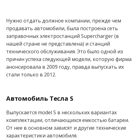
Нужно отдать должное компании, прежде чем
продавать автомобили, была построена сеть
заправочных электростанций Supercharger (в
нашей стране не представлена) и станций
технического обслуживания. Это было одной из
причин успеха следующей модели, которую фирма
анонсировала в 2009 году, правда выпускать их
стали только в 2012.
Автомобиль Тесла S
Выпускается model S в нескольких вариантах
комплектации, отличающихся емкостью батареи.
От нее в основном зависят и другие технические
характеристики автомобиля.