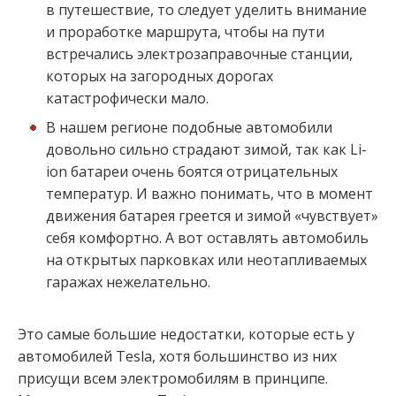
в путешествие, то следует уделить внимание
и проработке маршрута, чтобы на пути
встречались электрозаправочные станции,
которых на загородных дорогах
катастрофически мало.
В нашем регионе подобные автомобили
довольно сильно страдают зимой, так как Li-
ion батареи очень боятся отрицательных
температур. И важно понимать, что в момент
движения батарея греется и зимой «чувствует»
себя комфортно. А вот оставлять автомобиль
на открытых парковках или неотапливаемых
гаражах нежелательно.
Это самые большие недостатки, которые есть у
автомобилей Tesla, хотя большинство из них
присущи всем электромобилям в принципе.