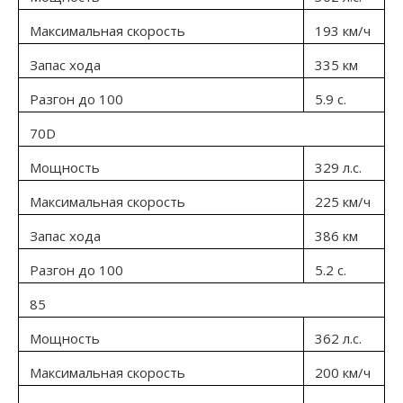
Максимальная скорость
193 км/ч
Запас хода
335 км
Разгон до 100
5.9 с.
70D
Мощность
329 л.с.
Максимальная скорость
225 км/ч
Запас хода
386 км
Разгон до 100
5.2 с.
85
Мощность
362 л.с.
Максимальная скорость
200 км/ч