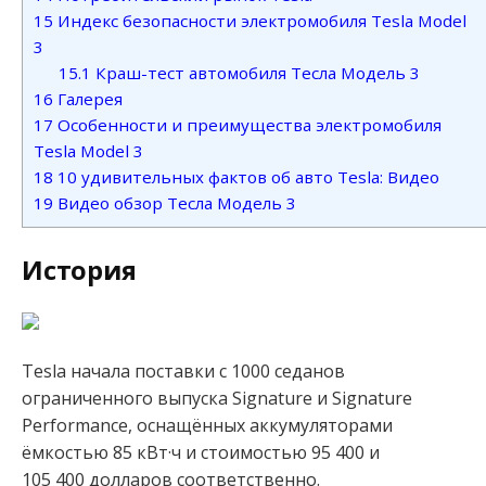
15
Индекс безопасности электромобиля Tesla Model
3
15.1
Краш-тест автомобиля Тесла Модель 3
16
Галерея
17
Особенности и преимущества электромобиля
Tesla Model 3
18
10 удивительных фактов об авто Tesla: Видео
19
Видео обзор Тесла Модель 3
История
Tesla начала поставки с 1000 седанов
ограниченного выпуска Signature и Signature
Performance, оснащённых аккумуляторами
ёмкостью 85 кВт·ч и стоимостью 95 400 и
105 400 долларов соответственно.