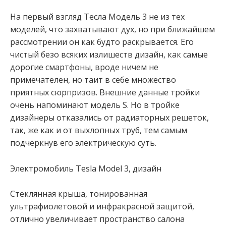
На первый взгляд Тесла Модель 3 не из тех
моделей, что захватывают дух, но при ближайшем
рассмотрении он как будто раскрывается. Его
чистый безо всяких излишеств дизайн, как самые
дорогие смартфоны, вроде ничем не
примечателен, но таит в себе множество
приятных сюрпризов. Внешние данные тройки
очень напоминают модель S. Но в тройке
дизайнеры отказались от радиаторных решеток,
так, же как и от выхлопных труб, тем самым
подчеркнув его электрическую суть.
Электромобиль Tesla Model 3, дизайн
Стеклянная крыша, тонированная
ультрафиолетовой и инфракрасной защитой,
отлично увеличивает пространство салона