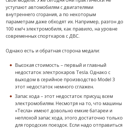
свои модели. Уже сегодня они практически не
уступают автомобилям с двигателями
внутреннего сгорания, а по некоторым
параметрам даже обходят их. Например, разгон до
100 км/ч электромобиля, как правило, на уровне
современных спорткаров с ДВС.
Однако есть и обратная сторона медали:
Высокая стоимость – первый и главный
недостаток электрокаров Tesla. Однако с
выходом в серийное производство Model 3
этот недостаток немного сглажен.
Запас хода – этот недостаток присущ всем
электромобилям. Несмотря на то, что машины
«Тесла» имеют довольно емкие батареи и
неплохой запас хода, этого достаточно только
для городских поездок. Если надо отправиться