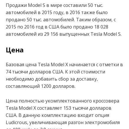
Продажи Model S в мире составили 50 тыс.
автомобилей в 2015 году, в 2016 также было
продано 50 тыс. автомобилей. Таким образом, с
2015 по 2016 год в США было продано 18 028
автомобилей из 29 156 выпущенных Tesla Model S.
Цена
Базовая цена Tesla Model X начинается с отметки в
74 тысячи долларов США. К этой стоимости
необходимо добавить сбор за доставку,
составляющий 1200 долларов.
Цена полностью укомплектованного кроссовера
Tesla Model X составляет 153 тысячи долларов
США. В данную комплектацию входит опция
Ludicrous, увеличивающая разгон электромобиля