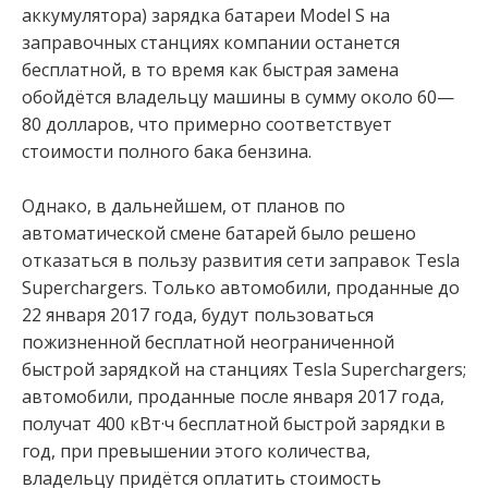
аккумулятора) зарядка батареи Model S на
заправочных станциях компании останется
бесплатной, в то время как быстрая замена
обойдётся владельцу машины в сумму около 60—
80 долларов, что примерно соответствует
стоимости полного бака бензина.
Однако, в дальнейшем, от планов по
автоматической смене батарей было решено
отказаться в пользу развития сети заправок Tesla
Superchargers. Только автомобили, проданные до
22 января 2017 года, будут пользоваться
пожизненной бесплатной неограниченной
быстрой зарядкой на станциях Tesla Superchargers;
автомобили, проданные после января 2017 года,
получат 400 кВт·ч бесплатной быстрой зарядки в
год, при превышении этого количества,
владельцу придётся оплатить стоимость