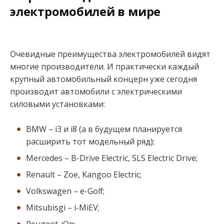
электромобилей в мире
Очевидные преимущества электромобилей видят
многие производители. И практически каждый
крупный автомобильный концерн уже сегодня
производит автомобили с электрическими
силовыми установками:
BMW – i3 и i8 (а в будущем планируется
расширить тот модельный ряд);
Mercedes – В-Drive Electric, SLS Electric Drive;
Renault – Zoe, Kangoo Electric;
Volkswagen – e-Golf;
Mitsubisgi – i-MiEV;