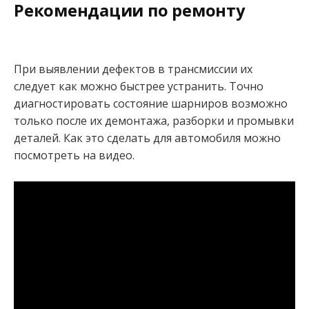
Рекомендации по ремонту
При выявлении дефектов в трансмиссии их
следует как можно быстрее устранить. Точно
диагностировать состояние шарниров возможно
только после их демонтажа, разборки и промывки
деталей. Как это сделать для автомобиля можно
посмотреть на видео.