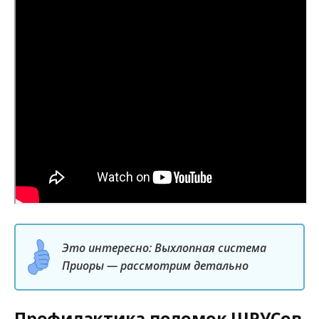
Это интересно: Выхлопная система
Приоры — рассмотрим детально
Профилактика поломок ШРУСов