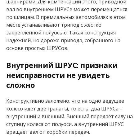
шарнирами. Для компенсации этого, приводной
вал во внутреннем ШРУСе может перемещаться
по шлицам. В премиальных автомобилях в этом
месте устанавливают трипод с жёстко
закреплённой полуосью. Такая конструкция
надёжней, но дороже привода, собранного на
основе простых ШРУСов.
Внутренний ШРУС: признаки
неисправности не увидеть
сложно
Конструктивно заложено, что на одно ведущее
колесо идет две гранаты, то есть, два ШРУСа –
внутренний и внешний. Внешний передает силу на
ступицу колеса от полуоси, а внутренний ШРУС
вращает вал от коробки передач.