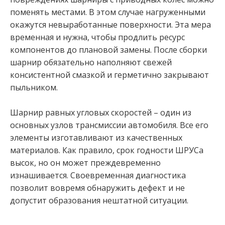
поменять местами. В этом случае нагруженными
окажутся невыработанные поверхности. Эта мера
временная и нужна, чтобы продлить ресурс
компонентов до плановой замены. После сборки
шарнир обязательно наполняют свежей
консистентной смазкой и герметично закрывают
пыльником.
Шарнир равных угловых скоростей – один из
основных узлов трансмиссии автомобиля. Все его
элементы изготавливают из качественных
материалов. Как правило, срок годности ШРУСа
высок, но он может преждевременно
изнашивается. Своевременная диагностика
позволит вовремя обнаружить дефект и не
допустит образования нештатной ситуации.