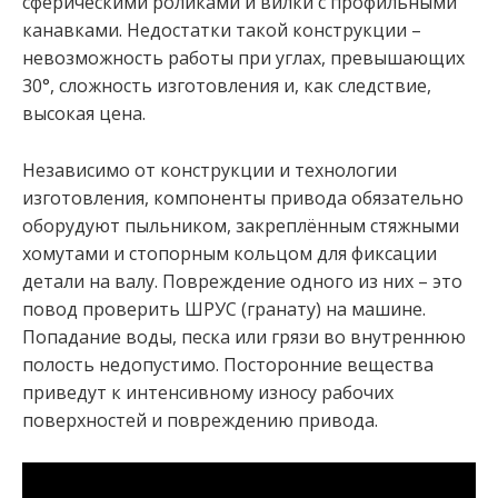
сферическими роликами и вилки с профильными
канавками. Недостатки такой конструкции –
невозможность работы при углах, превышающих
30°, сложность изготовления и, как следствие,
высокая цена.
Независимо от конструкции и технологии
изготовления, компоненты привода обязательно
оборудуют пыльником, закреплённым стяжными
хомутами и стопорным кольцом для фиксации
детали на валу. Повреждение одного из них – это
повод проверить ШРУС (гранату) на машине.
Попадание воды, песка или грязи во внутреннюю
полость недопустимо. Посторонние вещества
приведут к интенсивному износу рабочих
поверхностей и повреждению привода.