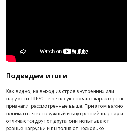
Подведем итоги
Как видно, на выход из строя внутренних или
наружных ШРУСов четко указывают характерные
признаки, рассмотренные выше. При этом важно
понимать, что наружный и внутренний шарниры
отличаются друг от друга, они испытывают
разные нагрузки и выполняют несколько