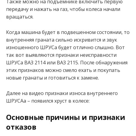
Также можно на подъемнике включить первую
передачу и нажать на газ, чтобы колеса начали
вращаться.
Когда машина будет в подвешенном состоянии, то
внутренняя граната сильно искривится и звук
изношенного ШРУСа будет отлично слышно. Вот
так вот выявляются признаки неисправности
ШРУСа ВАЗ 2114 или ВАЗ 2115. После обнаружения
этих признаков можно смело ехать и покупать
новые гранаты и готовиться к замене.
Далее на видео признаки износа внутреннего
ШРУСАа – появился хруст в колесе:
Основные причины и признаки
отказов