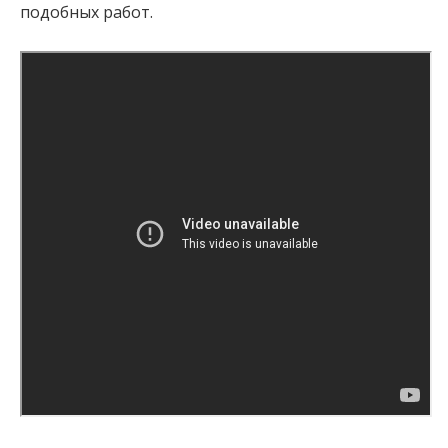
подобных работ.