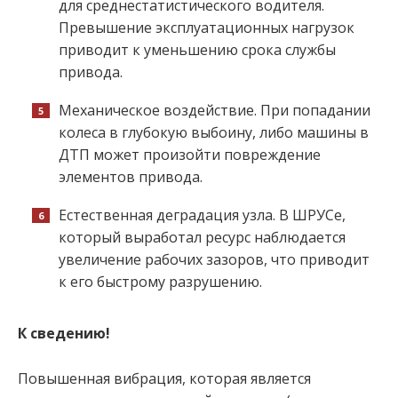
для среднестатистического водителя.
Превышение эксплуатационных нагрузок
приводит к уменьшению срока службы
привода.
Механическое воздействие. При попадании
колеса в глубокую выбоину, либо машины в
ДТП может произойти повреждение
элементов привода.
Естественная деградация узла. В ШРУСе,
который выработал ресурс наблюдается
увеличение рабочих зазоров, что приводит
к его быстрому разрушению.
К сведению!
Повышенная вибрация, которая является