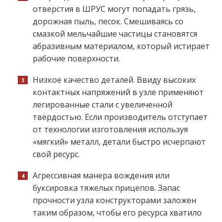
отверстия в ШРУС могут попадать грязь,
дорожная пыль, песок. Смешиваясь со
смазкой мельчайшие частицы становятся
абразивным материалом, который истирает
рабочие поверхности.
Низкое качество деталей. Ввиду высоких
контактных напряжений в узле применяют
легированные стали с увеличенной
твёрдостью. Если производитель отступает
от технологии изготовления используя
«мягкий» металл, детали быстро исчерпают
свой ресурс.
Агрессивная манера вождения или
буксировка тяжелых прицепов. Запас
прочности узла конструкторами заложен
таким образом, чтобы его ресурса хватило