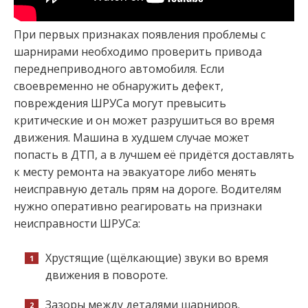
При первых признаках появления проблемы с
шарнирами необходимо проверить привода
переднеприводного автомобиля. Если
своевременно не обнаружить дефект,
повреждения ШРУСа могут превысить
критические и он может разрушиться во время
движения. Машина в худшем случае может
попасть в ДТП, а в лучшем её придётся доставлять
к месту ремонта на эвакуаторе либо менять
неисправную деталь прям на дороге. Водителям
нужно оперативно реагировать на признаки
неисправности ШРУСа:
Хрустящие (щёлкающие) звуки во время
движения в повороте.
Зазоры между деталями шарниров.