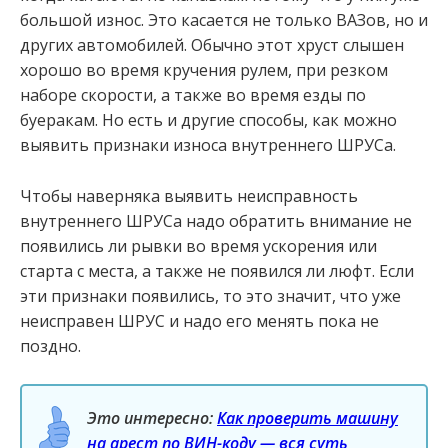
большой износ. Это касается не только ВАЗов, но и
других автомобилей. Обычно этот хруст слышен
хорошо во время кручения рулем, при резком
наборе скорости, а также во время езды по
буеракам. Но есть и другие способы, как можно
выявить признаки износа внутреннего ШРУСа.
Чтобы наверняка выявить неисправность
внутреннего ШРУСа надо обратить внимание не
появились ли рывки во время ускорения или
старта с места, а также не появился ли люфт. Если
эти признаки появились, то это значит, что уже
неисправен ШРУС и надо его менять пока не
поздно.
Это интересно:
Как проверить машину
на арест по ВИН-коду — вся суть