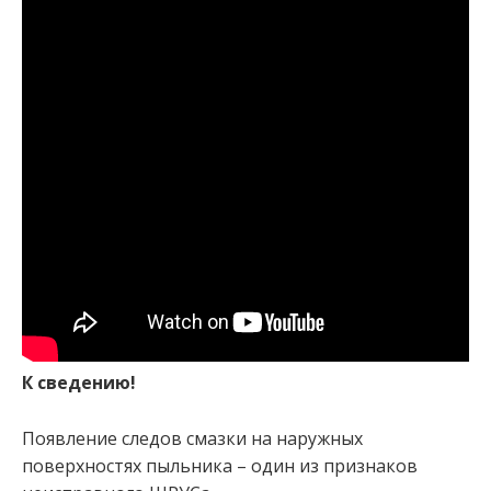
К сведению!
Появление следов смазки на наружных
поверхностях пыльника – один из признаков