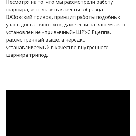
Несмотря на то, что мы рассмотрели работу
шарнира, используя в качестве образца
ВАЗовский привод, принцип работы подобных
узлов достаточно схож, даже если на вашем авто
установлен не «привычный» ШРУС Рцеппа,
рассмотренный выше, а нередко
устанавливаемый в качестве внутреннего
шарнира трипод.