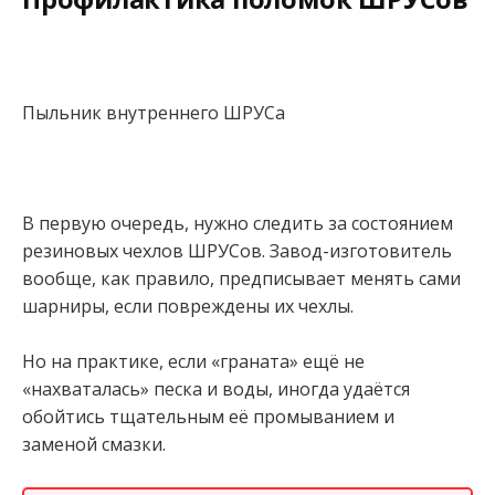
Пыльник внутреннего ШРУСа
В первую очередь, нужно следить за состоянием
резиновых чехлов ШРУСов. Завод-изготовитель
вообще, как правило, предписывает менять сами
шарниры, если повреждены их чехлы.
Но на практике, если «граната» ещё не
«нахваталась» песка и воды, иногда удаётся
обойтись тщательным её промыванием и
заменой смазки.