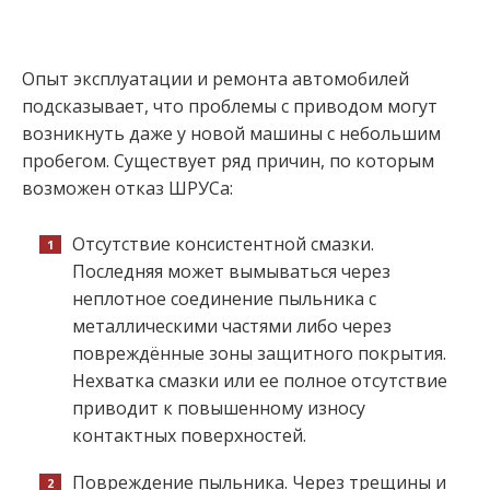
Опыт эксплуатации и ремонта автомобилей
подсказывает, что проблемы с приводом могут
возникнуть даже у новой машины с небольшим
пробегом. Существует ряд причин, по которым
возможен отказ ШРУСа:
Отсутствие консистентной смазки.
Последняя может вымываться через
неплотное соединение пыльника с
металлическими частями либо через
повреждённые зоны защитного покрытия.
Нехватка смазки или ее полное отсутствие
приводит к повышенному износу
контактных поверхностей.
Повреждение пыльника. Через трещины и