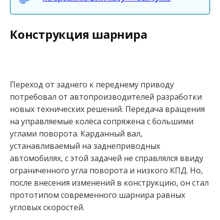
Конструкция шарнира
Переход от заднего к переднему приводу
потребовал от автопроизводителей разработки
новых технических решений. Передача вращения
на управляемые колёса сопряжена с большими
углами поворота. Карданный вал,
устанавливаемый на заднеприводных
автомобилях, с этой задачей не справлялся ввиду
ограниченного угла поворота и низкого КПД. Но,
после внесения изменений в конструкцию, он стал
прототипом современного шарнира равных
угловых скоростей.