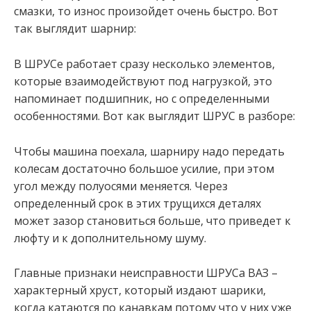
смазки, то износ произойдет очень быстро. Вот
так выглядит шарнир:
В ШРУСе работает сразу несколько элементов,
которые взаимодействуют под нагрузкой, это
напоминает подшипник, но с определенными
особенностями. Вот как выглядит ШРУС в разборе:
Чтобы машина поехала, шарниру надо передать
колесам достаточно большое усилие, при этом
угол между полуосями меняется. Через
определенный срок в этих трущихся деталях
может зазор становиться больше, что приведет к
люфту и к дополнительному шуму.
Главные признаки неисправности ШРУСа ВАЗ –
характерный хруст, который издают шарики,
когда катаются по канавкам потому что у них уже