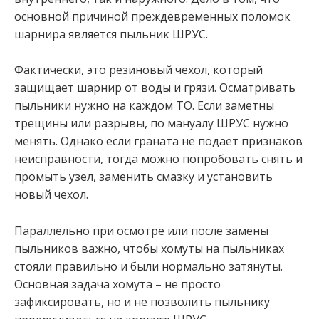
основной причиной преждевременных поломок
шарнира является пыльник ШРУС.
Фактически, это резиновый чехол, который
защищает шарнир от воды и грязи. Осматривать
пыльники нужно на каждом ТО. Если заметны
трещины или разрывы, по мануалу ШРУС нужно
менять. Однако если граната не подает признаков
неисправности, тогда можно попробовать снять и
промыть узел, заменить смазку и установить
новый чехол.
Параллельно при осмотре или после замены
пыльников важно, чтобы хомуты на пыльниках
стояли правильно и были нормально затянуты.
Основная задача хомута – не просто
зафиксировать, но и не позволить пыльнику