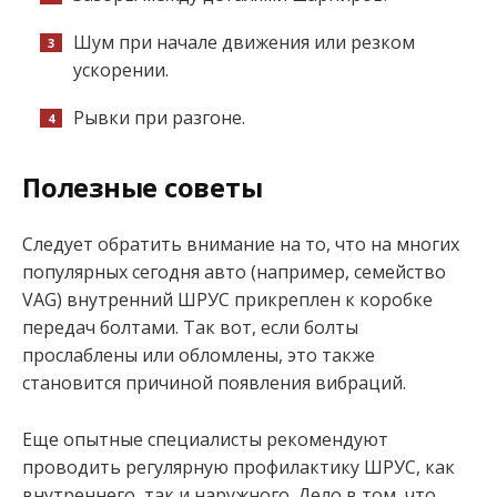
Шум при начале движения или резком
ускорении.
Рывки при разгоне.
Полезные советы
Следует обратить внимание на то, что на многих
популярных сегодня авто (например, семейство
VAG) внутренний ШРУС прикреплен к коробке
передач болтами. Так вот, если болты
прослаблены или обломлены, это также
становится причиной появления вибраций.
Еще опытные специалисты рекомендуют
проводить регулярную профилактику ШРУС, как
внутреннего, так и наружного. Дело в том, что