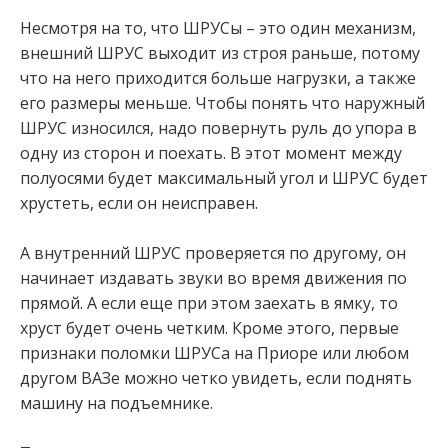
Несмотря на то, что ШРУСы – это один механизм,
внешний ШРУС выходит из строя раньше, потому
что на него приходится больше нагрузки, а также
его размеры меньше. Чтобы понять что наружный
ШРУС износился, надо повернуть руль до упора в
одну из сторон и поехать. В этот момент между
полуосями будет максимальный угол и ШРУС будет
хрустеть, если он неисправен.
А внутренний ШРУС проверяется по другому, он
начинает издавать звуки во время движения по
прямой. А если еще при этом заехать в ямку, то
хруст будет очень четким. Кроме этого, первые
признаки поломки ШРУСа на Приоре или любом
другом ВАЗе можно четко увидеть, если поднять
машину на подъемнике.