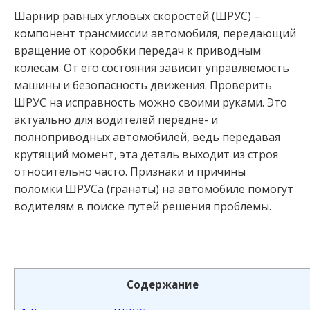
Шарнир равных угловых скоростей (ШРУС) –
компонент трансмиссии автомобиля, передающий
вращение от коробки передач к приводным
колёсам. От его состояния зависит управляемость
машины и безопасность движения. Проверить
ШРУС на исправность можно своими руками. Это
актуально для водителей передне- и
полноприводных автомобилей, ведь передавая
крутящий момент, эта деталь выходит из строя
относительно часто. Признаки и причины
поломки ШРУСа (гранаты) на автомобиле помогут
водителям в поиске путей решения проблемы.
Содержание