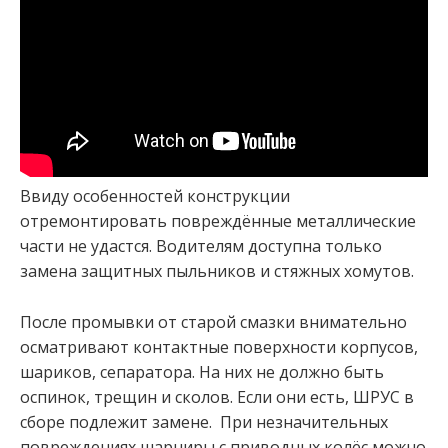
Ввиду особенностей конструкции
отремонтировать повреждённые металлические
части не удастся. Водителям доступна только
замена защитных пыльников и стяжных хомутов.
После промывки от старой смазки внимательно
осматривают контактные поверхности корпусов,
шариков, сепаратора. На них не должно быть
оспинок, трещин и сколов. Если они есть, ШРУС в
сборе подлежит замене. При незначительных
повреждениях шарниры с приводных колёс можно