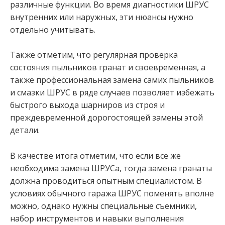
различные функции. Во время диагностики ШРУС
внутренних или наружных, эти нюансы нужно
отдельно учитывать.
Также отметим, что регулярная проверка
состояния пыльников гранат и своевременная, а
также профессиональная замена самих пыльников
и смазки ШРУС в ряде случаев позволяет избежать
быстрого выхода шарниров из строя и
преждевременной дорогостоящей замены этой
детали.
В качестве итога отметим, что если все же
необходима замена ШРУСа, тогда замена гранаты
должна проводиться опытным специалистом. В
условиях обычного гаража ШРУС поменять вполне
можно, однако нужны специальные съемники,
набор инструментов и навыки выполнения