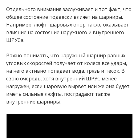
Отдельного внимания заслуживает и тот факт, что
общее состояние подвески влияет на шарниры.
Например, люфт шаровых опор также оказывает
влияние на состояние наружного и внутреннего
ШРУСа.
Важно понимать, что наружный шарнир равных
угловых скоростей получает от колеса все удары,
на него активно попадает вода, грязь и песок. В
свою очередь, хотя внутренний ШРУС менее
нагружен, если шаровую вырвет или же она будет
иметь сильные люфты, пострадают также
внутренние шарниры.