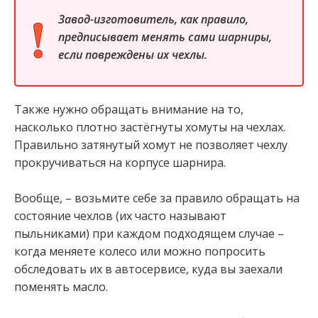
Завод-изготовитель, как правило,
предписывает менять сами шарниры,
если повреждены их чехлы.
Также нужно обращать внимание на то,
насколько плотно застёгнуты хомуты на чехлах.
Правильно затянутый хомут не позволяет чехлу
прокручиваться на корпусе шарнира.
Вообще, – возьмите себе за правило обращать на
состояние чехлов (их часто называют
пыльниками) при каждом подходящем случае –
когда меняете колесо или можно попросить
обследовать их в автосервисе, куда вы заехали
поменять масло.