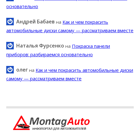
основательно
Андрей Бабаев
на
Как и чем покрасить
автомобильные диски самому — рассматриваем вместе
Наталья Фурсенко
на
Покраска панели
приборов: разбираемся основательно
олег
на
Как и чем покрасить автомобильные диски
самому — рассматриваем вместе