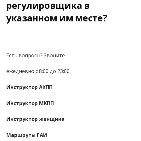
регулировщика в
указанном им месте?
Есть вопросы? Звоните
ежедневно с 8:00 до 23:00
Инструктор АКПП
Инструктор МКПП
Инструктор женщина
Маршруты ГАИ