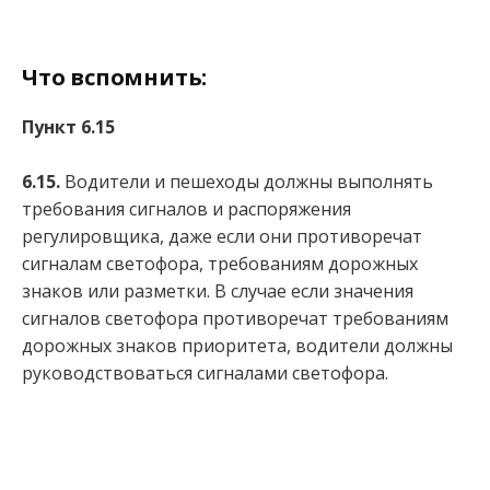
Что вспомнить:
Пункт 6.15
6.15.
Водители и пешеходы должны выполнять
требования сигналов и распоряжения
регулировщика, даже если они противоречат
сигналам светофора, требованиям дорожных
знаков или разметки. В случае если значения
сигналов светофора противоречат требованиям
дорожных знаков приоритета, водители должны
руководствоваться сигналами светофора.