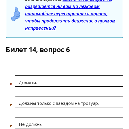
разрешается ли вам на легковом
автомобиле перестроиться вправо,
чтобы продолжить движение в прямом
направлении?
Билет 14, вопрос 6
Должны.
Должны только с заездом на тротуар.
Не должны.