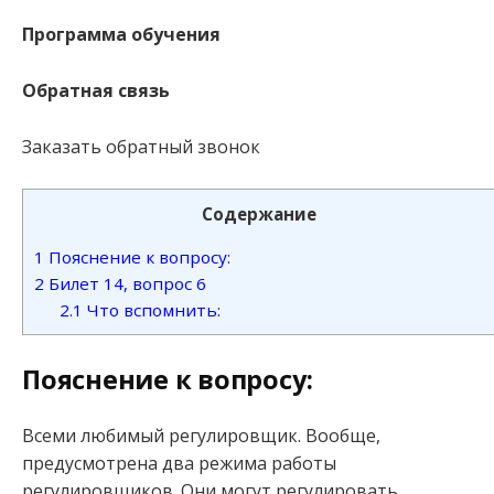
Программа обучения
Обратная связь
Заказать обратный звонок
Содержание
1
Пояснение к вопросу:
2
Билет 14, вопрос 6
2.1
Что вспомнить:
Пояснение к вопросу:
Всеми любимый регулировщик. Вообще,
предусмотрена два режима работы
регулировщиков. Они могут регулировать