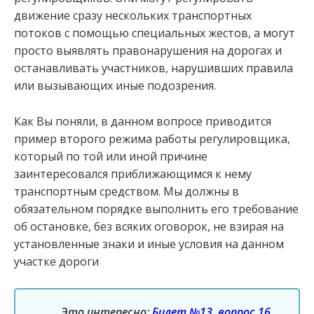
движение сразу нескольких транспортных
потоков с помощью специальных жестов, а могут
просто выявлять правонарушения на дорогах и
останавливать участников, нарушивших правила
или вызывающих иные подозрения.
Как Вы поняли, в данном вопросе приводится
пример второго режима работы регулировщика,
который по той или иной причине
заинтересовался приближающимся к нему
транспортным средством. Мы должны в
обязательном порядке выполнить его требование
об остановке, без всяких оговорок, не взирая на
установленные знаки и иные условия на данном
участке дороги
Это интересно:
Билет №13, вопрос 16,