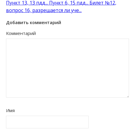
Пункт 13, 13 пдд...
Пункт 6, 15 пдд...
Билет №12,
вопрос 16, разрешается ли уче...
Добавить комментарий
Комментарий
Имя