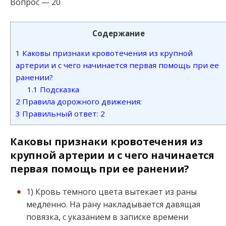
Вопрос — 20
Содержание
1
Каковы признаки кровотечения из крупной
артерии и с чего начинается первая помощь при ее
ранении?
1.1
Подсказка
2
Правила дорожного движения:
3
Правильный ответ: 2
Каковы признаки кровотечения из
крупной артерии и с чего начинается
первая помощь при ее ранении?
1) Кровь темного цвета вытекает из раны
медленно. На рану накладывается давящая
повязка, с указанием в записке времени