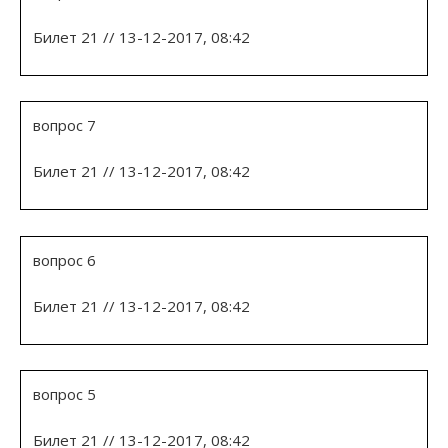
Билет 21 // 13-12-2017, 08:42
вопрос 7
Билет 21 // 13-12-2017, 08:42
вопрос 6
Билет 21 // 13-12-2017, 08:42
вопрос 5
Билет 21 // 13-12-2017, 08:42