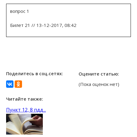
вопрос 1
Билет 21 // 13-12-2017, 08:42
Поделитесь в соц.сетях:
Оцените статью:
(Пока оценок нет)
Читайте также:
Пункт 12, 8 пдд...