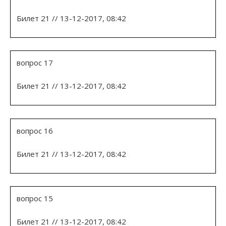
Билет 21 // 13-12-2017, 08:42
вопрос 17
Билет 21 // 13-12-2017, 08:42
вопрос 16
Билет 21 // 13-12-2017, 08:42
вопрос 15
Билет 21 // 13-12-2017, 08:42