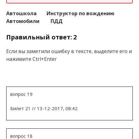
Автошкола
Инструктор по вождению
Автомобили
ПДД
Правильный ответ: 2
Если вы заметили ошибку в тексте, выделите его и
нажимите Ctrl+Enter
вопрос 19
Билет 21 // 13-12-2017, 08:42
вопрос 18