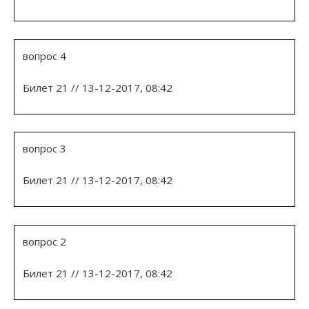
вопрос 4
Билет 21 // 13-12-2017, 08:42
вопрос 3
Билет 21 // 13-12-2017, 08:42
вопрос 2
Билет 21 // 13-12-2017, 08:42