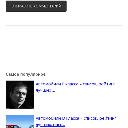
Самое популярное
Автомобили F класса – список, рейтинг
лучших ̵...
Автомобили D класса – список, рейтинг
лучших: расп...