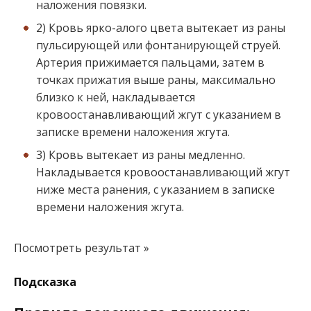
наложения повязки.
2) Кровь ярко-алого цвета вытекает из раны
пульсирующей или фонтанирующей струей.
Артерия прижимается пальцами, затем в
точках прижатия выше раны, максимально
близко к ней, накладывается
кровоостанавливающий жгут с указанием в
записке времени наложения жгута.
3) Кровь вытекает из раны медленно.
Накладывается кровоостанавливающий жгут
ниже места ранения, с указанием в записке
времени наложения жгута.
Посмотреть результат »
Подсказка