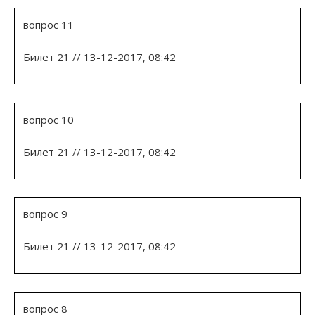
вопрос 11
Билет 21 // 13-12-2017, 08:42
вопрос 10
Билет 21 // 13-12-2017, 08:42
вопрос 9
Билет 21 // 13-12-2017, 08:42
вопрос 8