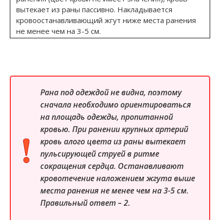
вытекает из раны пассивно. Накладывается
кровоостанавливающий жгут ниже места ранения
не менее чем на 3-5 см.
Рана под одеждой не видна, поэтому
сначала необходимо ориентироваться
на площадь одежды, пропитанной
кровью. При ранении крупных артерий
кровь алого цвета из раны вытекает
пульсирующей струей в ритме
сокращения сердца. Останавливают
кровотечение наложением жгута выше
места ранения не менее чем на 3-5 см.
Правильный ответ – 2.