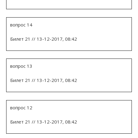
вопрос 14
Билет 21 // 13-12-2017, 08:42
вопрос 13
Билет 21 // 13-12-2017, 08:42
вопрос 12
Билет 21 // 13-12-2017, 08:42