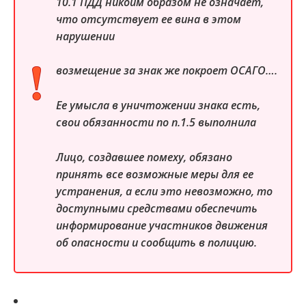
10.1 ПДД никоим образом не означает,
что отсутствует ее вина в этом
нарушении
возмещение за знак же покроет ОСАГО….
Ее умысла в уничтожении знака есть,
свои обязанности по п.1.5 выполнила
Лицо, создавшее помеху, обязано
принять все возможные меры для ее
устранения, а если это невозможно, то
доступными средствами обеспечить
информирование участников движения
об опасности и сообщить в полицию.