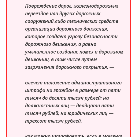
Повреждение дорог, железнодорожных
переездов или других дорожных
сооружений либо технических средств
организации дорожного движения,
которое создает угрозу безопасности
дорожного движения, а равно
умышленное создание помех в дорожном
движении, в том числе путем
загрязнения дорожного покрытия, —
влечет наложение административного
штрафа на граждан в размере от пяти
тысяч до десяти тысяч рублей
; на
должностных лиц — двадцати пяти
тысяч рублей; на юридических лиц —
трехсот тысяч рублей.
как можно штрафовать, если в момент