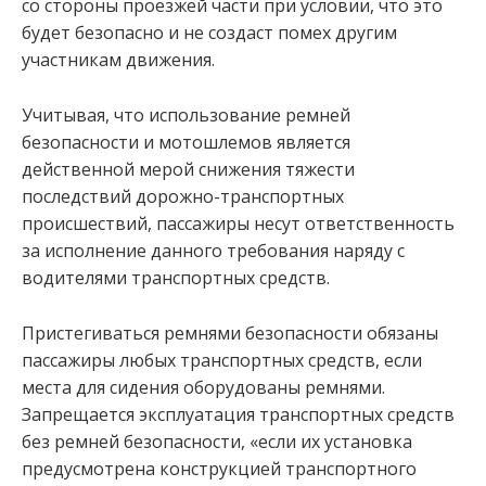
со стороны проезжей части при условии, что это
будет безопасно и не создаст помех другим
участникам движения.
Учитывая, что использование ремней
безопасности и мотошлемов является
действенной мерой снижения тяжести
последствий дорожно-транспортных
происшествий, пассажиры несут ответственность
за исполнение данного требования наряду с
водителями транспортных средств.
Пристегиваться ремнями безопасности обязаны
пассажиры любых транспортных средств, если
места для сидения оборудованы ремнями.
Запрещается эксплуатация транспортных средств
без ремней безопасности, «если их установка
предусмотрена конструкцией транспортного