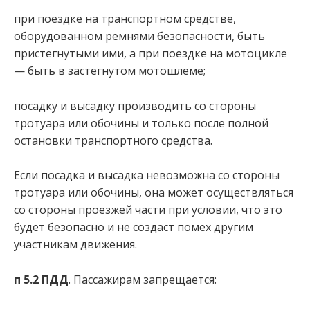
при поездке на транспортном средстве,
оборудованном ремнями безопасности, быть
пристегнутыми ими, а при поездке на мотоцикле
— быть в застегнутом мотошлеме;
посадку и высадку производить со стороны
тротуара или обочины и только после полной
остановки транспортного средства.
Если посадка и высадка невозможна со стороны
тротуара или обочины, она может осуществляться
со стороны проезжей части при условии, что это
будет безопасно и не создаст помех другим
участникам движения.
п 5.2 ПДД
. Пассажирам запрещается: