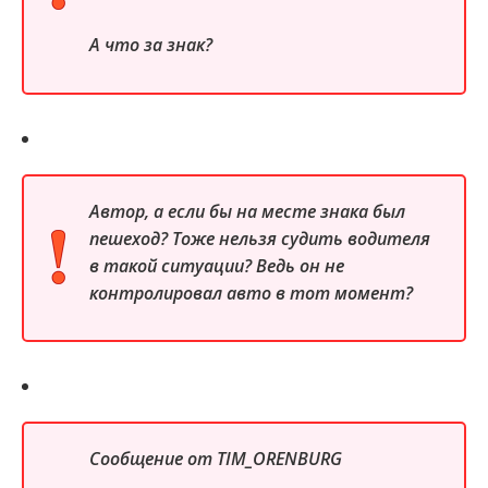
А что за знак?
Автор, а если бы на месте знака был
пешеход? Тоже нельзя судить водителя
в такой ситуации? Ведь он не
контролировал авто в тот момент?
Сообщение от
TIM_ORENBURG