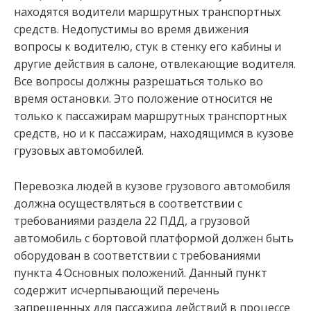
находятся водители маршрутных транспортных
средств. Недопустимы во время движения
вопросы к водителю, стук в стенку его кабины и
другие действия в салоне, отвлекающие водителя.
Все вопросы должны разрешаться только во
время остановки. Это положение относится не
только к пассажирам маршрутных транспортных
средств, но и к пассажирам, находящимся в кузове
грузовых автомобилей.
Перевозка людей в кузове грузового автомобиля
должна осуществляться в соответствии с
требованиями раздела 22 ПДД, а грузовой
автомобиль с бортовой платформой должен быть
оборудован в соответствии с требованиями
пункта 4 Основных положений. Данный пункт
содержит исчерпывающий перечень
запрещенных для пассажира действий в процессе