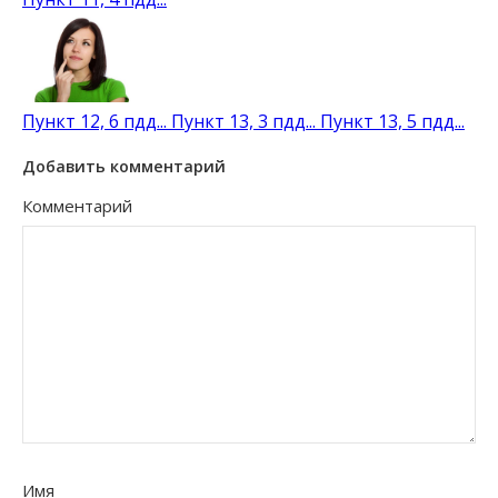
Пункт 12, 6 пдд...
Пункт 13, 3 пдд...
Пункт 13, 5 пдд...
Добавить комментарий
Комментарий
Имя