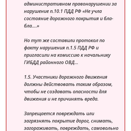
административном правонарушении за
нарушение п.10.1 ПДД РФ «Не учла
состояние дорожного покрытия и бла-
бла….»
Но тут же составили протокол по
факту нарушения п.1.5 ПДД РФ и
пригласили на комиссию к начальнику
ГИБДД районного ОВД…
1.5. Участники дорожного движения
должны действовать таким образом,
чтобы не создавать опасности для
движения и не причинять вреда.
Запрещается повреждать или
загрязнять покрытие дорог, снимать,
загораживать, повреждать, самовольно