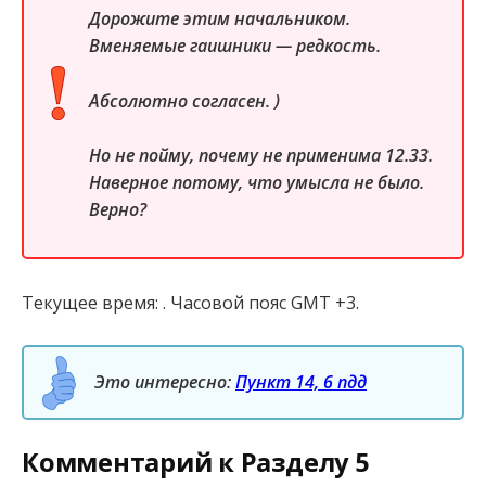
Дорожите этим начальником.
Вменяемые гаишники — редкость.
Абсолютно согласен. )
Но не пойму, почему не применима 12.33.
Наверное потому, что умысла не было.
Верно?
Текущее время: . Часовой пояс GMT +3.
Это интересно:
Пункт 14, 6 пдд
Комментарий к Разделу 5