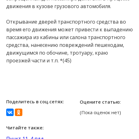
движения в кузове грузового автомобиля.
Открывание дверей транспортного средства во
время его движения может привести к выпадению
пассажира из кабины или салона транспортного
средства, нанесению повреждений пешеходам,
движущимся по обочине, тротуару, краю
проезжей части и т.п. *(45)
Поделитесь в соц.сетях:
Оцените статью:
(Пока оценок нет)
Читайте также:
Пункт 11, 4 пдд...