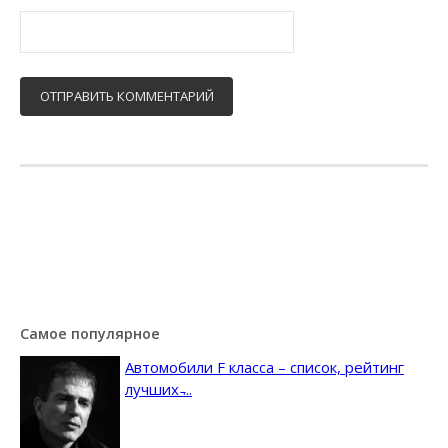
Самое популярное
Автомобили F класса – список, рейтинг
лучших ̵...