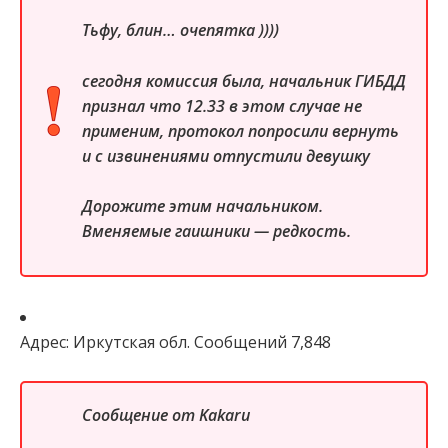
Тьфу, блин… очепятка ))))
сегодня комиссия была, начальник ГИБДД
признал что 12.33 в этом случае не
применим, протокол попросили вернуть
и с извинениями отпустили девушку
Дорожите этим начальником.
Вменяемые гаишники — редкость.
Адрес: Иркутская обл. Сообщений 7,848
Сообщение от
Kakaru