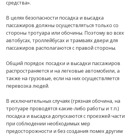
средства».
В целях безопасности посадка и высадка
пассажиров должны осуществляться только со
стороны тротуара или обочины. Поэтому во всех
автобусах, троллейбусах и трамваях двери для
пассажиров располагаются с правой стороны.
Общий порядок посадки и высадки пассажиров
распространяется и на легковые автомобили, а
также на грузовые, если на них осуществляется
перевозка людей.
В исключительных случаях (грязная обочина, на
тротуаре проводятся какие-либо работы и т.п.)
посадка и высадка допускаются с проезжей части
при соблюдении необходимых мер
предосторожности и без создания помех другим