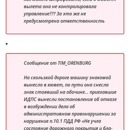
вылета она не контролировала
управление??? За это же не
предусмотрена ответственность
Сообщение от
TIM_ORENBURG
На скользкой дороге машину знакомой
вынесло в кювет, по пути она снесла
знак стоявший на обочине… приехавшие
ИДПС вынесли постановление об отказе
в возбуждении дела об
административном правонарушении за
нарушение п.10.1 ПДД РФ «Не учла
состояние дорожного покрытия и бла-