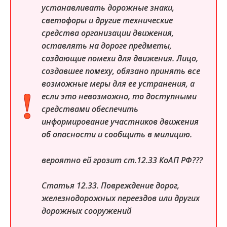
устанавливать дорожные знаки,
светофоры и другие технические
средства организации движения,
оставлять на дороге предметы,
создающие помехи для движения. Лицо,
создавшее помеху, обязано принять все
возможные меры для ее устранения, а
если это невозможно, то доступными
средствами обеспечить
информирование участников движения
об опасности и сообщить в милицию.
вероятно ей грозит ст.12.33 КоАП РФ???
Статья 12.33. Повреждение дорог,
железнодорожных переездов или других
дорожных сооружений