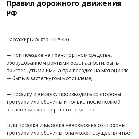
Правил дорожного движения
РФ
Пассажиры обязаны: *(43)
— при поездке на транспортном средстве,
оборудованном ремнями безопасности, быть
пристегнутыми ими, а при поездке на мотоцикле
— быть в застегнутом мотошлеме;
— посадку и высадку производить со стороны
тротуара или обочины и только после полной
остановки транспортного средства.
Если посадка и высадка невозможна со стороны
тротуара или обочины, она может осуществляться