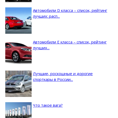
Автомобили D класса – список, рейтинг
лучших: расп...
Автомобили E класса – список, рейтинг
лучших...
Лучшие, роскошные и дорогие
спорткары в России...
Что такое вага?