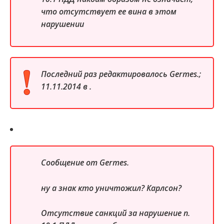
что отсутствует ее вина в этом
нарушении
Последний раз редактировалось Germes.;
11.11.2014 в .
Сообщение от
Germes.
ну а знак кто уничтожил? Карлсон?
Отсутствие санкций за нарушение п.