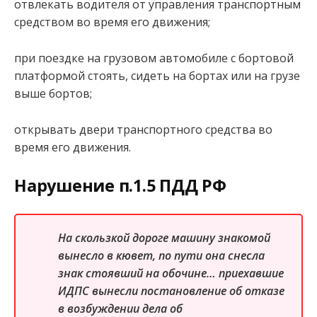
отвлекать водителя от управления транспортным
средством во время его движения;
при поездке на грузовом автомобиле с бортовой
платформой стоять, сидеть на бортах или на грузе
выше бортов;
открывать двери транспортного средства во
время его движения.
Нарушение п.1.5 ПДД РФ
На скользкой дороге машину знакомой
вынесло в кювет, по пути она снесла
знак стоявший на обочине… приехавшие
ИДПС вынесли постановление об отказе
в возбуждении дела об