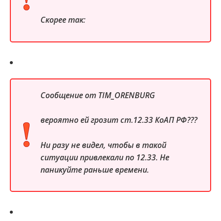
Скорее так:
Сообщение от
TIM_ORENBURG
вероятно ей грозит ст.12.33 КоАП РФ???
Ни разу не видел, чтобы в такой
ситуации привлекали по 12.33. Не
паникуйте раньше времени.