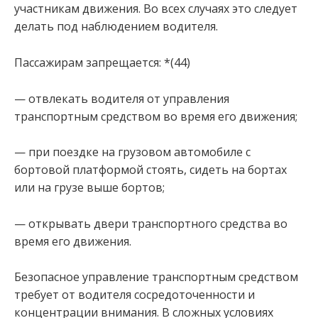
участникам движения. Во всех случаях это следует
делать под наблюдением водителя.
Пассажирам запрещается: *(44)
— отвлекать водителя от управления
транспортным средством во время его движения;
— при поездке на грузовом автомобиле с
бортовой платформой стоять, сидеть на бортах
или на грузе выше бортов;
— открывать двери транспортного средства во
время его движения.
Безопасное управление транспортным средством
требует от водителя сосредоточенности и
концентрации внимания. В сложных условиях