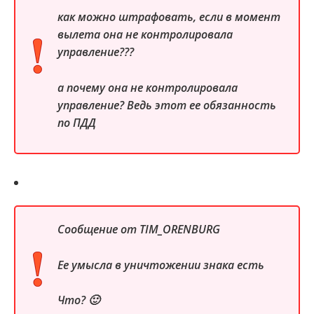
как можно штрафовать, если в момент
вылета она не контролировала
управление???
а почему она не контролировала
управление? Ведь этот ее обязанность
по ПДД
Сообщение от
TIM_ORENBURG
Ее умысла в уничтожении знака есть
Что? 🙂