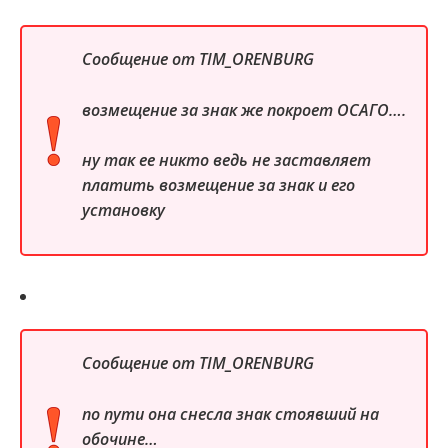
Сообщение от
TIM_ORENBURG
возмещение за знак же покроет ОСАГО….
ну так ее никто ведь не заставляет
платить возмещение за знак и его
установку
Сообщение от
TIM_ORENBURG
по пути она снесла знак стоявший на
обочине…