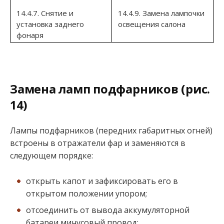
14.4.7. Снятие и
14.4.9. Замена лампочки
установка заднего
освещения салона
фонаря
Замена ламп подфарников (рис.
14)
Лампы подфарников (передних габаритных огней)
встроены в отражатели фар и заменяются в
следующем порядке:
открыть капот и зафиксировать его в
открытом положении упором;
отсоединить от вывода аккумуляторной
батареи минусовый провод;