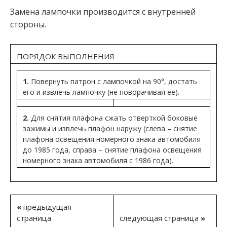
Замена лампочки производится с внутренней
стороны.
ПОРЯДОК ВЫПОЛНЕНИЯ
1.
Повернуть патрон с лампочкой на 90°, достать
его и извлечь лампочку (не поворачивая ее).
2.
Для снятия плафона сжать отверткой боковые
зажимы и извлечь плафон наружу (слева – снятие
плафона освещения номерного знака автомобиля
до 1985 года, справа – снятие плафона освещения
номерного знака автомобиля с 1986 года).
«
предыдущая
страница
следующая страница
»