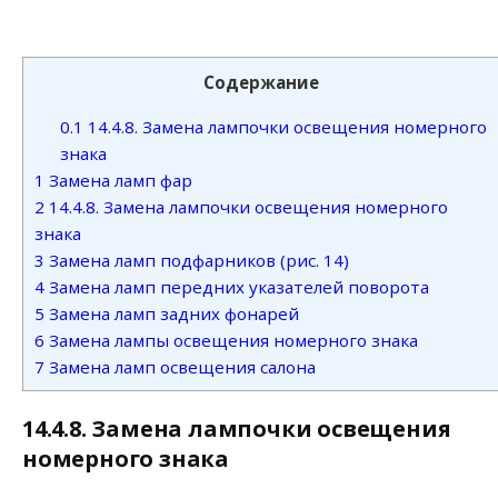
Содержание
0.1
14.4.8. Замена лампочки освещения номерного
знака
1
Замена ламп фар
2
14.4.8. Замена лампочки освещения номерного
знака
3
Замена ламп подфарников (рис. 14)
4
Замена ламп передних указателей поворота
5
Замена ламп задних фонарей
6
Замена лампы освещения номерного знака
7
Замена ламп освещения салона
14.4.8. Замена лампочки освещения
номерного знака