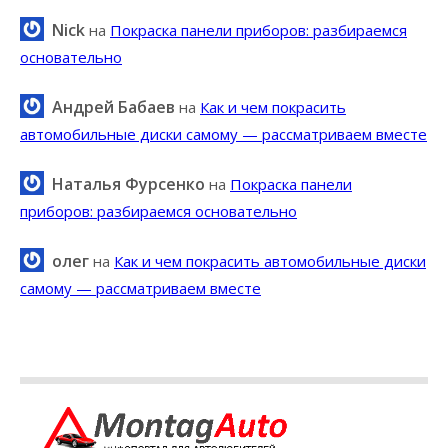
Nick
на
Покраска панели приборов: разбираемся
основательно
Андрей Бабаев
на
Как и чем покрасить
автомобильные диски самому — рассматриваем вместе
Наталья Фурсенко
на
Покраска панели
приборов: разбираемся основательно
олег
на
Как и чем покрасить автомобильные диски
самому — рассматриваем вместе