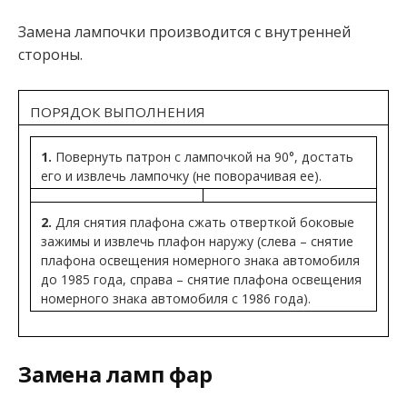
Замена лампочки производится с внутренней
стороны.
ПОРЯДОК ВЫПОЛНЕНИЯ
1.
Повернуть патрон с лампочкой на 90°, достать
его и извлечь лампочку (не поворачивая ее).
2.
Для снятия плафона сжать отверткой боковые
зажимы и извлечь плафон наружу (слева – снятие
плафона освещения номерного знака автомобиля
до 1985 года, справа – снятие плафона освещения
номерного знака автомобиля с 1986 года).
Замена ламп фар