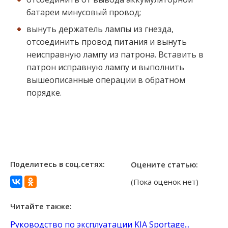
батареи минусовый провод;
вынуть держатель лампы из гнезда,
отсоединить провод питания и вынуть
неисправную лампу из патрона. Вставить в
патрон исправную лампу и выполнить
вышеописанные операции в обратном
порядке.
Поделитесь в соц.сетях:
Оцените статью:
(Пока оценок нет)
Читайте также:
Руководство по эксплуатации KIA Sportage...