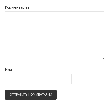
Комментарий
Имя