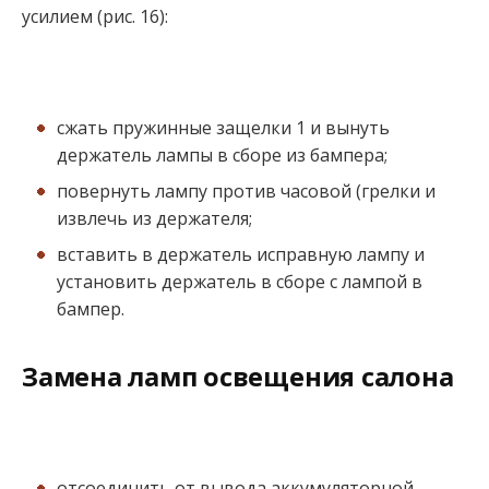
усилием (рис. 16):
сжать пружинные защелки 1 и вынуть
держатель лампы в сборе из бампера;
повернуть лампу против часовой (грелки и
извлечь из держателя;
вставить в держатель исправную лампу и
установить держатель в сборе с лампой в
бампер.
Замена ламп освещения салона
отсоединить от вывода аккумуляторной