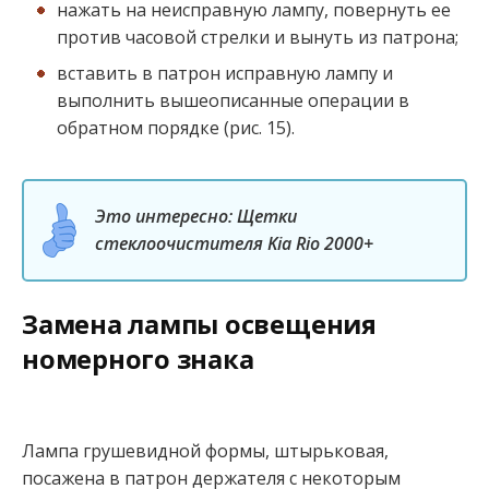
нажать на неисправную лампу, повернуть ее
против часовой стрелки и вынуть из патрона;
вставить в патрон исправную лампу и
выполнить вышеописанные операции в
обратном порядке (рис. 15).
Это интересно: Щетки
стеклоочистителя Kia Rio 2000+
Замена лампы освещения
номерного знака
Лампа грушевидной формы, штырьковая,
посажена в патрон держателя с некоторым