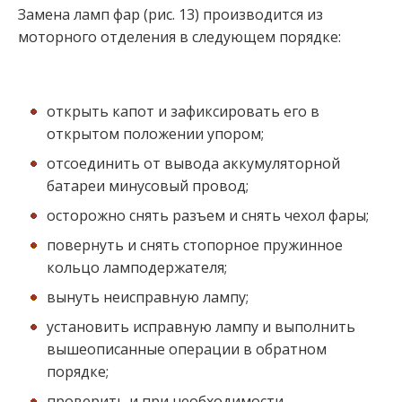
Замена ламп фар (рис. 13) производится из
моторного отделения в следующем порядке:
открыть капот и зафиксировать его в
открытом положении упором;
отсоединить от вывода аккумуляторной
батареи минусовый провод;
осторожно снять разъем и снять чехол фары;
повернуть и снять стопорное пружинное
кольцо ламподержателя;
вынуть неисправную лампу;
установить исправную лампу и выполнить
вышеописанные операции в обратном
порядке;
проверить и при необходимости