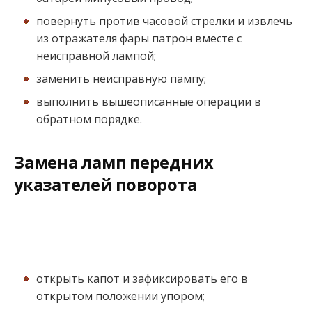
повернуть против часовой стрелки и извлечь
из отражателя фары патрон вместе с
неисправной лампой;
заменить неисправную пампу;
выполнить вышеописанные операции в
обратном порядке.
Замена ламп передних
указателей поворота
открыть капот и зафиксировать его в
открытом положении упором;