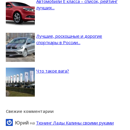
Автомобили E класса – список, рейтинг
лучших...
Лучшие, роскошные и дорогие
спорткары в России...
Что такое вага?
Свежие комментарии
Юрий
на
Тюнинг Лады Калины своими руками