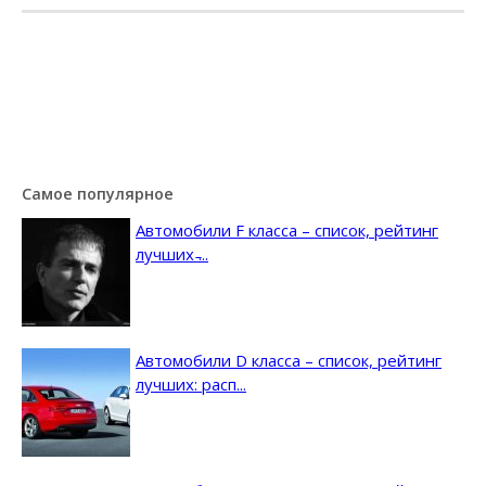
Самое популярное
Автомобили F класса – список, рейтинг
лучших ̵...
Автомобили D класса – список, рейтинг
лучших: расп...