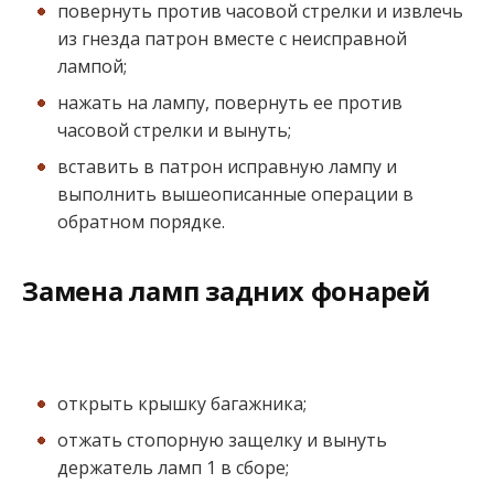
повернуть против часовой стрелки и извлечь
из гнезда патрон вместе с неисправной
лампой;
нажать на лампу, повернуть ее против
часовой стрелки и вынуть;
вставить в патрон исправную лампу и
выполнить вышеописанные операции в
обратном порядке.
Замена ламп задних фонарей
открыть крышку багажника;
отжать стопорную защелку и вынуть
держатель ламп 1 в сборе;