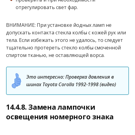
отрегулировать свет фар.
ВНИМАНИЕ: При установке йодных ламп не
допускать контакта стекла колбы с кожей рук или
тела. Если избежать этого не удалось, то следует
тщательно протереть стекло колбы смоченной
спиртом тканью, не оставляющей ворса.
Это интересно: Проверка давления в
шинах Toyota Corolla 1992-1998 (видео)
14.4.8. Замена лампочки
освещения номерного знака