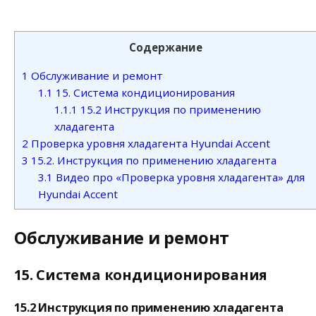
Содержание
1
Обслуживание и ремонт
1.1
15. Система кондиционирования
1.1.1
15.2 Инструкция по применению
хладагента
2
Проверка уровня хладагента Hyundai Accent
3
15.2. Инструкция по применению хладагента
3.1
Видео про «Проверка уровня хладагента» для
Hyundai Accent
Обслуживание и ремонт
15. Система кондиционирования
15.2 Инструкция по применению хладагента