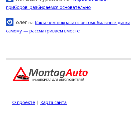
приборов: разбираемся основательно
олег
на
Как и чем покрасить автомобильные диски
самому — рассматриваем вместе
О проекте
|
Карта сайта