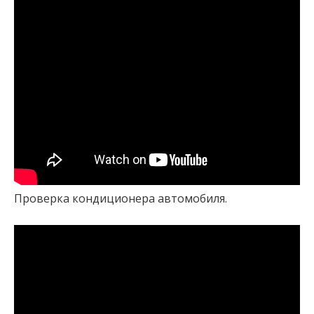
Проверка кондиционера автомобиля.