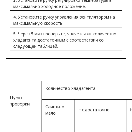
3.
Установите ручку регулировки температуры в
максимально холодное положение.
4.
Установите ручку управления вентилятором на
максимальную скорость.
5.
Через 5 мин проверьте, является ли количество
хладагента достаточным с соответствии со
следующей таблицей.
Количество хладагента
Пункт
проверки
Слишком
Недостаточно
мало