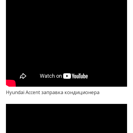
Hyundai Accent заправка кондиционера