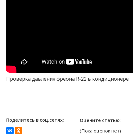
Проверка давления фреона R-22 в кондиционере
Поделитесь в соц.сетях:
Оцените статью:
(Пока оценок нет)