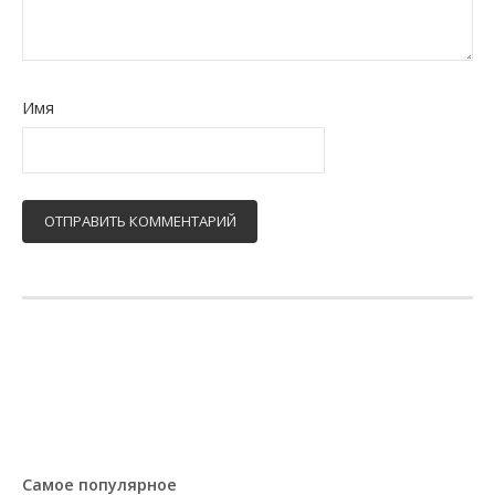
Имя
Самое популярное