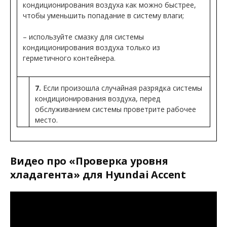
кондиционирования воздуха как можно быстрее,
чтобы уменьшить попадание в систему влаги;
– используйте смазку для системы
кондиционирования воздуха только из
герметичного контейнера.
7.
Если произошла случайная разрядка системы
кондиционирования воздуха, перед
обслуживанием системы проветрите рабочее
место.
Видео про «Проверка уровня
хладагента» для Hyundai Accent