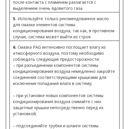
после контакта с пламенем разлагается с
выделением очень ядовитого газа.
5.
Используйте только рекомендованное масло
для смазки элементов системы
кондиционирования воздуха, так как, в противном
случае, система может выйти из строя.
6.
Смазка PAG интенсивно поглощает влагу из
атмосферного воздуха, поэтому необходимо
соблюдать следующие предосторожности:
– при разъединении компонентов системы
кондиционирования воздуха немедленно закройте
соединения соответствующими крышками для
исключения попадания влаги в систему;
– при установке новых компонентов системы
кондиционирования воздуха снимайте с них
защитные крышки непосредственно перед их
установкой;
– подсоединяйте трубки и шланги системы