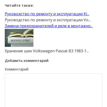
Читайте также:
Руководство по ремонту и эксплуатации Ki...
Руководство по ремонту и эксплуатации Vo...
Замена предохранителей и реле в монтажно...
Хранение шин Volkswagen Passat B3 1983-1...
Добавить комментарий
Комментарий