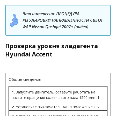
Это интересно: ПРОЦЕДУРА
РЕГУЛИРОВКИ НАПРАВЛЕННОСТИ СВЕТА
ФАР Nissan Qashqai 2007+ (видео)
Проверка уровня хладагента
Hyundai Accent
Общие сведения
1.
Запустите двигатель, оставьте работать на
частоте вращения коленчатого вала 1500 мин–1.
2.
Установите выключатель A/C в положение ON.