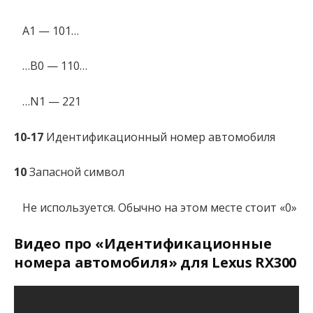
A1 — 101…
…B0 — 110…
…N1 — 221
10-17
Идентификационный номер автомобиля
10
Запасной символ
Не используется. Обычно на этом месте стоит «0»
Видео про «Идентификационные
номера автомобиля» для Lexus RX300