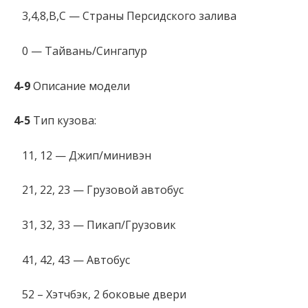
3,4,8,B,C — Страны Персидского залива
0 — Тайвань/Сингапур
4-9
Описание модели
4-5
Тип кузова:
11, 12 — Джип/минивэн
21, 22, 23 — Грузовой автобус
31, 32, 33 — Пикап/Грузовик
41, 42, 43 — Автобус
52 – Хэтчбэк, 2 боковые двери