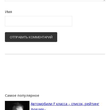
Имя
Самое популярное
Автомобили F класса – список, рейтинг
лучших ̵...