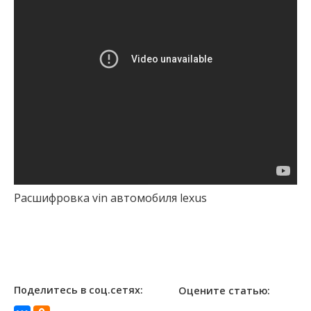
Расшифровка vin автомобиля lexus
Поделитесь в соц.сетях:
Оцените статью: