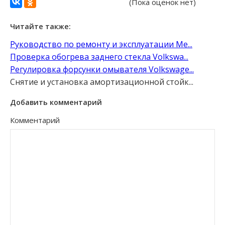
(Пока оценок нет)
Читайте также:
Руководство по ремонту и эксплуатации Me...
Проверка обогрева заднего стекла Volkswa...
Регулировка форсунки омывателя Volkswage...
Снятие и установка амортизационной стойк...
Добавить комментарий
Комментарий