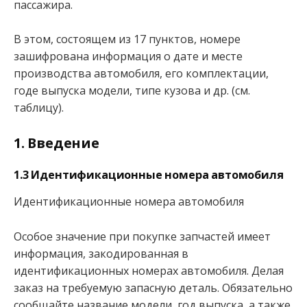
пассажира.
В этом, состоящем из 17 пунктов, номере
зашифрована информация о дате и месте
производства автомобиля, его комплектации,
годе выпуска модели, типе кузова и др. (см.
таблицу).
1. Введение
1.3 Идентификационные номера автомобиля
Идентификационные номера автомобиля
Особое значение при покупке запчастей имеет
информация, закодированная в
идентификационных номерах автомобиля. Делая
заказ на требуемую запасную деталь. Обязательно
сообщайте название модели, год выпуска, а также