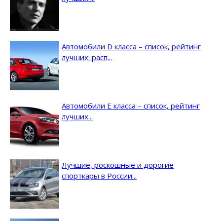
Автомобили D класса – список, рейтинг
лучших: расп...
Автомобили E класса – список, рейтинг
лучших...
Лучшие, роскошные и дорогие
спорткары в России...