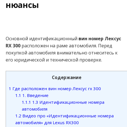
нюансы
Основной идентификационный
вин номер Лексус
RX 300
расположен на раме автомобиля. Перед
покупкой автомобиля внимательно отнеситесь к
его юридической и технической проверке.
Содержание
1
Где расположен вин номер Лексус rx 300
1.1
1. Введение
1.1.1
1.3 Идентификационные номера
автомобиля
1.2
Видео про «Идентификационные номера
автомобиля» для Lexus RX300