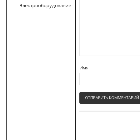
Электрооборудование
Имя