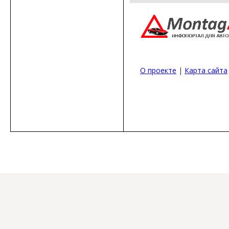
О проекте
|
Карта сайта