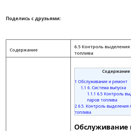
Поделись с друзьями:
6.5 Контроль выделения
Содержание
топлива
Содержание
1
Обслуживание и ремонт
1.1
6. Система выпуска
1.1.1
6.5 Контроль вы
паров топлива
2
6.5. Контроль выделения 
топлива
Обслуживание 