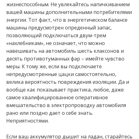
жизнеспособным. Не увлекайтесь напичкиванием
вашей машины дополнительными потребителями
энергии. Тот факт, что в энергетическом балансе
машины предусмотрен опреденный запас,
позволяющий подключаться двум-трем
«нахлебникам», не означает, что можно
навешивать на автомобиль шесть клаксонов и
десять противотуманных фар – имейте чувство
меры. К тому же, если вы подключаете
непредусмотренные цацки самостоятельно,
велика вероятность повреждения изоляции. Да и
вообще как показывает практика, любое, даже
самое квалифицированное оперативное
вмешательство в электропроводку автомобиля
рано или поздно дает о себе знать.
Неприятностями.
Если ваш аккумулятор дышит на ладан, старайтесь