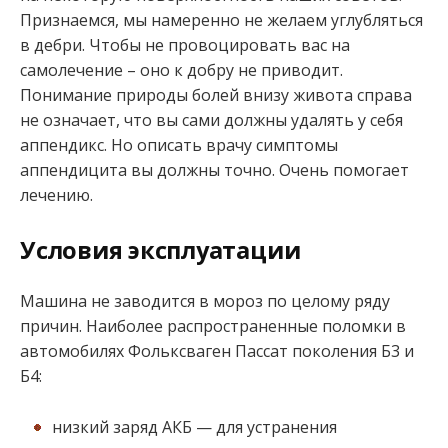
Признаемся, мы намеренно не желаем углубляться
в дебри. Чтобы не провоцировать вас на
самолечение – оно к добру не приводит.
Понимание природы болей внизу живота справа
не означает, что вы сами должны удалять у себя
аппендикс. Но описать врачу симптомы
аппендицита вы должны точно. Очень помогает
лечению.
Условия эксплуатации
Машина не заводится в мороз по целому ряду
причин. Наиболее распространенные поломки в
автомобилях Фольксваген Пассат поколения Б3 и
Б4:
низкий заряд АКБ — для устранения