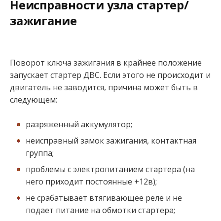
Неисправности узла стартер/
зажигание
Поворот ключа зажигания в крайнее положение
запускает стартер ДВС. Если этого не происходит и
двигатель не заводится, причина может быть в
следующем:
разряженный аккумулятор;
неисправный замок зажигания, контактная
группа;
проблемы с электропитанием стартера (на
него приходит постоянные +12в);
не срабатывает втягивающее реле и не
подает питание на обмотки стартера;