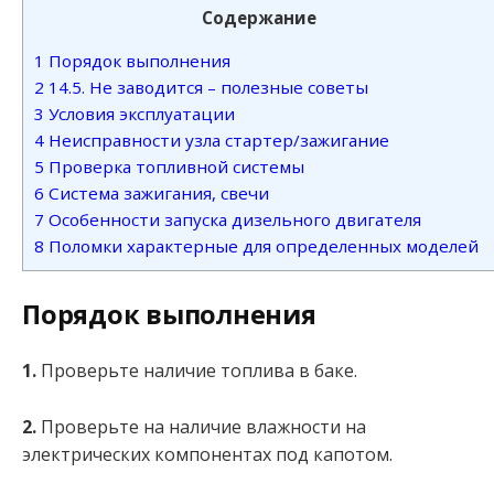
Содержание
1
Порядок выполнения
2
14.5. Не заводится – полезные советы
3
Условия эксплуатации
4
Неисправности узла стартер/зажигание
5
Проверка топливной системы
6
Система зажигания, свечи
7
Особенности запуска дизельного двигателя
8
Поломки характерные для определенных моделей
Порядок выполнения
1.
Проверьте наличие топлива в баке.
2.
Проверьте на наличие влажности на
электрических компонентах под капотом.