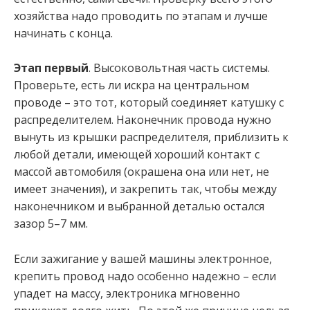
хозяйства надо проводить по этапам и лучше
начинать с конца.
Этап первый
. Высоковольтная часть системы.
Проверьте, есть ли искра на центральном
проводе – это тот, который соединяет катушку с
распределителем. Наконечник провода нужно
вынуть из крышки распределителя, приблизить к
любой детали, имеющей хороший контакт с
массой автомобиля (окрашена она или нет, не
имеет значения), и закрепить так, чтобы между
наконечником и выбранной деталью остался
зазор 5–7 мм.
Если зажигание у вашей машины электронное,
крепить провод надо особенно надежно – если
упадет на массу, электроника мгновенно