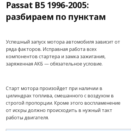
Passat B5 1996-2005:
разбираем по пунктам
Успешный запуск мотора автомобиля зависит от
ряда факторов. Исправная работа всех
компонентов стартера и замка зажигания,
заряженная АКБ — обязательное условие.
Старт мотора произойдет при наличии в
цилиндрах топлива, смешанного с воздухом в
строгой пропорции. Кроме этого воспламенение
от искры должно происходить в нужный такт
работы двигателя.