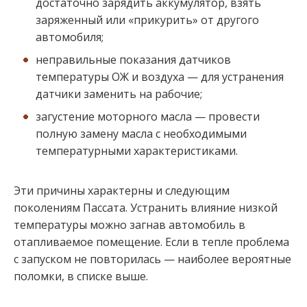
достаточно зарядить аккумулятор, взять
заряженный или «прикурить» от другого
автомобиля;
неправильные показания датчиков
температуры ОЖ и воздуха — для устранения
датчики заменить на рабочие;
загустение моторного масла — провести
полную замену масла с необходимыми
температурными характеристиками.
Эти причины характерны и следующим
поколениям Пассата. Устранить влияние низкой
температуры можно загнав автомобиль в
отапливаемое помещение. Если в тепле проблема
с запуском не повторилась — наиболее вероятные
поломки, в списке выше.