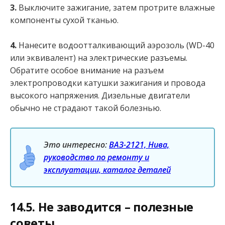
3.
Выключите зажигание, затем протрите влажные
компоненты сухой тканью.
4.
Нанесите водоотталкивающий аэрозоль (WD-40
или эквивалент) на электрические разъемы.
Обратите особое внимание на разъем
электропроводки катушки зажигания и провода
высокого напряжения. Дизельные двигатели
обычно не страдают такой болезнью.
Это интересно:
ВАЗ-2121, Нива,
руководство по ремонту и
эксплуатации, каталог деталей
14.5. Не заводится – полезные
советы