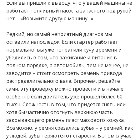
Если вы пришли к выводу, что у вашей машины не
работает топливный насос, а запасного под рукой
нет – «Возьмите другую машину…».
Редкий, но самый неприятный диагноз мы
оставили напоследок. Если стартер работает
нормально, вы уже потратили кучу времени и
убедились в том, что зажигание и питание в
полном порядке, а автомобиль, тем не менее, не
заводится – стоит осмотреть ремень привода
распределительного вала. Впрочем, решайте
сами, эту проверку можно провести и в начале,
особенно если двигатель уже прошел более 60
тысяч. Сложность в том, что придется снять или
хотя бы частично отогнуть верхнюю часть
закрывающего ремень пластмассового кожуха.
Возможно, у ремня срезались зубья – у ремней, как
у людей, зубы теряются от старости. В этом случае