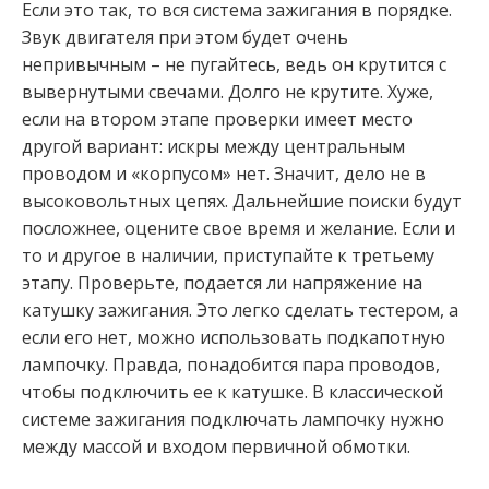
Если это так, то вся система зажигания в порядке.
Звук двигателя при этом будет очень
непривычным – не пугайтесь, ведь он крутится с
вывернутыми свечами. Долго не крутите. Хуже,
если на втором этапе проверки имеет место
другой вариант: искры между центральным
проводом и «корпусом» нет. Значит, дело не в
высоковольтных цепях. Дальнейшие поиски будут
посложнее, оцените свое время и желание. Если и
то и другое в наличии, приступайте к третьему
этапу. Проверьте, подается ли напряжение на
катушку зажигания. Это легко сделать тестером, а
если его нет, можно использовать подкапотную
лампочку. Правда, понадобится пара проводов,
чтобы подключить ее к катушке. В классической
системе зажигания подключать лампочку нужно
между массой и входом первичной обмотки.