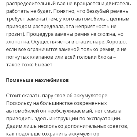
распределительный вал не вращается и двигатель
работать не будет. Понятно, что беззубый ремень
требует замены (тем, у кого автомобиль с цепным
приводом распредвала, эта неприятность не
грозит). Процедура замены ремня не сложна, но
хлопотна. Осуществляется в стационаре. Хорошо,
если все ограничится заменой только ремня, а не
погнутых клапанов или всей головки блока –
такое тоже бывает.
Поменьше нахлебников
Стоит сказать пару слов об аккумуляторе.
Поскольку на большинстве современных
автомобилей он необслуживаемый, нет смысла
приводить здесь инструкции по эксплуатации.
Дадим лишь несколько дополнительных советов,
как подольше сохранить аккумулятор