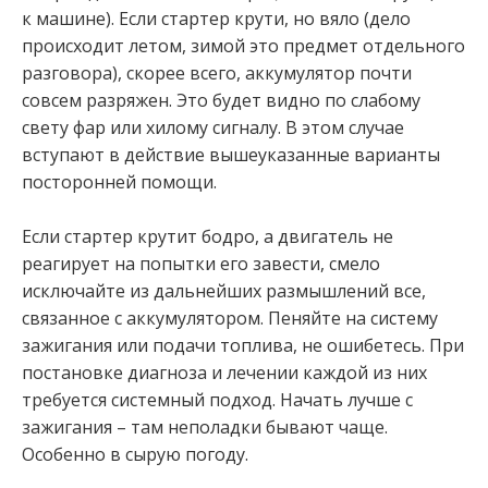
к машине). Если стартер крути, но вяло (дело
происходит летом, зимой это предмет отдельного
разговора), скорее всего, аккумулятор почти
совсем разряжен. Это будет видно по слабому
свету фар или хилому сигналу. В этом случае
вступают в действие вышеуказанные варианты
посторонней помощи.
Если стартер крутит бодро, а двигатель не
реагирует на попытки его завести, смело
исключайте из дальнейших размышлений все,
связанное с аккумулятором. Пеняйте на систему
зажигания или подачи топлива, не ошибетесь. При
постановке диагноза и лечении каждой из них
требуется системный подход. Начать лучше с
зажигания – там неполадки бывают чаще.
Особенно в сырую погоду.