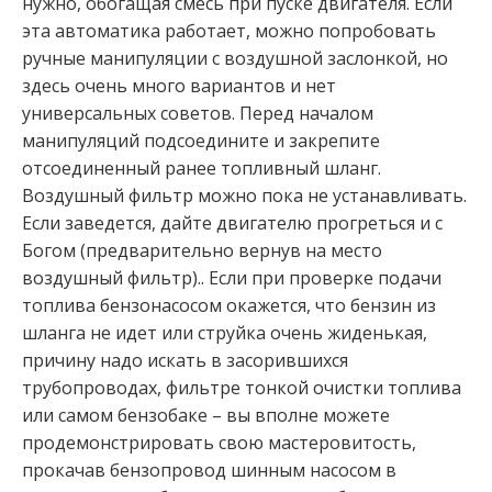
нужно, обогащая смесь при пуске двигателя. Если
эта автоматика работает, можно попробовать
ручные манипуляции с воздушной заслонкой, но
здесь очень много вариантов и нет
универсальных советов. Перед началом
манипуляций подсоедините и закрепите
отсоединенный ранее топливный шланг.
Воздушный фильтр можно пока не устанавливать.
Если заведется, дайте двигателю прогреться и с
Богом (предварительно вернув на место
воздушный фильтр).. Если при проверке подачи
топлива бензонасосом окажется, что бензин из
шланга не идет или струйка очень жиденькая,
причину надо искать в засорившихся
трубопроводах, фильтре тонкой очистки топлива
или самом бензобаке – вы вполне можете
продемонстрировать свою мастеровитость,
прокачав бензопровод шинным насосом в