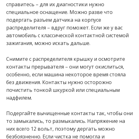
справитесь – для их диагностики нужно
специальное оснащение. Можно разве что
подергать разъем датчика на корпусе
распределителя – вдруг поможет. Если же у вас
автомобиль с классической контактной системой
зажигания, можно искать дальше.
Снимите с распределителя крышку и осмотрите
контакты прерывателя – они могут окислиться,
особенно, если машина некоторое время стояла
без движения. Контакты нужно осторожно
почистить тонкой шкуркой или специальным
надфилем.
Подергайте вычищенные контакты так, чтобы они
то замыкались, то размыкались. Напряжение на
них всего 12 вольт, поэтому дергать можно
безбоязненно. Если чистка не помогла и