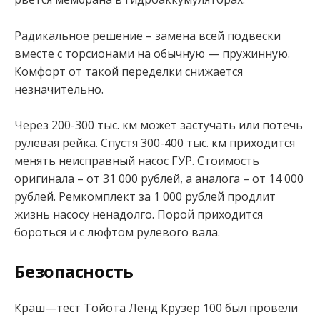
Радикальное решение – замена всей подвески
вместе с торсионами на обычную — пружинную.
Комфорт от такой переделки снижается
незначительно.
Через 200-300 тыс. км может застучать или потечь
рулевая рейка. Спустя 300-400 тыс. км приходится
менять неисправный насос ГУР. Стоимость
оригинала – от 31 000 рублей, а аналога – от 14 000
рублей. Ремкомплект за 1 000 рублей продлит
жизнь насосу ненадолго. Порой приходится
бороться и с люфтом рулевого вала.
Безопасность
Краш—тест Тойота Ленд Крузер 100 был провели