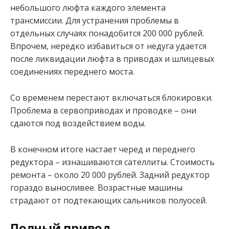
небольшого люфта каждого элемента
трансмиссии. Для устранения проблемы в
отдельных случаях понадобится 200 000 рублей.
Впрочем, нередко избавиться от недуга удается
после ликвидации люфта в приводах и шлицевых
соединениях переднего моста.
Со временем перестают включаться блокировки.
Проблема в сервоприводах и проводке – они
сдаются под воздействием воды.
В конечном итоге настает черед и переднего
редуктора – изнашиваются сателлиты. Стоимость
ремонта – около 20 000 рублей. Задний редуктор
гораздо выносливее. Возрастные машины
страдают от подтекающих сальников полуосей.
Полный привод