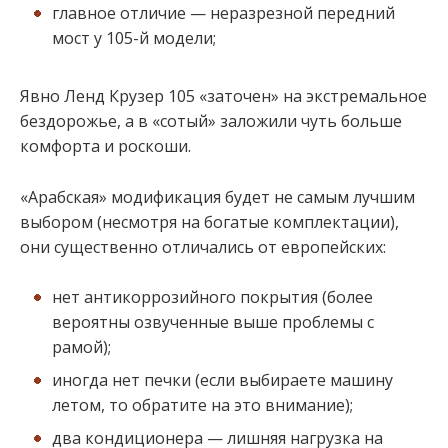
главное отличие — неразрезной передний
мост у 105-й модели;
Явно Ленд Крузер 105 «заточен» на экстремальное
бездорожье, а в «сотый» заложили чуть больше
комфорта и роскоши.
«Арабская» модификация будет не самым лучшим
выбором (несмотря на богатые комплектации),
они существенно отличались от европейских:
нет антикоррозийного покрытия (более
вероятны озвученные выше проблемы с
рамой);
иногда нет печки (если выбираете машину
летом, то обратите на это внимание);
два кондиционера — лишняя нагрузка на