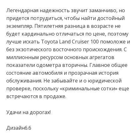
Легендарная надежность звучит заманчиво, но
придется потрудиться, чтобы найти достойный
экземпляр. Пятилетняя разница в возрасте не
будет кардинально отличаться по цене, поэтому
лучше искать Toyota Land Cruiser 100 помоложе и
без экзотического восточного происхождения. С
миллионным ресурсом основных агрегатов
показатели одометра вторичны. Главное общее
состояние автомобиля и прозрачная история
обслуживания. Не забывайте и о юридической
проверке, поскольку «криминальные сотки» еще
встречаются в продаже.
Удачи на дорогах!
Дизайн6.6