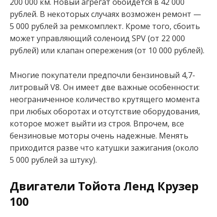
200 000 км. Новый агрегат обойдется в 42 000
рублей. В некоторых случаях возможен ремонт —
5 000 рублей за ремкомплект. Кроме того, сбоить
может управляющий соленоид SPV (от 22 000
рублей) или клапан опережения (от 10 000 рублей).
Многие покупатели предпочли бензиновый 4,7-
литровый V8. Он имеет две важные особенности:
неограниченное количество крутящего момента
при любых оборотах и отсутствие оборудования,
которое может выйти из строя. Впрочем, все
бензиновые моторы очень надежные. Менять
приходится разве что катушки зажигания (около
5 000 рублей за штуку).
Двигатели Тойота Ленд Крузер
100