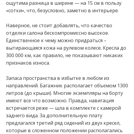
ощутима разница в ширине — на 15 см в пользу
«сотки», что, безусловно, заметно в интерьере.
Наверное, не стоит добавлять, что качество
отделки салона бескомпромиссно высокое.
Единственное к чему можно придраться –
вытирающаяся кожа на рулевом колесе. Кресла до
300 000 км, как правило, не показывают никаких
признаков износа.
Запаса пространства в избытке в любом из
направлений. Багажник располагает объемом 1300
литров (до крыши). Многие экземпляры на борту
имеют все что возможно. Правда, навигация
встречается реже — шла в комплекте с камерой
заднего вида. За дополнительную плату
предлагался третий ряд сидений из двух кресел,
которые в сложенном положении располагались