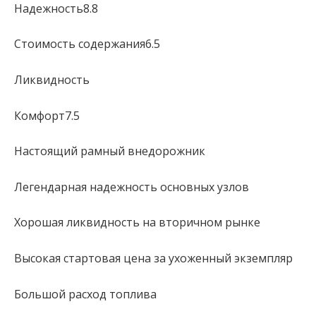
Надежность8.8
Стоимость содержания6.5
Ликвидность
Комфорт7.5
Настоящий рамный внедорожник
Легендарная надежность основных узлов
Хорошая ликвидность на вторичном рынке
Высокая стартовая цена за ухоженный экземпляр
Большой расход топлива