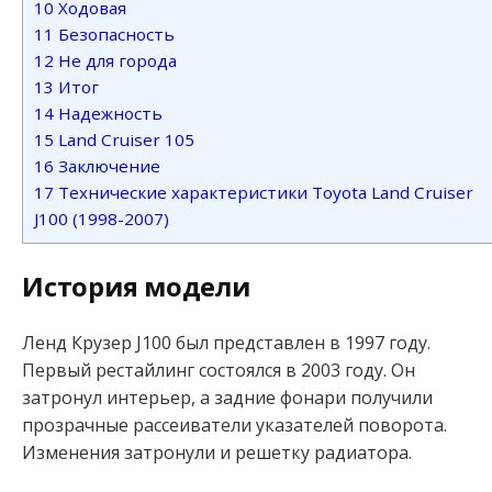
10
Ходовая
11
Безопасность
12
Не для города
13
Итог
14
Надежность
15
Land Cruiser 105
16
Заключение
17
Технические характеристики Toyota Land Cruiser
J100 (1998-2007)
История модели
Ленд Крузер J100 был представлен в 1997 году.
Первый рестайлинг состоялся в 2003 году. Он
затронул интерьер, а задние фонари получили
прозрачные рассеиватели указателей поворота.
Изменения затронули и решетку радиатора.