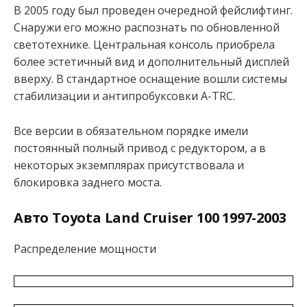
В 2005 году был проведен очередной фейслифтинг.
Снаружи его можно распознать по обновленной
светотехнике. Центральная консоль приобрела
более эстетичный вид и дополнительный дисплей
вверху. В стандартное оснащение вошли системы
стабилизации и антипробуксовки A-TRC.
Все версии в обязательном порядке имели
постоянный полный привод с редуктором, а в
некоторых экземплярах присутствовала и
блокировка заднего моста.
Авто
Toyota Land Cruiser 100 1997-2003
Распределение мощности