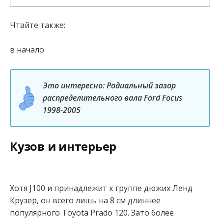
Чтайте также:
в начало
Это интересно: Радиальный зазор
распределительного вала Ford Focus
1998-2005
Кузов и интерьер
Хотя J100 и принадлежит к группе дюжих Ленд
Крузер, он всего лишь на 8 см длиннее
популярного Toyota Prado 120. Зато более