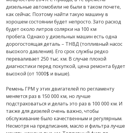
дизельные автомобили не были в таком почете,
как сейчас. Поэтому найти такую машину в
хорошем состоянии будет непросто. Зато расход
будет около литров солярки на 100 км
пробега. Однако у дизельных машин есть одна
дорогостоящая деталь – ТНВД (топливный насос
высокого давления). Его срок службы редко
переваливает 250 тыс. км. В случае плохой
диагностики перед покупкой, цена ремонта будет
высокой (от 1000$ и выше).
Ремень ГРМ у этих двигателей по регламенту
меняется раз в 150 000 км, но лучше
подстраховаться и делать это раз в 100 000 км. И
также для дизелей очень важно, чтобы
обслуживание было качественным и регулярным.
Несмотря на предписания, масло и фильтра лучше