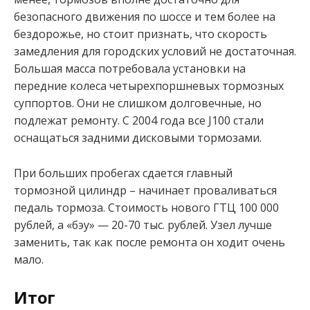
безопасного движения по шоссе и тем более на
бездорожье, но стоит признать, что скорость
замедления для городских условий не достаточная.
Большая масса потребовала установки на
передние колеса четырехпоршневых тормозных
суппортов. Они не слишком долговечные, но
подлежат ремонту. С 2004 года все J100 стали
оснащаться задними дисковыми тормозами.
При больших пробегах сдается главный
тормозной цилиндр – начинает проваливаться
педаль тормоза. Стоимость нового ГТЦ 100 000
рублей, а «бэу» — 20-70 тыс. рублей. Узел лучше
заменить, так как после ремонта он ходит очень
мало.
Итог