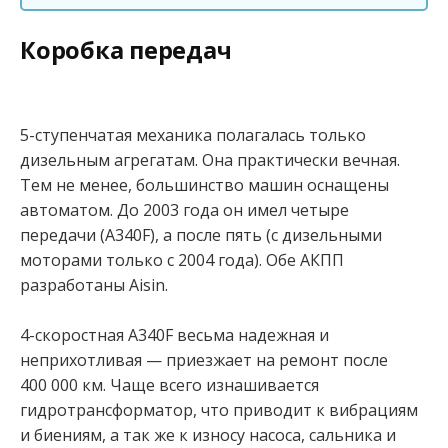
Коробка передач
5-ступенчатая механика полагалась только
дизельным агрегатам. Она практически вечная.
Тем не менее, большинство машин оснащены
автоматом. До 2003 года он имел четыре
передачи (A340F), а после пять (с дизельными
моторами только с 2004 года). Обе АКПП
разработаны Aisin.
4-скоростная A340F весьма надежная и
неприхотливая — приезжает на ремонт после
400 000 км. Чаще всего изнашивается
гидротрансформатор, что приводит к вибрациям
и биениям, а так же к износу насоса, сальника и