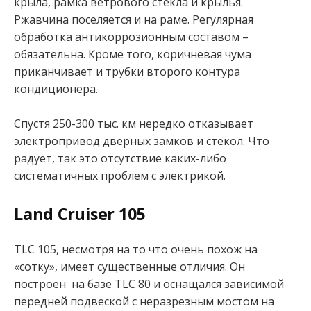
крыла, рамка ветрового стекла и крылья.
Ржавчина поселяется и на раме. Регулярная
обработка антикоррозионным составом –
обязательна. Кроме того, коричневая чума
приканчивает и трубки второго контура
кондиционера.
Спустя 250-300 тыс. км нередко отказывает
электропривод дверных замков и стекол. Что
радует, так это отсутствие каких-либо
систематичных проблем с электрикой.
Land Cruiser 105
TLC 105, несмотря на то что очень похож на
«сотку», имеет существенные отличия. Он
построен на базе TLC 80 и оснащался зависимой
передней подвеской с неразрезным мостом на