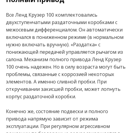
Все Ленд Крузер 100 комплектовались
двухступенчатыми раздаточными коробками с
межосевым дифференциалом. Он автоматически
включался в пониженном режиме (в нормальном
нужно включать вручную). «Раздатка» с
понижающей передачей управляется рычагом из
салона. Механизм полного привода Ленд Крузер
100 очень надежен. Но в силу возраста могут быть
проблемы, связанные с коррозией некоторых
элементов. А именно сливной пробки. При
откручивании закисшей пробки, может лопнуть
корпус раздаточной коробки.
Конечно же, состояние подвески и полного
привода напрямую зависит от режима
эксплуатации. При регулярном агрессивном