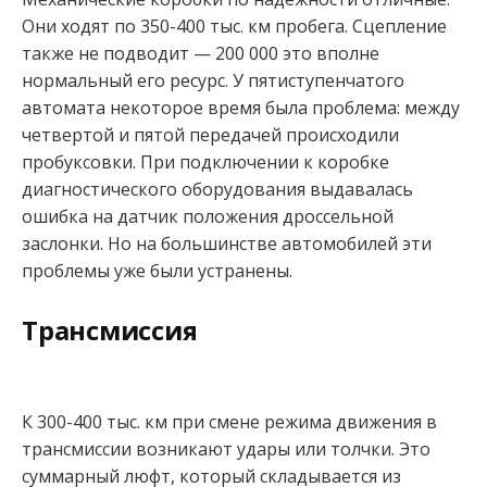
Они ходят по 350-400 тыс. км пробега. Сцепление
также не подводит — 200 000 это вполне
нормальный его ресурс. У пятиступенчатого
автомата некоторое время была проблема: между
четвертой и пятой передачей происходили
пробуксовки. При подключении к коробке
диагностического оборудования выдавалась
ошибка на датчик положения дроссельной
заслонки. Но на большинстве автомобилей эти
проблемы уже были устранены.
Трансмиссия
К 300-400 тыс. км при смене режима движения в
трансмиссии возникают удары или толчки. Это
суммарный люфт, который складывается из