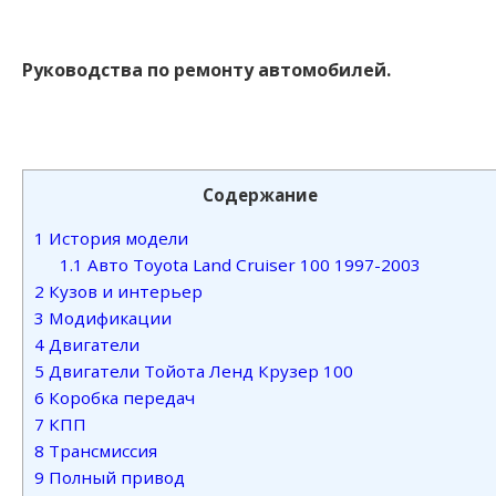
Руководства по ремонту автомобилей.
Содержание
1
История модели
1.1
Авто Toyota Land Cruiser 100 1997-2003
2
Кузов и интерьер
3
Модификации
4
Двигатели
5
Двигатели Тойота Ленд Крузер 100
6
Коробка передач
7
КПП
8
Трансмиссия
9
Полный привод