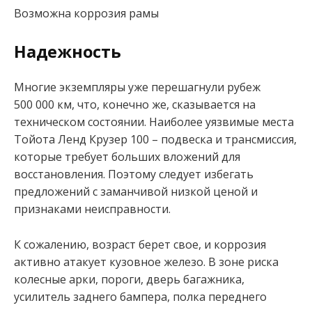
Возможна коррозия рамы
Надежность
Многие экземпляры уже перешагнули рубеж
500 000 км, что, конечно же, сказывается на
техническом состоянии. Наиболее уязвимые места
Тойота Ленд Крузер 100 – подвеска и трансмиссия,
которые требует больших вложений для
восстановления. Поэтому следует избегать
предложений с заманчивой низкой ценой и
признаками неисправности.
К сожалению, возраст берет свое, и коррозия
активно атакует кузовное железо. В зоне риска
колесные арки, пороги, дверь багажника,
усилитель заднего бампера, полка переднего