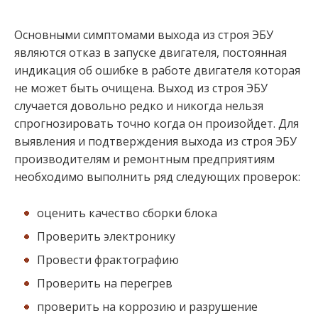
Основными симптомами выхода из строя ЭБУ
являются отказ в запуске двигателя, постоянная
индикация об ошибке в работе двигателя которая
не может быть очищена. Выход из строя ЭБУ
случается довольно редко и никогда нельзя
спрогнозировать точно когда он произойдет. Для
выявления и подтверждения выхода из строя ЭБУ
производителям и ремонтным предприятиям
необходимо выполнить ряд следующих проверок:
оценить качество сборки блока
Проверить электронику
Провести фрактографию
Проверить на перегрев
проверить на коррозию и разрушение