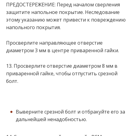
ПРЕДОСТЕРЕЖЕНИЕ: Перед началом сверления
защитите напольное покрытие. Неследование
этому указанию может привести к повреждению
напольного покрытия.
Просверлите направляющее отверстие
диаметром 3 мм в центре приваренной гайки.
13. Просверлите отверстие диаметром 8 мм в
приваренной гайке, чтобы отпустить срезной
болт.
Выверните срезной болт и отбракуйте его за
дальнейшей ненадобностью.