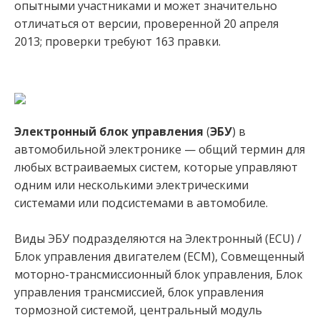
опытными участниками и может значительно
отличаться от версии, проверенной 20 апреля
2013; проверки требуют 163 правки.
Электронный блок управления
(
ЭБУ
) в
автомобильной электронике — общий термин для
любых встраиваемых систем, которые управляют
одним или несколькими электрическими
системами или подсистемами в автомобиле.
Виды ЭБУ подразделяются на Электронный (ECU) /
Блок управления двигателем (ECM), Совмещенный
моторно-трансмиссионный блок управления, Блок
управления трансмиссией, блок управления
тормозной системой, центральный модуль