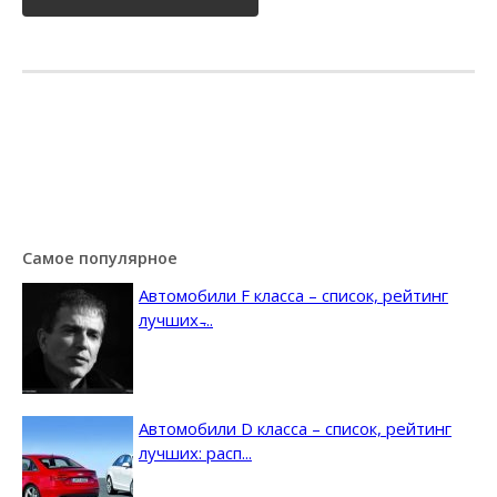
Самое популярное
Автомобили F класса – список, рейтинг
лучших ̵...
Автомобили D класса – список, рейтинг
лучших: расп...