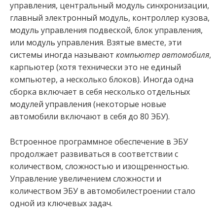
управления, центральный модуль синхронизации,
главный электронный модуль, контроллер кузова,
модуль управления подвеской, блок управления,
или модуль управления. Взятые вместе, эти
системы иногда называют
компьютер автомобиля
,
карпьютер (хотя технически это не единый
компьютер, а несколько блоков). Иногда одна
сборка включает в себя несколько отдельных
модулей управления (некоторые новые
автомобили включают в себя до 80 ЭБУ).
Встроенное программное обеспечение в ЭБУ
продолжает развиваться в соответствии с
количеством, сложностью и изощренностью.
Управление увеличением сложности и
количеством ЭБУ в автомобилестроении стало
одной из ключевых задач.