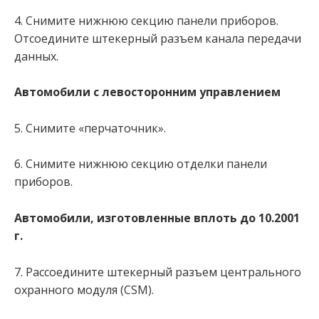
4. Снимите нижнюю секцию панели приборов.
Отсоедините штекерный разъем канала передачи
данных.
Автомобили с левосторонним управлением
5. Снимите «перчаточник».
6. Снимите нижнюю секцию отделки панели
приборов.
Автомобили, изготовленные вплоть до 10.2001
г.
7. Рассоедините штекерный разъем центрального
охранного модуля (CSM).