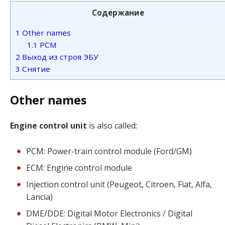
Содержание
1
Other names
1.1
PCM
2
Выход из строя ЭБУ
3
Снятие
Other names
Engine control unit
is also called:
PCM: Power-train control module (Ford/GM)
ECM: Engine control module
Injection control unit (Peugeot, Citroen, Fiat, Alfa,
Lancia)
DME/DDE: Digital Motor Electronics / Digital