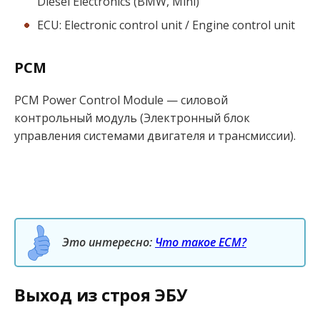
Diesel Electronics (BMW, Mini)
ECU: Electronic control unit / Engine control unit
PCM
PCM Power Control Module — силовой
контрольный модуль (Электронный блок
управления системами двигателя и трансмиссии).
Это интересно:
Что такое ECM?
Выход из строя ЭБУ