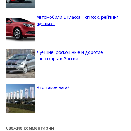
Автомобили E класса – список, рейтинг
лучших...
Лучшие, роскошные и дорогие
спорткары в России...
Что такое вага?
Свежие комментарии