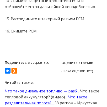
14. Снимите защитный кронштейн PCM и
отбракуйте его за дальнейшей ненадобностью.
15. Рассоедините штекерный разъем РСМ.
16. Снимите РСМ.
Поделитесь в соц.сетях:
Оцените статью:
(Пока оценок нет)
Читайте также:
Что такое дизельное топливо — разб...
Что такое
тепловой аккумулятор? (видео)...
Что такое
разделительная полоса?...
38 регион – Иркутская