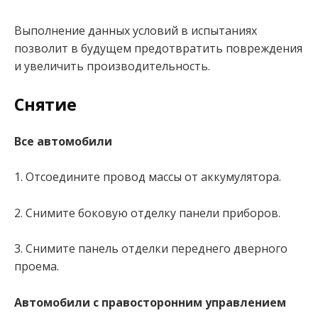
Выполнение данных условий в испытаниях
позволит в будущем предотвратить повреждения
и увеличить производительность.
Снятие
Все автомобили
1. Отсоедините провод массы от аккумулятора.
2. Снимите боковую отделку панели приборов.
3. Снимите панель отделки переднего дверного
проема.
Автомобили с правосторонним управлением