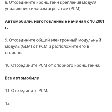
8. Отсоедините кронштейн крепления модуля
управления силовым агрегатом (РСМ).
Автомобили, изготовленные начиная с 10.2001
г.
9. Отсоедините общий электронный модульный
модуль (GEM) от PCM и расположите его в
стороне.
10. Отсоедините PCM от опорного кронштейна.
Все автомобили
11. Отсоедините PCM.
12.