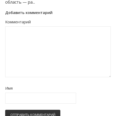
область — ра...
Добавить комментарий
Комментарий
Имя