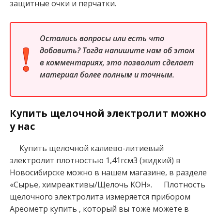
защитные очки и перчатки.
Остались вопросы или есть что
добавить? Тогда напишите нам об этом
в комментариях, это позволит сделает
материал более полным и точным.
Купить щелочной электролит можно
у нас
Купить щелочной калиево-литиевый
электролит плотностью 1,41гсм3 (жидкий) в
Новосибирске можно в нашем магазине, в разделе
«Сырье, химреактивы/Щелочь KOH». Плотность
щелочного электролита измеряется прибором
Ареометр купить , который вы тоже можете в