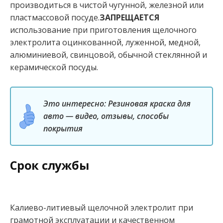
производиться в чистой чугунной, железной или
пластмассовой посуде.
ЗАПРЕЩАЕТСЯ
использование при приготовления щелочного
электролита оцинкованной, луженной, медной,
алюминиевой, свинцовой, обычной стеклянной и
керамической посуды.
Это интересно: Резиновая краска для
авто — видео, отзывы, способы
покрытия
Срок службы
Калиево-литиевый щелочной электролит при
грамотной эксплуатации и качественном