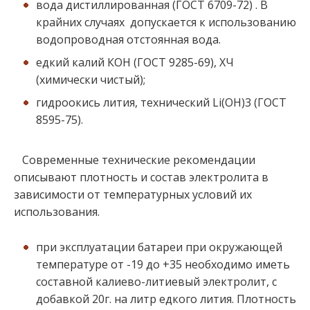
вода дистиллированная (ГОСТ 6709-72) . В
крайних случаях допускается к использованию
водопроводная отстоянная вода.
едкий калий КОН (ГОСТ 9285-69), ХЧ
(химически чистый);
гидроокись лития, технический Li(ОН)3 (ГОСТ
8595-75).
Современные технические рекомендации
описывают плотность и состав электролита в
зависимости от температурных условий их
использования.
при эксплуатации батареи при окружающей
температуре от -19 до +35 необходимо иметь
составной калиево-литиевый электролит, с
добавкой 20г. на литр едкого лития. Плотность