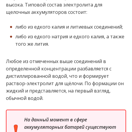
высока. Типовой состав электролита для
щелочных аккумуляторов состоит:
либо из едкого калия и литиевых соединений;
либо из едкого натрия и едкого калия, а также
того же лития.
Любое из отмеченных выше соединений в
определенной концентрации разбавляется с
дистиллированной водой, что и формирует
раствор-электролит для щёлочи. По формации он
жидкий и представляется, на первый взгляд,
обычной водой.
На данный момент в сфере
аккумуляторных батарей существуют