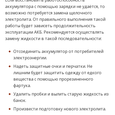
аккумулятора с помощью зарядки не удаётся, то
возможно потребуется замена щелочного
электролита. От правильного выполнения такой
работы будет зависеть продолжительность
эксплуатации АКБ. Рекомендуется осуществлять
замену жидкости в такой последовательности:
Отсоединить аккумулятор от потребителей
электроэнергии.
Надеть защитные очки и перчатки. Не
лишним будет защитить одежду от едкого
вещества с помощью прорезиненного
фартука.
Удалить пробки и вылить старую жидкость из
банок.
Произвести подготовку нового электролита.