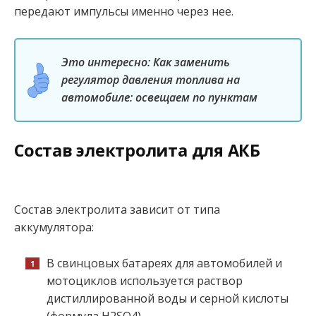
передают импульсы именно через нее.
Это интересно: Как заменить
регулятор давления топлива на
автомобиле: освещаем по пунктам
Состав электролита для АКБ
Состав электролита зависит от типа
аккумулятора:
В свинцовых батареях для автомобилей и
мотоциклов используется раствор
дистиллированной воды и серной кислоты
(формула H2SO4).