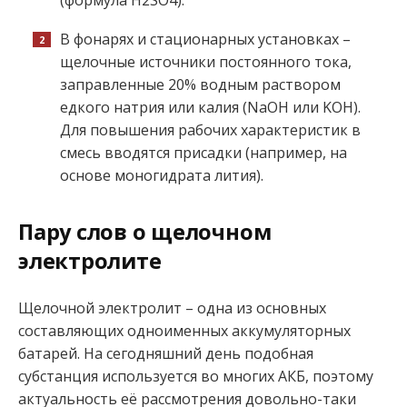
В фонарях и стационарных установках –
щелочные источники постоянного тока,
заправленные 20% водным раствором
едкого натрия или калия (NaOH или KOH).
Для повышения рабочих характеристик в
смесь вводятся присадки (например, на
основе моногидрата лития).
Пару слов о щелочном
электролите
Щелочной электролит – одна из основных
составляющих одноименных аккумуляторных
батарей. На сегодняшний день подобная
субстанция используется во многих АКБ, поэтому
актуальность её рассмотрения довольно-таки