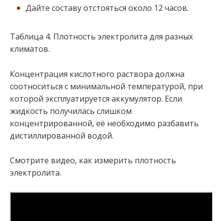
Дайте составу отстояться около 12 часов.
Таблица 4. Плотность электролита для разных
климатов.
Концентрация кислотного раствора должна
соотноситься с минимальной температурой, при
которой эксплуатируется аккумулятор. Если
жидкость получилась слишком
концентрированной, её необходимо разбавить
дистиллированной водой.
Смотрите видео, как измерить плотность
электролита.