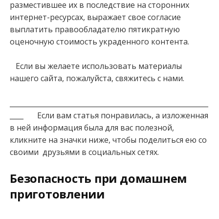
разместившее их в последствие на сторонних
интернет-ресурсах, выражает свое согласие
выплатить правообладателю пятикратную
оценочную стоимость украденного контента.
Если вы желаете использовать материалы
нашего сайта, пожалуйста, свяжитесь с нами.
__________________________________________________________
____ Если вам статья понравилась, а изложенная
в ней информация была для вас полезной,
кликните на значки ниже, чтобы поделиться ею со
своими друзьями в социальных сетях.
Безопасность при домашнем
приготовлении