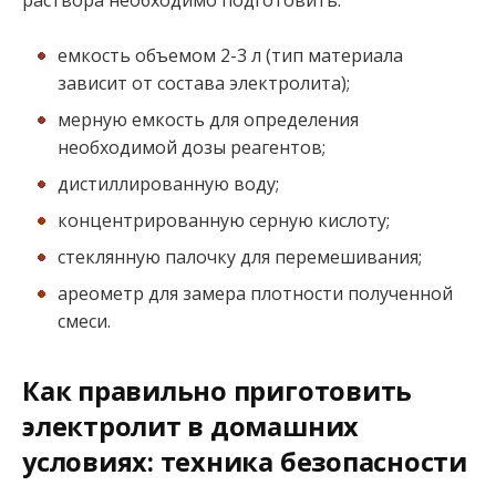
емкость объемом 2-3 л (тип материала
зависит от состава электролита);
мерную емкость для определения
необходимой дозы реагентов;
дистиллированную воду;
концентрированную серную кислоту;
стеклянную палочку для перемешивания;
ареометр для замера плотности полученной
смеси.
Как правильно приготовить
электролит в домашних
условиях: техника безопасности