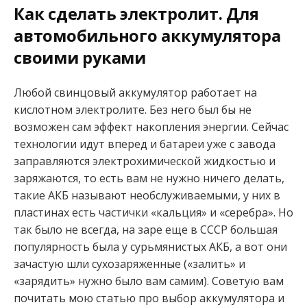
Как сделать электролит. Для
автомобильного аккумулятора
своими руками
Любой свинцовый аккумулятор работает на
кислотном электролите. Без него был бы не
возможен сам эффект накопления энергии. Сейчас
технологии идут вперед и батареи уже с завода
заправляются электрохимической жидкостью и
заряжаются, то есть вам не нужно ничего делать,
такие АКБ называют необслуживаемыми, у них в
пластинах есть частички «кальция» и «серебра». Но
так было не всегда, на заре еще в СССР большая
популярность была у сурьмянистых АКБ, а вот они
зачастую шли сухозаряженные («залить» и
«зарядить» нужно было вам самим). Советую вам
почитать мою статью про выбор аккумулятора и