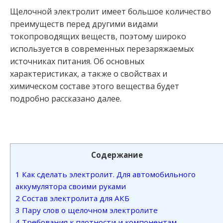
Щелочной электролит имеет большое количество
преимуществ перед другими видами
токопроводящих веществ, поэтому широко
используется в современных перезаряжаемых
источниках питания. Об основных
характеристиках, а также о свойствах и
химическом составе этого вещества будет
подробно рассказано далее.
Содержание
1
Как сделать электролит. Для автомобильного
аккумулятора своими руками
2
Состав электролита для АКБ
3
Пару слов о щелочном электролите
4
Требования к плотности и компонентам