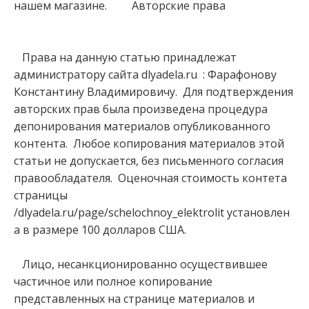
нашем магазине. Авторские права
Права на данную статью принадлежат
администратору сайта dlyadela.ru : Фарафонову
Константину Владимировичу. Для подтверждения
авторских прав была произведена процедура
депонирования материалов опубликованного
контента. Любое копирования материалов этой
статьи не допускается, без письменного согласия
правообладателя. Оценочная стоимость контета
страницы
/dlyadela.ru/page/schelochnoy_elektrolit установлен
а в размере 100 долларов США.
Лицо, несанкционированно осуществившее
частичное или полное копирование
представленных на странице материалов и