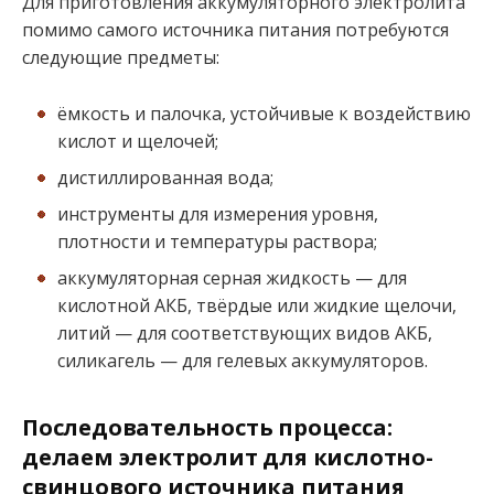
Для приготовления аккумуляторного электролита
помимо самого источника питания потребуются
следующие предметы:
ёмкость и палочка, устойчивые к воздействию
кислот и щелочей;
дистиллированная вода;
инструменты для измерения уровня,
плотности и температуры раствора;
аккумуляторная серная жидкость — для
кислотной АКБ, твёрдые или жидкие щелочи,
литий — для соответствующих видов АКБ,
силикагель — для гелевых аккумуляторов.
Последовательность процесса:
делаем электролит для кислотно-
свинцового источника питания