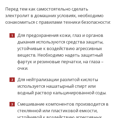
Перед тем как самостоятельно сделать
электролит в домашних условиях, необходимо
ознакомиться с правилами техники безопасности:
Для предохранения кожи, глаз и органов
дыхания используются средства защиты,
устойчивые к воздействию агрессивных
веществ. Необходимо надеть защитный
фартук и резиновые перчатки, на глаза –
очки.
Для нейтрализации разлитой кислоты
используется нашатырный спирт или
водный раствор кальцинированной соды.
Смешивание компонентов производится в
стеклянной или пластиковой емкости,
устойчивой к воздействию агрессивных