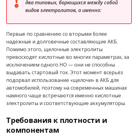
два типовых, борющихся между собой
видов электролитов, а именно:
Первые по сравнению со вторыми более
надёжные и долговечные составляющие АКБ.
Помимо этого, щелочные электролиты
превосходят кислотные во многих параметрах, за
исключением одного НО — они не способны
выдавать стартовый ток. Этот момент всерьёз
подорвал использование «щелочи» в АКБ для
автомобилей, поэтому на современных машинах
намного чаще встречаются именно кислотные
электролиты и соответствующие аккумуляторы.
Требования к плотности и
компонентам