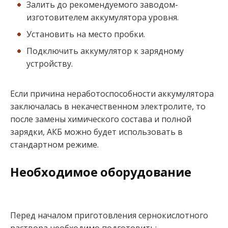
Залить до рекомендуемого заводом-
изготовителем аккумулятора уровня.
Установить на место пробки.
Подключить аккумулятор к зарядному
устройству.
Если причина неработоспособности аккумулятора
заключалась в некачественном электролите, то
после замены химического состава и полной
зарядки, АКБ можно будет использовать в
стандартном режиме.
Необходимое оборудование
Перед началом приготовления сернокислотного
раствора необходимо подготовить: