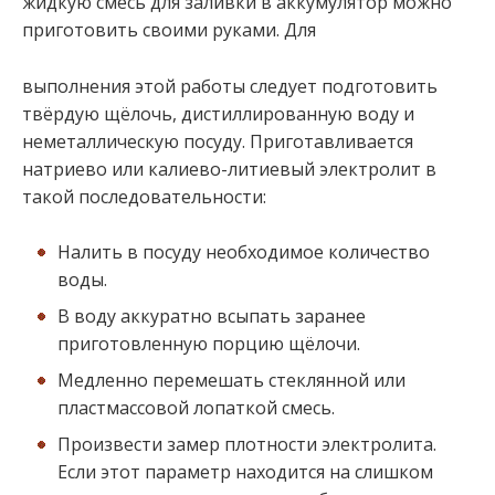
жидкую смесь для заливки в аккумулятор можно
приготовить своими руками. Для
выполнения этой работы следует подготовить
твёрдую щёлочь, дистиллированную воду и
неметаллическую посуду. Приготавливается
натриево или калиево-литиевый электролит в
такой последовательности:
Налить в посуду необходимое количество
воды.
В воду аккуратно всыпать заранее
приготовленную порцию щёлочи.
Медленно перемешать стеклянной или
пластмассовой лопаткой смесь.
Произвести замер плотности электролита.
Если этот параметр находится на слишком