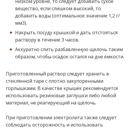
низком уровне, то следует добавить сухое
вещество, если слишком высокий, то
добавить воды (оптимальное значение 1,2 г/
мм3).
Накрыть посуду крышкой и дать отстояться
раствору в течение 3 часов.
Аккуратно слить разбавленную щелочь таким
образом, чтобы осадок остался на дне ёмкости.
Приготовленный раствор следует хранить в
стеклянной таре с плотно закупоренными
горлышками. В качестве крышек рекомендуется
использовать резиновые заглушки либо любой
материал, не реагирующий на щёлочь.
При приготовлении электролита также следует
соблюдать осторожность и использовать