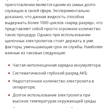
приготовлении является одним из самых долго
служащих в своей сфере. Экспериментально
доказано, что данная жидкость способна
выдержать более 1000 циклов «заряд-разряд», что
представляет собой просто огромное количество
таких процедур. Однако при использовании
щелочных электролитов стоит держать в уме
факторы, уменьшающие срок их службы. Наиболее
важные из таковых следующие:
Частая неполноценная зарядка аккумулятора;
Систематический глубокий разряд АКБ;
Недостаточное количество электролита в
сепараторе;
Долгое использование электролита при
высоких температурах окружающей среды;