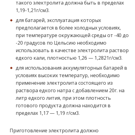
такого электролита должна быть в пределах
1,19-1,21г/см3.
для батарей, эксплуатация которых
предполагается в более холодных условиях,
при температуре окружающей среды от -40 до
-20 градусов по Цельсию необходимо
использовать в качестве электролита раствор
едкого кали, плотностью 1,26 — 1,2821г/см3.
для использования аккумуляторных батарей в
условиях высоких температур, необходимо
применение электролита состоящего из
раствора едкого натра с добавлением 20г. на
литр едкого лития, при этом плотность
готового продукта должна находится в
пределах 1,17 — 1,19 г/см3.
Приготовление электролита должно