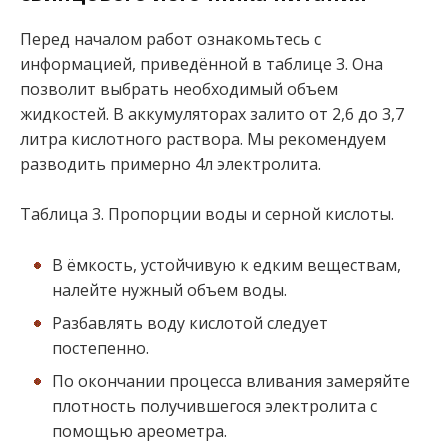
Перед началом работ ознакомьтесь с
информацией, приведённой в таблице 3. Она
позволит выбрать необходимый объем
жидкостей. В аккумуляторах залито от 2,6 до 3,7
литра кислотного раствора. Мы рекомендуем
разводить примерно 4л электролита.
Таблица 3. Пропорции воды и серной кислоты.
В ёмкость, устойчивую к едким веществам,
налейте нужный объем воды.
Разбавлять воду кислотой следует
постепенно.
По окончании процесса вливания замеряйте
плотность получившегося электролита с
помощью ареометра.