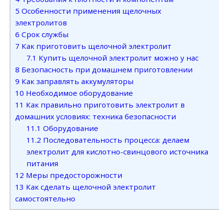
5
Особенности применения щелочных
электролитов
6
Срок службы
7
Как приготовить щелочной электролит
7.1
Купить щелочной электролит можно у нас
8
Безопасность при домашнем приготовлении
9
Как заправлять аккумуляторы
10
Необходимое оборудование
11
Как правильно приготовить электролит в
домашних условиях: техника безопасности
11.1
Оборудование
11.2
Последовательность процесса: делаем
электролит для кислотно-свинцового источника
питания
12
Меры предосторожности
13
Как сделать щелочной электролит
самостоятельно