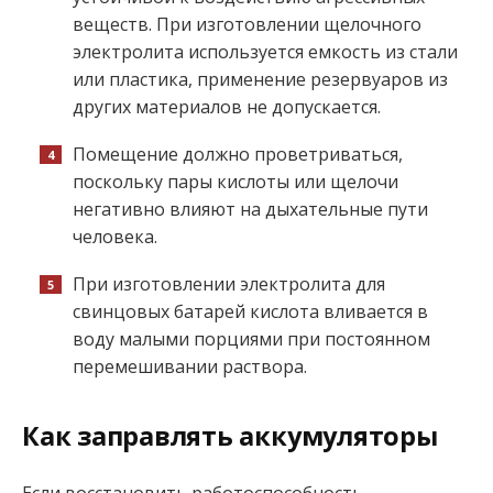
веществ. При изготовлении щелочного
электролита используется емкость из стали
или пластика, применение резервуаров из
других материалов не допускается.
Помещение должно проветриваться,
поскольку пары кислоты или щелочи
негативно влияют на дыхательные пути
человека.
При изготовлении электролита для
свинцовых батарей кислота вливается в
воду малыми порциями при постоянном
перемешивании раствора.
Как заправлять аккумуляторы
Если восстановить работоспособность