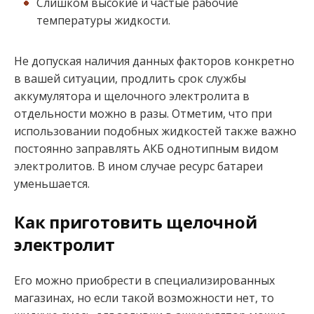
Слишком высокие и частые рабочие
температуры жидкости.
Не допуская наличия данных факторов конкретно
в вашей ситуации, продлить срок службы
аккумулятора и щелочного электролита в
отдельности можно в разы. Отметим, что при
использовании подобных жидкостей также важно
постоянно заправлять АКБ однотипным видом
электролитов. В ином случае ресурс батареи
уменьшается.
Как приготовить щелочной
электролит
Его можно приобрести в специализированных
магазинах, но если такой возможности нет, то