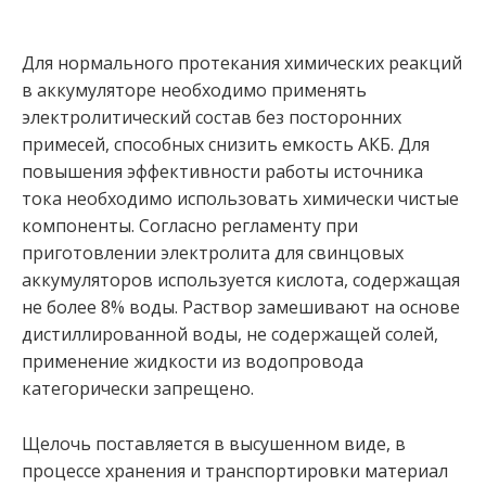
Для нормального протекания химических реакций
в аккумуляторе необходимо применять
электролитический состав без посторонних
примесей, способных снизить емкость АКБ. Для
повышения эффективности работы источника
тока необходимо использовать химически чистые
компоненты. Согласно регламенту при
приготовлении электролита для свинцовых
аккумуляторов используется кислота, содержащая
не более 8% воды. Раствор замешивают на основе
дистиллированной воды, не содержащей солей,
применение жидкости из водопровода
категорически запрещено.
Щелочь поставляется в высушенном виде, в
процессе хранения и транспортировки материал