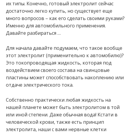
их типы. Конечно, готовый электролит сейчас
достаточно легко купить, но существует еще
много вопросов – как его сделать своими руками?
Именно для автомобильного применения.
Давайте разбираться …
Для начала давайте подумаем, что такое вообще
этот электролит (применительно к автомобилю)?
Это токопроводящая жидкость, которая под
воздействием своего состава на свинцовые
пластины может способствовать накоплению или
отдаче электрического тока.
Собственно практически любая жидкость на
нашей планете может быть электролитом в той
или иной степени. Даже обычная вода! Кстати в
человеческой крови, также есть принцип
электролита, наши с вами нервные клетки