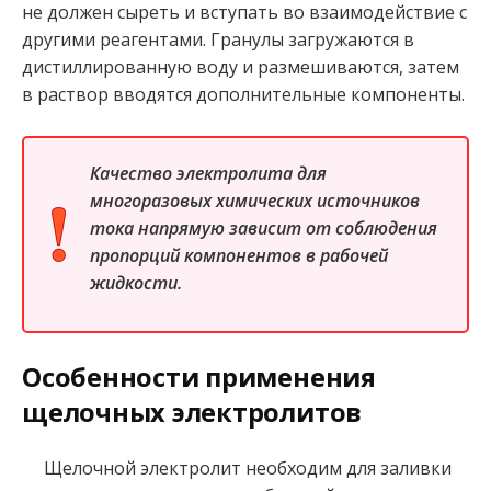
не должен сыреть и вступать во взаимодействие с
другими реагентами. Гранулы загружаются в
дистиллированную воду и размешиваются, затем
в раствор вводятся дополнительные компоненты.
Качество электролита для
многоразовых химических источников
тока напрямую зависит от соблюдения
пропорций компонентов в рабочей
жидкости.
Особенности применения
щелочных электролитов
Щелочной электролит необходим для заливки