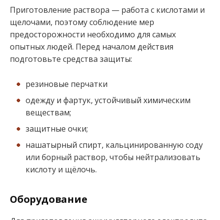
Приготовление раствора — работа с кислотами и
щелочами, поэтому соблюдение мер
предосторожности необходимо для самых
опытных людей. Перед началом действия
подготовьте средства защиты:
резиновые перчатки
одежду и фартук, устойчивый химическим
веществам;
защитные очки;
нашатырный спирт, кальцинированную соду
или борный раствор, чтобы нейтрализовать
кислоту и щёлочь.
Оборудование