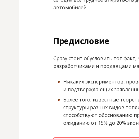
автомобилей.
Предисловие
Сразу стоит обусловить тот факт
разработчиками и продавцами ма
Никаких экспериментов, пров
и подтверждающих заявленные
Более того, известные теоре
структуры разных видов топли
способствуют обоснованию п
ожиданию от 15% до 20% экон