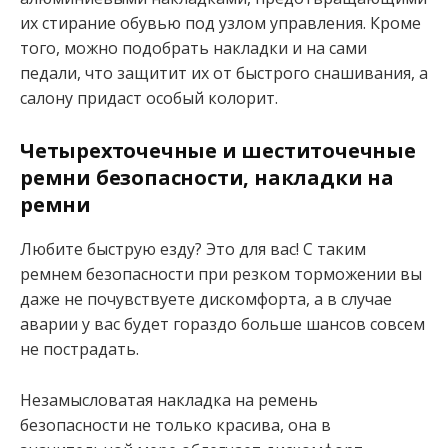
их стирание обувью под узлом управления. Кроме
того, можно подобрать накладки и на сами
педали, что защитит их от быстрого снашивания, а
салону придаст особый колорит.
Четырехточечные и шеститочечные
ремни безопасности, накладки на
ремни
Любите быструю езду? Это для вас! С таким
ремнем безопасности при резком торможении вы
даже не почувствуете дискомфорта, а в случае
аварии у вас будет гораздо больше шансов совсем
не пострадать.
Незамысловатая накладка на ремень
безопасности не только красива, она в