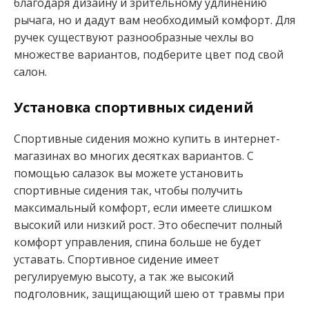
благодаря дизайну и зрительному удлинению
рычага, но и дадут вам необходимый комфорт. Для
ручек существуют разнообразные чехлы во
множестве вариантов, подберите цвет под свой
салон.
Установка спортивных сидений
Спортивные сидения можно купить в интернет-
магазинах во многих десятках вариантов. С
помощью салазок вы можете установить
спортивные сидения так, чтобы получить
максимальный комфорт, если имеете слишком
высокий или низкий рост. Это обеспечит полный
комфорт управления, спина больше не будет
уставать. Спортивное сидение имеет
регулируемую высоту, а так же высокий
подголовник, защищающий шею от травмы при