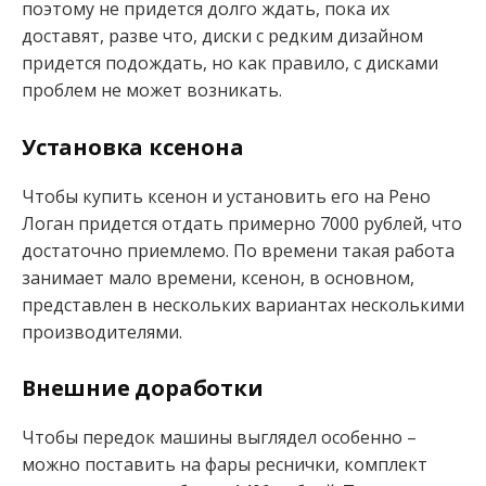
поэтому не придется долго ждать, пока их
доставят, разве что, диски с редким дизайном
придется подождать, но как правило, с дисками
проблем не может возникать.
Установка ксенона
Чтобы купить ксенон и установить его на Рено
Логан придется отдать примерно 7000 рублей, что
достаточно приемлемо. По времени такая работа
занимает мало времени, ксенон, в основном,
представлен в нескольких вариантах несколькими
производителями.
Внешние доработки
Чтобы передок машины выглядел особенно –
можно поставить на фары реснички, комплект