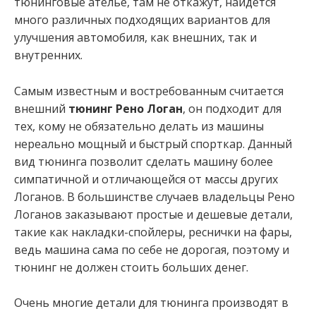
тюнинговые ателье, там не откажут, найдется
много различных подходящих вариантов для
улучшения автомобиля, как внешних, так и
внутренних.
Самым известным и востребованным считается
внешний
тюнинг Рено Логан
, он подходит для
тех, кому не обязательно делать из машины
нереально мощный и быстрый спорткар. Данный
вид тюнинга позволит сделать машину более
симпатичной и отличающейся от массы других
Логанов. В большинстве случаев владельцы Рено
Логанов заказывают простые и дешевые детали,
такие как накладки-спойлеры, реснички на фары,
ведь машина сама по себе не дорогая, поэтому и
тюнинг не должен стоить больших денег.
Очень многие детали для тюнинга производят в