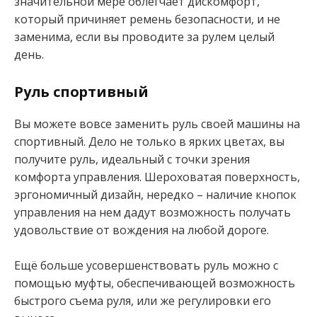
значительной мере облегчает дискомфорт,
который причиняет ремень безопасности, и не
заменима, если вы проводите за рулем целый
день.
Руль спортивный
Вы можете вовсе заменить руль своей машины на
спортивный. Дело не только в ярких цветах, вы
получите руль, идеальный с точки зрения
комфорта управления. Шероховатая поверхность,
эргономичный дизайн, нередко – наличие кнопок
управления на нем дадут возможность получать
удовольствие от вождения на любой дороге.
Ещё больше усовершенствовать руль можно с
помощью муфты, обеспечивающей возможность
быстрого съема руля, или же регулировки его