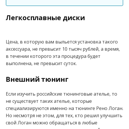
Легкосплавные диски
Цена, в которую вам выльется установка такого
аксессуара, не превысит 10 тысяч рублей, а время,
в течении которого эта процедура будет
выполнена, не превысит суток.
Внешний тюнинг
Если изучить российские тюнинговые ателье, то
не существует таких ателье, которые
специализируются именно на тюнинге Рено Логан.
Но несмотря не этом, для тех, кто решил улучшить
свой Логан можно обращаться в любые