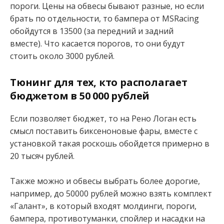
пороги. Цены на обвесы бывают разные, но если
брать по отдельности, то бампера от MSRacing
обойдутся в 13500 (за передний и задний
вместе). Что касается порогов, то они будут
стоить около 3000 рублей.
Тюнинг для тех, кто располагает
бюджетом в 50 000 рублей
Если позволяет бюджет, то на Рено Логан есть
смысл поставить биксеноновые фары, вместе с
установкой такая роскошь обойдется примерно в
20 тысяч рублей.
Также можно и обвесы выбрать более дорогие,
например, до 50000 рублей можно взять комплект
«Галант», в который входят молдинги, пороги,
бампера, противотуманки, спойлер и насадки на