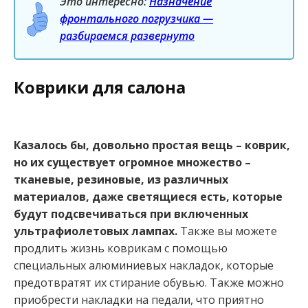
Это интересно:
Назначение
фронтального погрузчика —
разбираемся развернуто
Коврики для салона
Казалось бы, довольно простая вещь – коврик,
но их существует огромное множество –
тканевые, резиновые, из различных
материалов, даже светящиеся есть, которые
будут подсвечиваться при включенных
ультрафиолетовых лампах.
Также вы можете
продлить жизнь коврикам с помощью
специальных алюминиевых накладок, которые
предотвратят их стирание обувью. Также можно
приобрести накладки на педали, что приятно