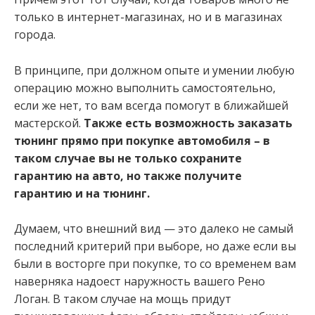
только в интернет-магазинах, но и в магазинах
города.
В принципе, при должном опыте и умении любую
операцию можно выполнить самостоятельно,
если же нет, то вам всегда помогут в ближайшей
мастерской.
Также есть возможность заказать
тюнинг прямо при покупке автомобиля – в
таком случае вы не только сохраните
гарантию на авто, но также получите
гарантию и на тюнинг.
Думаем, что внешний вид — это далеко не самый
последний критерий при выборе, но даже если вы
были в восторге при покупке, то со временем вам
наверняка надоест наружность вашего Рено
Логан. В таком случае на мощь придут