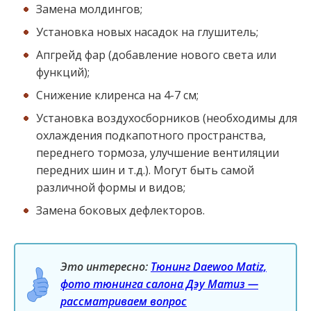
Замена молдингов;
Установка новых насадок на глушитель;
Апгрейд фар (добавление нового света или
функций);
Снижение клиренса на 4-7 см;
Установка воздухосборников (необходимы для
охлаждения подкапотного пространства,
переднего тормоза, улучшение вентиляции
передних шин и т.д.). Могут быть самой
различной формы и видов;
Замена боковых дефлекторов.
Это интересно:
Тюнинг Daewoo Matiz,
фото тюнинга салона Дэу Матиз —
рассматриваем вопрос