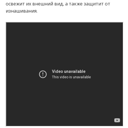
освежит их внешний вид, а также защитит от
изнашивания.