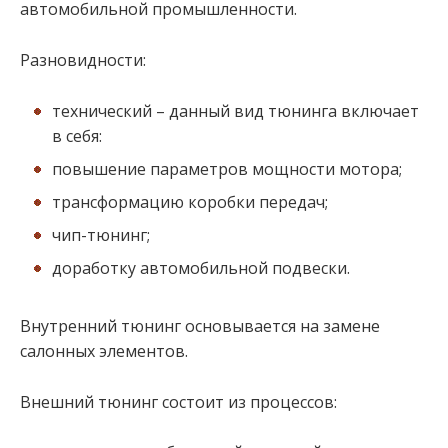
автомобильной промышленности.
Разновидности:
технический – данный вид тюнинга включает
в себя:
повышение параметров мощности мотора;
трансформацию коробки передач;
чип-тюнинг;
доработку автомобильной подвески.
Внутренний тюнинг основывается на замене
салонных элементов.
Внешний тюнинг состоит из процессов: