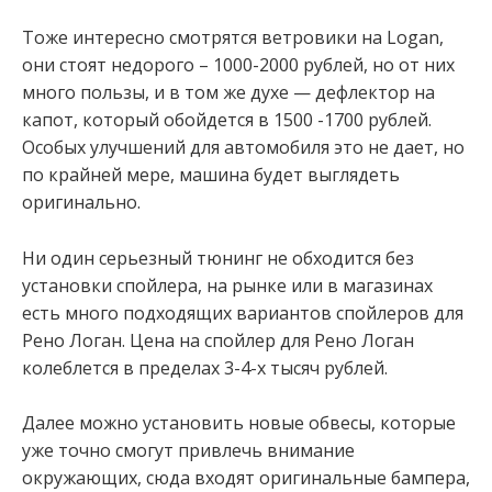
Тоже интересно смотрятся ветровики на Logan,
они стоят недорого – 1000-2000 рублей, но от них
много пользы, и в том же духе — дефлектор на
капот, который обойдется в 1500 -1700 рублей.
Особых улучшений для автомобиля это не дает, но
по крайней мере, машина будет выглядеть
оригинально.
Ни один серьезный тюнинг не обходится без
установки спойлера, на рынке или в магазинах
есть много подходящих вариантов спойлеров для
Рено Логан. Цена на спойлер для Рено Логан
колеблется в пределах 3-4-х тысяч рублей.
Далее можно установить новые обвесы, которые
уже точно смогут привлечь внимание
окружающих, сюда входят оригинальные бампера,