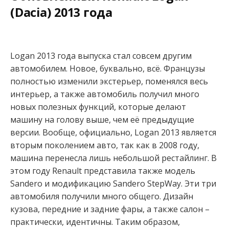
(Dacia) 2013 года
Logan 2013 года выпуска стал совсем другим
автомобилем. Новое, буквально, всё. Французы
полностью изменили экстерьер, поменялся весь
интерьер, а также автомобиль получил много
новых полезных функций, которые делают
машину на голову выше, чем её предыдущие
версии. Вообще, официально, Logan 2013 является
вторым поколением авто, так как в 2008 году,
машина перенесла лишь небольшой рестайлинг. В
этом году Renault представила также модель
Sandero и модификацию Sandero StepWay. Эти три
автомобиля получили много общего. Дизайн
кузова, передние и задние фары, а также салон –
практически, идентичны. Таким образом,