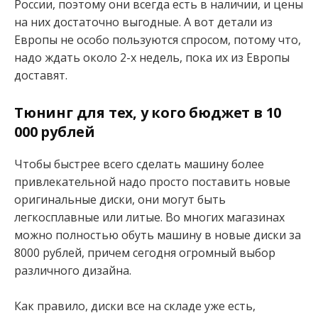
России, поэтому они всегда есть в наличии, и цены
на них достаточно выгодные. А вот детали из
Европы не особо пользуются спросом, потому что,
надо ждать около 2-х недель, пока их из Европы
доставят.
Тюнинг для тех, у кого бюджет в 10
000 рублей
Чтобы быстрее всего сделать машину более
привлекательной надо просто поставить новые
оригинальные диски, они могут быть
легкосплавные или литые. Во многих магазинах
можно полностью обуть машину в новые диски за
8000 рублей, причем сегодня огромный выбор
различного дизайна.
Как правило, диски все на складе уже есть,