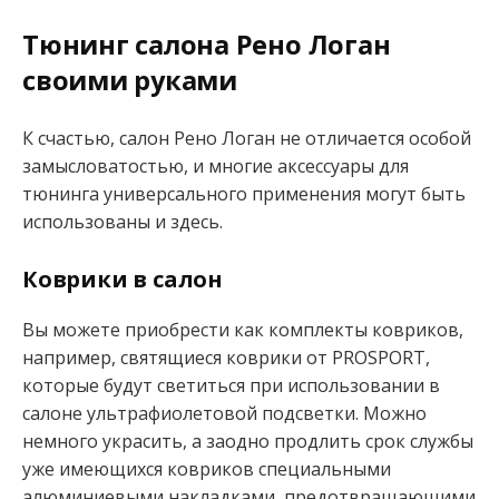
Тюнинг салона Рено Логан
своими руками
К счастью, салон Рено Логан не отличается особой
замысловатостью, и многие аксессуары для
тюнинга универсального применения могут быть
использованы и здесь.
Коврики в салон
Вы можете приобрести как комплекты ковриков,
например, святящиеся коврики от PROSPORT,
которые будут светиться при использовании в
салоне ультрафиолетовой подсветки. Можно
немного украсить, а заодно продлить срок службы
уже имеющихся ковриков специальными
алюминиевыми накладками, предотвращающими