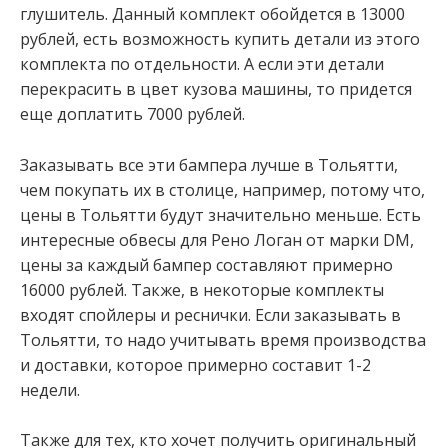
глушитель. Данный комплект обойдется в 13000
рублей, есть возможность купить детали из этого
комплекта по отдельности. А если эти детали
перекрасить в цвет кузова машины, то придется
еще доплатить 7000 рублей.
Заказывать все эти бампера лучше в Тольятти,
чем покупать их в столице, например, потому что,
цены в Тольятти будут значительно меньше. Есть
интересные обвесы для Рено Логан от марки DM,
цены за каждый бампер составляют примерно
16000 рублей. Также, в некоторые комплекты
входят спойлеры и реснички. Если заказывать в
Тольятти, то надо учитывать время производства
и доставки, которое примерно составит 1-2
недели.
Также для тех, кто хочет получить оригинальный