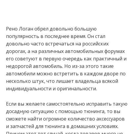
Рено Логан обрел довольно большую
популярность в последнее время. Он стал
довольно часто встречаться на российских
дорогах, а на различных автомобильных форумах
его советуют в первую очередь как практичный и
недорогой автомобиль. Но из-за этого такие
автомобили можно встретить в каждом дворе по
несколько штук, что лишает владельца всякой
индивидуальности и оригинальности.
Если вы желаете самостоятельно исправить такую
досадную ситуацию с помощью тюнинга, то вы
сможете найти огромное количество аксессуаров
и запчастей для тюнинга в домашних условиях.
Причем этот тот случай, когда товаров много не