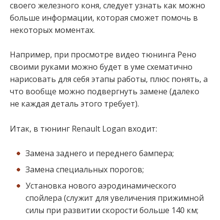
своего железного коня, следует узнать как можно
больше информации, которая сможет помочь в
некоторых моментах.
Например, при просмотре видео тюнинга Рено
своими руками можно будет в уме схематично
нарисовать для себя этапы работы, плюс понять, а
что вообще можно подвергнуть замене (далеко
не каждая деталь этого требует).
Итак, в тюнинг Renault Logan входит:
Замена заднего и переднего бампера;
Замена специальных порогов;
Установка нового аэродинамического
спойлера (служит для увеличения прижимной
силы при развитии скорости больше 140 км;