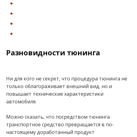
Разновидности тюнинга
Ни для кого не секрет, что процедура тюнинга не
только облагораживает внешний вид, но и
повышает технические характеристики
автомобиля.
Можно сказать, что посредством тюнинга
транспортное средство превращается в по-
настоящему доработанный продукт