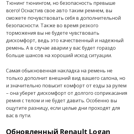
Тюнинг тюнингом, но безопасность превыше
всего! Оснастив свое авто таким ремнем, вы
сможете почувствовать себя в дополнительной
безопасности. Также во время резкого
торможения вы не будете чувствовать
дискомфорт, ведь это качественный и надежный
ремень. А в случае аварии у вас будет гораздо
больше шансов на хороший исход ситуации.
Самая обыкновенная накладка на ремень не
только дополнит внешний вид вашего салона, но
и значительно повысит комфорт от езды за рулем
– она уберет дискомфорт от долгого соприкасания
ремня с телом и не будет давить. Особенно вы
ощутите разницу, если целые дни проходят для
вас в пути.
Обновленный Renault Logan