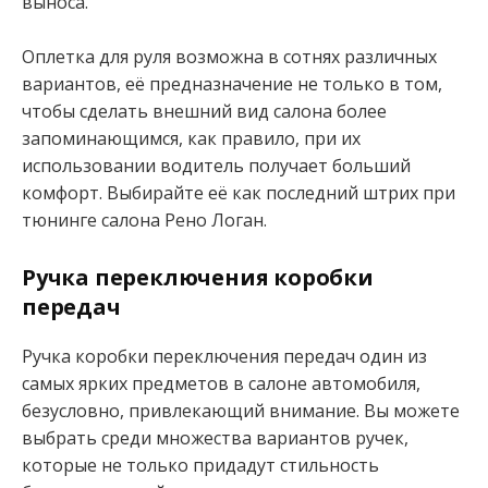
выноса.
Оплетка для руля возможна в сотнях различных
вариантов, её предназначение не только в том,
чтобы сделать внешний вид салона более
запоминающимся, как правило, при их
использовании водитель получает больший
комфорт. Выбирайте её как последний штрих при
тюнинге салона Рено Логан.
Ручка переключения коробки
передач
Ручка коробки переключения передач один из
самых ярких предметов в салоне автомобиля,
безусловно, привлекающий внимание. Вы можете
выбрать среди множества вариантов ручек,
которые не только придадут стильность