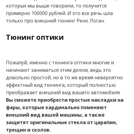
которых мы выше говорили, то получится
примерно 100000 рублей. И это все речь шла
только про внешний тюнинг Рено Логан.
Тюнинг оптики
Пожалуй, именно с тюнинга оптики многие и
начинают заниматься этим делом, ведь это
довольно простой, но в то же время невероятно
эффектный вид тюнинга, который полностью
преображает внешний вид вашего автомобиля.
Вы сможете приобрести простые накладки на
фары, которые кардинально поменяют
внешний вид вашей машины, а также
защитят оригинальные стекла от царапин,
трещин и сколов.