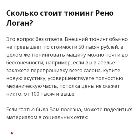
Сколько стоит тюнинг Рено
Логан?
Это вопрос без ответа. Внешний тюнинг обычно
не превышает по стоимости 50 тысяч рублей, в
целом же тюнинговать машину можно почти до
бесконечности, например, если вы в ателье
закажете перепрошивку всего салона, купите
новую акустику, усовершенствуете полностью
механическую часть, потолка цены не скажет
никто, от 100 тысяч и выше.
Если статья была Вам полезна, можете поделиться
материалом в социальных сетях: