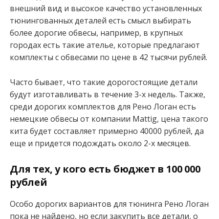
внешний вид и высокое качество установленных
тюнингованных деталей есть смысл выбирать
более дорогие обвесы, например, в крупных
городах есть такие ателье, которые предлагают
комплекты с обвесами по цене в 42 тысячи рублей.
Часто бывает, что такие дорогостоящие детали
будут изготавливать в течение 3-х недель. Также,
среди дорогих комплектов для Рено Логан есть
немецкие обвесы от компании Mattig, цена такого
кита будет составляет примерно 40000 рублей, да
еще и придется подождать около 2-х месяцев.
Для тех, у кого есть бюджет в 100 000
рублей
Особо дорогих вариантов для тюнинга Рено Логан
пока не найдено, но если закупить все детали, о