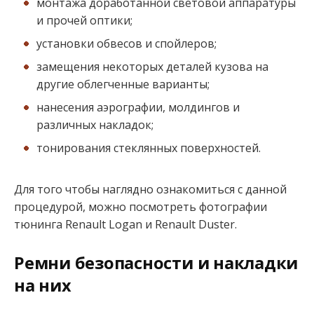
монтажа доработанной световой аппаратуры
и прочей оптики;
установки обвесов и спойлеров;
замещения некоторых деталей кузова на
другие облегченные варианты;
нанесения аэрографии, молдингов и
различных накладок;
тонирования стеклянных поверхностей.
Для того чтобы наглядно ознакомиться с данной
процедурой, можно посмотреть фотографии
тюнинга Renault Logan и Renault Duster.
Ремни безопасности и накладки
на них