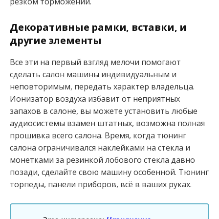
резком торможении.
Декоративные рамки, вставки, и
другие элементы
Все эти на первый взгляд мелочи помогают
сделать салон машины индивидуальным и
неповторимым, передать характер владельца.
Ионизатор воздуха избавит от неприятных
запахов в салоне, вы можете установить любые
аудиосистемы взамен штатных, возможна полная
прошивка всего салона. Время, когда тюнинг
салона ограничивался наклейками на стекла и
монетками за резинкой лобового стекла давно
позади, сделайте свою машину особенной. Тюнинг
торпеды, панели приборов, всё в ваших руках.