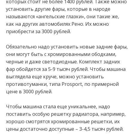
которых стоит не более 1400 рублей. Также можно
установить другие фары, которые в народе
называются «ангельские глазки», они такие же,
как на других автомобилях Рено. Их можно
приобрести за 3000 рублей.
Обязательно надо установить новые задние фары,
они могут быть с хромированными ободками,
черные и даже светодиодные. Комплект задних
фар обойдется за 5-9 тысяч рублей. Чтобы машина
выглядела еще круче, можно установить
противотуманки, типа Prosport, по примерной
цене в 3000 рублей.
Чтобы машина стала еще уникальнее, надо
поставить особую решетку радиатора, например,
хорошо смотрятся хромированные решетки, их
цены достаточно доступные – 3-4,5 тысяч рублей.