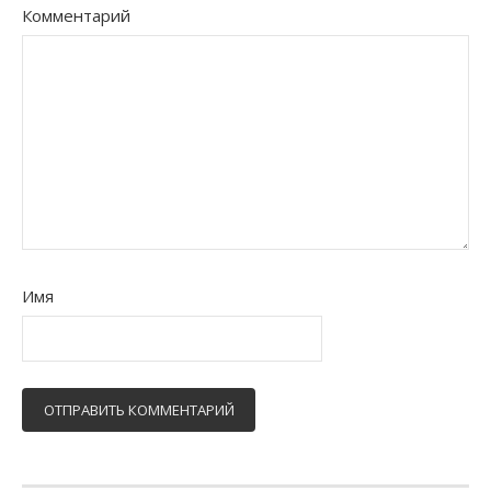
Комментарий
Имя