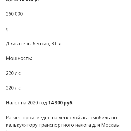
260 000
q
Двигатель: бензин, 3.0 л
Мощность:
220 л.с.
220 л.с.
Налог на 2020 год
14 300 руб.
Расчет произведен на легковой автомобиль по
калькулятору транспортного налога для Москвы