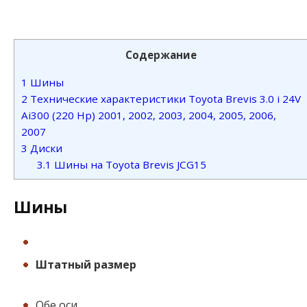
Содержание
1
Шины
2
Технические характеристики Toyota Brevis 3.0 i 24V
Ai300 (220 Hp) 2001, 2002, 2003, 2004, 2005, 2006,
2007
3
Диски
3.1
Шины на Toyota Brevis JCG15
Шины
Штатный размер
Обе оси