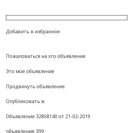
Добавить в избранное
Пожаловаться на это объявление
Это мое объявление
Продвинуть объявление
Опубликовать в:
Объявление 32858140 от 21-02-2019
объявления: 399