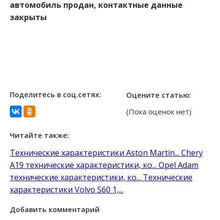
автомобиль продан, контактные данные
закрыты
Поделитесь в соц.сетях:
Оцените статью:
(Пока оценок нет)
Читайте также:
Технические характеристики Aston Martin...
Chery
A19 технические характеристики, ко...
Opel Adam
технические характеристики, ко...
Технические
характеристики Volvo S60 1,...
Добавить комментарий