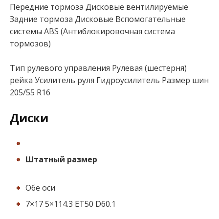
Передние тормоза Дисковые вентилируемые
Задние тормоза Дисковые Вспомогательные
системы ABS (Антиблокировочная система
тормозов)
Тип рулевого управления Рулевая (шестерня)
рейка Усилитель руля Гидроусилитель Размер шин
205/55 R16
Диски
Штатный размер
Обе оси
7×17 5×114.3 ЕТ50 D60.1