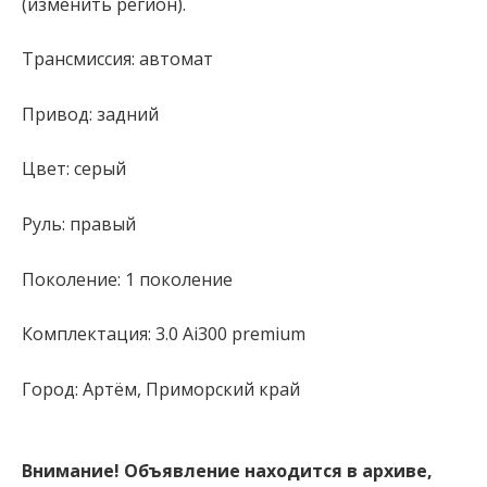
(изменить регион).
Трансмиссия: автомат
Привод: задний
Цвет: серый
Руль: правый
Поколение: 1 поколение
Комплектация: 3.0 Ai300 premium
Город: Артём, Приморский край
Внимание! Объявление находится в архиве,