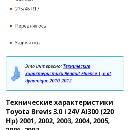
215/45 R17
Передняя ось
Задняя ось
Это интересно:
Технические
характеристики Renault Fluence 1, 6 at
dynamique 2010-2012
Технические характеристики
Toyota Brevis 3.0 i 24V Ai300 (220
Hp) 2001, 2002, 2003, 2004, 2005,