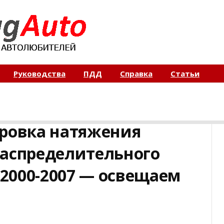
Руководства
ПДД
Справка
Статьи
ировка натяжения
распределительного
 2000-2007 — освещаем