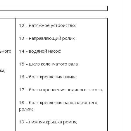
12 – натяжное устройство;
13 – направляющий ролик;
ьного
14 – водяной насос;
15 – шкив коленчатого вала;
ка;
16 – болт крепления шкива;
17 – болты крепления водяного насоса;
18 – болт крепления направляющего
ролика;
19 – нижняя крышка ремня;