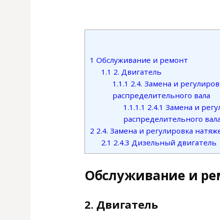
1
Обслуживание и ремонт
1.1
2. Двигатель
1.1.1
2.4. Замена и регулиро
распределительного вала
1.1.1.1
2.4.1 Замена и рег
распределительного вал
2
2.4. Замена и регулировка натя
2.1
2.4.3 Дизельный двигатель
Обслуживание и ре
2. Двигатель