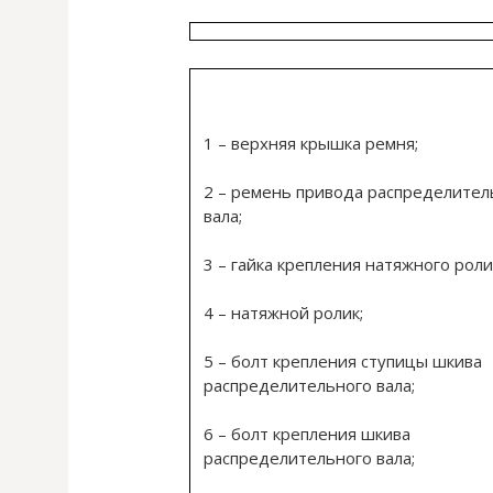
1 – верхняя крышка ремня;
2 – ремень привода распределител
вала;
3 – гайка крепления натяжного роли
4 – натяжной ролик;
5 – болт крепления ступицы шкива
распределительного вала;
6 – болт крепления шкива
распределительного вала;