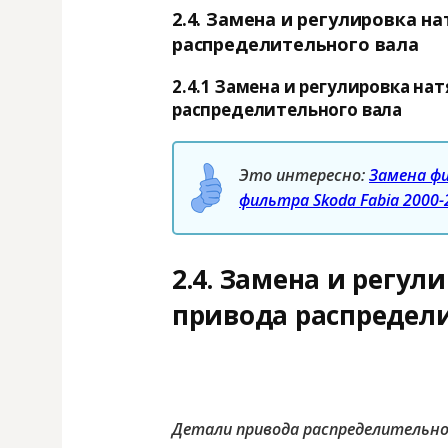
2.4. Замена и регулировка н
распределительного вала
2.4.1 Замена и регулировка н
распределительного вала
Это интересно:
Замена ф
фильтра Skoda Fabia 2000
2.4. Замена и регу
привода распредел
Детали привода распределительно