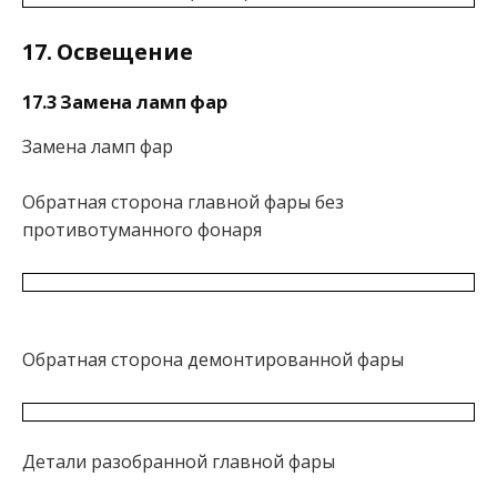
17. Освещение
17.3 Замена ламп фар
Замена ламп фар
Обратная сторона главной фары без
противотуманного фонаря
Обратная сторона демонтированной фары
Детали разобранной главной фары