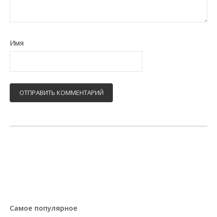
Имя
Самое популярное