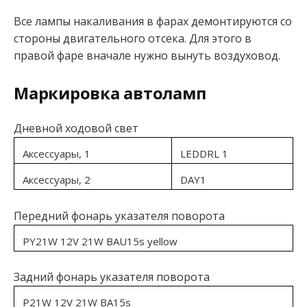
Все лампы накаливания в фарах демонтируются со
стороны двигательного отсека. Для этого в
правой фаре вначале нужно вынуть воздуховод.
Маркировка автоламп
Дневной ходовой свет
Аксессуары, 1
LEDDRL 1
Аксессуары, 2
DAY1
Передний фонарь указателя поворота
PY21W 12V 21W BAU15s yellow
Задний фонарь указателя поворота
P21W 12V 21W BA15s