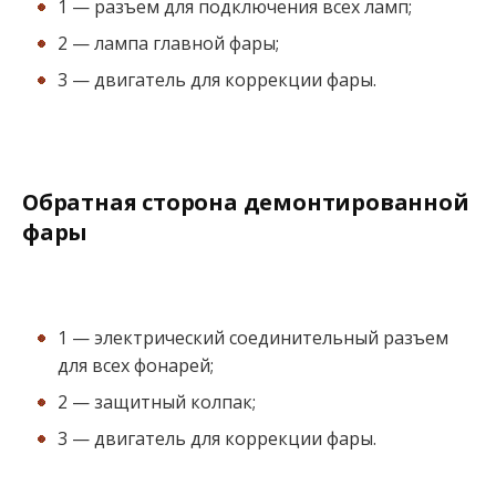
1 — разъем для подключения всех ламп;
2 — лампа главной фары;
3 — двигатель для коррекции фары.
Обратная сторона демонтированной
фары
1 — электрический соединительный разъем
для всех фонарей;
2 — защитный колпак;
3 — двигатель для коррекции фары.