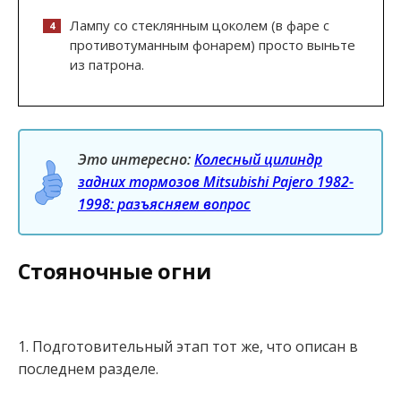
Лампу со стеклянным цоколем (в фаре с
противотуманным фонарем) просто выньте
из патрона.
Это интересно:
Колесный цилиндр
задних тормозов Mitsubishi Pajero 1982-
1998: разъясняем вопрос
Стояночные огни
1. Подготовительный этап тот же, что описан в
последнем разделе.