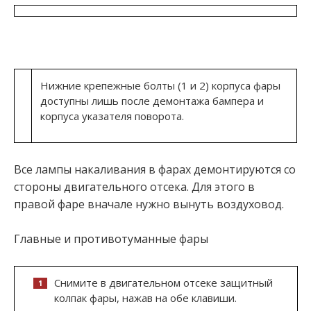
Нижние крепежные болты (1 и 2) корпуса фары
доступны лишь после демонтажа бампера и
корпуса указателя поворота.
Все лампы накаливания в фарах демонтируются со
стороны двигательного отсека. Для этого в
правой фаре вначале нужно вынуть воздуховод.
Главные и противотуманные фары
Снимите в двигательном отсеке защитный
колпак фары, нажав на обе клавиши.