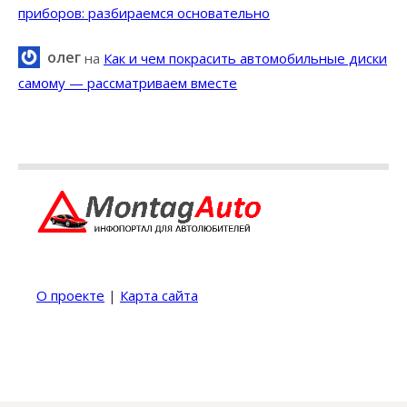
приборов: разбираемся основательно
олег
на
Как и чем покрасить автомобильные диски
самому — рассматриваем вместе
О проекте
|
Карта сайта