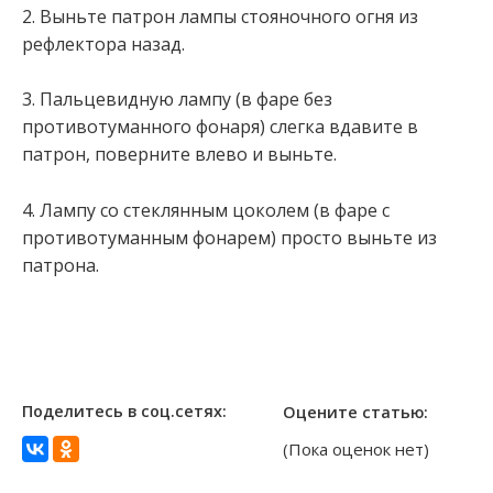
2. Выньте патрон лампы стояночного огня из
рефлектора назад.
3. Пальцевидную лампу (в фаре без
противотуманного фонаря) слегка вдавите в
патрон, поверните влево и выньте.
4. Лампу со стеклянным цоколем (в фаре с
противотуманным фонарем) просто выньте из
патрона.
Поделитесь в соц.сетях:
Оцените статью:
(Пока оценок нет)