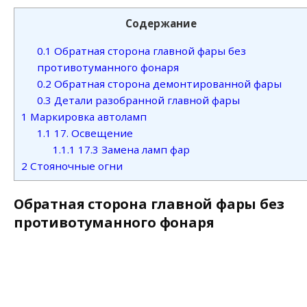
Содержание
0.1
Обратная сторона главной фары без
противотуманного фонаря
0.2
Обратная сторона демонтированной фары
0.3
Детали разобранной главной фары
1
Маркировка автоламп
1.1
17. Освещение
1.1.1
17.3 Замена ламп фар
2
Стояночные огни
Обратная сторона главной фары без
противотуманного фонаря