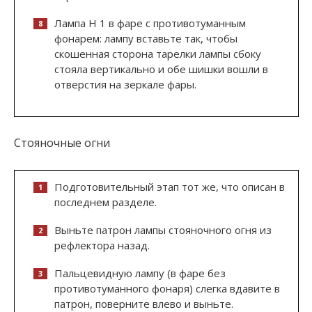
Лампа Н 1 в фаре с противотуманным
фонарем: лампу вставьте так, чтобы
скошенная сторона тарелки лампы сбоку
стояла вертикально и обе шишки вошли в
отверстия на зеркале фары.
Стояночные огни
Подготовительный этап тот же, что описан в
последнем разделе.
Выньте патрон лампы стояночного огня из
рефлектора назад.
Пальцевидную лампу (в фаре без
противотуманного фонаря) слегка вдавите в
патрон, поверните влево и выньте.