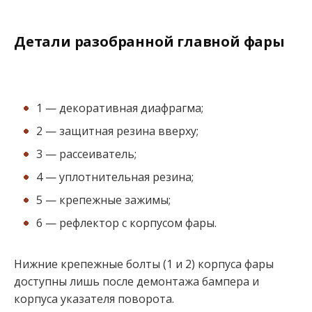
Детали разобранной главной фары
1 — декоративная диафрагма;
2 — защитная резина вверху;
3 — рассеиватель;
4 — уплотнительная резина;
5 — крепежные зажимы;
6 — рефлектор с корпусом фары.
Нижние крепежные болты (1 и 2) корпуса фары
доступны лишь после демонтажа бампера и
корпуса указателя поворота.