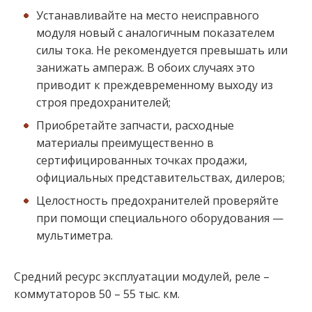
Устанавливайте на место неисправного
модуля новый с аналогичным показателем
силы тока. Не рекомендуется превышать или
занижать ампераж. В обоих случаях это
приводит к преждевременному выходу из
строя предохранителей;
Приобретайте запчасти, расходные
материалы преимущественно в
сертифицированных точках продажи,
официальных представительствах, дилеров;
Целостность предохранителей проверяйте
при помощи специального оборудования —
мультиметра.
Средний ресурс эксплуатации модулей, реле –
коммутаторов 50 – 55 тыс. км.