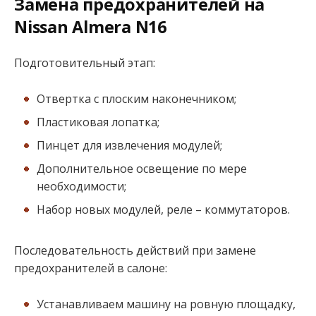
Замена предохранителей на
Nissan Almera N16
Подготовительный этап:
Отвертка с плоским наконечником;
Пластиковая лопатка;
Пинцет для извлечения модулей;
Дополнительное освещение по мере
необходимости;
Набор новых модулей, реле – коммутаторов.
Последовательность действий при замене
предохранителей в салоне:
Устанавливаем машину на ровную площадку,