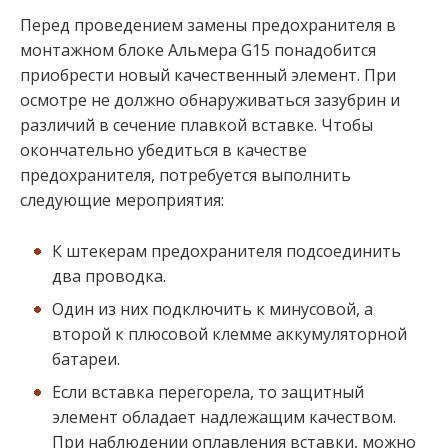
Перед проведением замены предохранителя в
монтажном блоке Альмера G15 понадобится
приобрести новый качественный элемент. При
осмотре не должно обнаруживаться зазубрин и
различий в сечение плавкой вставке. Чтобы
окончательно убедиться в качестве
предохранителя, потребуется выполнить
следующие мероприятия:
К штекерам предохранителя подсоединить
два проводка.
Один из них подключить к минусовой, а
второй к плюсовой клемме аккумуляторной
батареи.
Если вставка перегорела, то защитный
элемент обладает надлежащим качеством.
При наблюдении оплавления вставки, можно