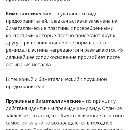
Биметаллические
– в указанном виде
предохранителей, плавкая вставка заменена на
биметаллические пластины с посеребренными
контактами, которые плотно прилегают друг к
другу. При возникновении не нормального
режима, пластины нагреваются и размыкаются. Их
дальнейшее соприкосновение произойдет после
остывания металла.
Штекерный и биметаллический с пружиной
предохранители
Пружинные биметаллические
– по принципу
действия идентичны предыдущему виду. Отличие
заключается в том, что биметаллические пластины
самостоятельно не возвращаются в исходное