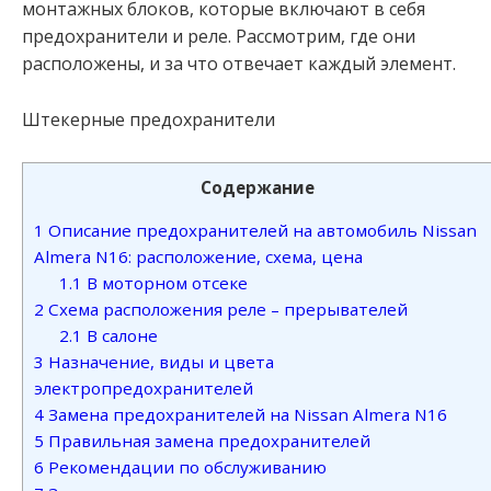
монтажных блоков, которые включают в себя
предохранители и реле. Рассмотрим, где они
расположены, и за что отвечает каждый элемент.
Штекерные предохранители
Содержание
1
Описание предохранителей на автомобиль Nissan
Almera N16: расположение, схема, цена
1.1
В моторном отсеке
2
Схема расположения реле – прерывателей
2.1
В салоне
3
Назначение, виды и цвета
электропредохранителей
4
Замена предохранителей на Nissan Almera N16
5
Правильная замена предохранителей
6
Рекомендации по обслуживанию