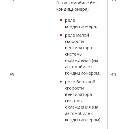
(на автомобиле без
кондиционера)
реле
кондиционера;
реле малой
скорости
вентилятора
системы
охлаждения (на
автомобиле с
кондиционером);
F5
40
реле большой
скорости
вентилятора
системы
охлаждения (на
автомобиле с
кондиционером)