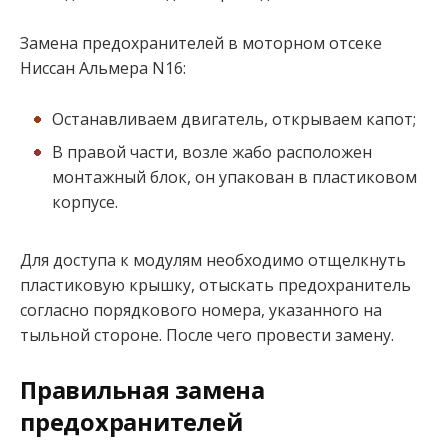
Замена предохранителей в моторном отсеке
Ниссан Альмера N16:
Останавливаем двигатель, открываем капот;
В правой части, возле жабо расположен
монтажный блок, он упакован в пластиковом
корпусе.
Для доступа к модулям необходимо отщелкнуть
пластиковую крышку, отыскать предохранитель
согласно порядкового номера, указанного на
тыльной стороне. После чего провести замену.
Правильная замена
предохранителей