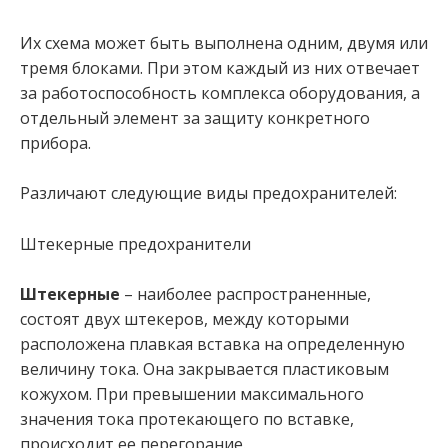
Их схема может быть выполнена одним, двумя или
тремя блоками. При этом каждый из них отвечает
за работоспособность комплекса оборудования, а
отдельный элемент за защиту конкретного
прибора.
Различают следующие виды предохранителей:
Штекерные предохранители
Штекерные
– наиболее распространенные,
состоят двух штекеров, между которыми
расположена плавкая вставка на определенную
величину тока. Она закрывается пластиковым
кожухом. При превышении максимального
значения тока протекающего по вставке,
происходит ее перегорание.