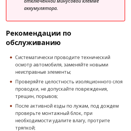
отключенной минусовой клемме
аккумулятора.
Рекомендации по
обслуживанию
Систематически проводите технический
осмотр автомобиля, заменяйте новыми
неисправные элементы;
Проверяйте целостность изоляционного слоя
проводки, не допускайте повреждения,
трещин, порывов;
После активной езды по лужам, под дождем
проверьте монтажный блок, при
необходимости удалите влагу, протрите
тряпкой;