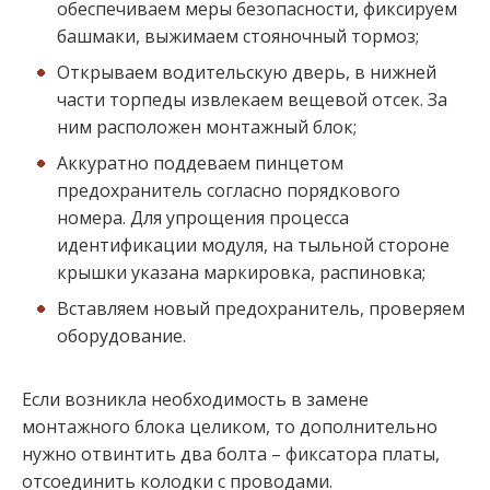
обеспечиваем меры безопасности, фиксируем
башмаки, выжимаем стояночный тормоз;
Открываем водительскую дверь, в нижней
части торпеды извлекаем вещевой отсек. За
ним расположен монтажный блок;
Аккуратно поддеваем пинцетом
предохранитель согласно порядкового
номера. Для упрощения процесса
идентификации модуля, на тыльной стороне
крышки указана маркировка, распиновка;
Вставляем новый предохранитель, проверяем
оборудование.
Если возникла необходимость в замене
монтажного блока целиком, то дополнительно
нужно отвинтить два болта – фиксатора платы,
отсоединить колодки с проводами.