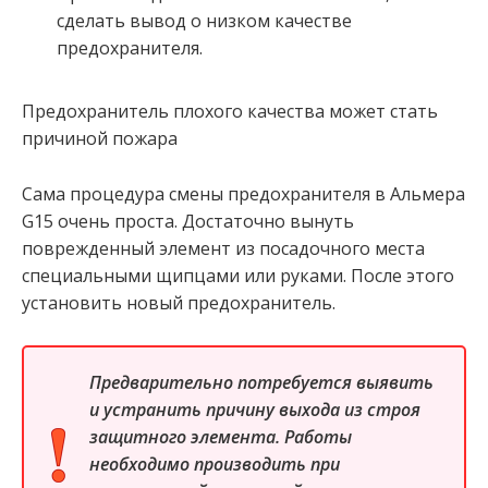
сделать вывод о низком качестве
предохранителя.
Предохранитель плохого качества может стать
причиной пожара
Сама процедура смены предохранителя в Альмера
G15 очень проста. Достаточно вынуть
поврежденный элемент из посадочного места
специальными щипцами или руками. После этого
установить новый предохранитель.
Предварительно потребуется выявить
и устранить причину выхода из строя
защитного элемента. Работы
необходимо производить при