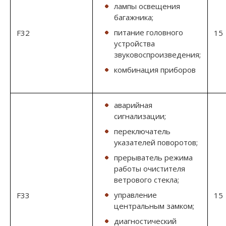
лампы освещения
багажника;
питание головного
F32
15
устройства
звуковоспроизведения;
комбинация приборов
аварийная
сигнализации;
переключатель
указателей поворотов;
прерыватель режима
работы очистителя
ветрового стекла;
управление
F33
15
центральным замком;
диагностический