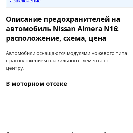
7
Заключение
Описание предохранителей на
автомобиль Nissan Almera N16:
расположение, схема, цена
Автомобили оснащаются модулями ножевого типа
с расположением плавильного элемента по
центру.
В моторном отсеке